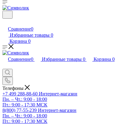
Сравнение
0
Избранные товары
0
Корзина
0
Сравнение
0
Избранные товары
0
Корзина
0
Телефоны
+7 499 288-88-60
Интернет-магазин
Пн. – Чт.: 9:00 - 18:00
Пт.: 9:00 - 17:30 МСК
8(800) 77-55-239
Интернет-магазин
Пн. – Чт.: 9:00 - 18:00
Пт.: 9:00 - 17:30 МСК