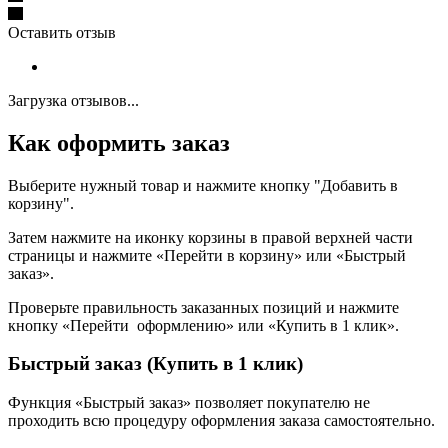
Оставить отзыв
Загрузка отзывов...
Как оформить заказ
Выберите нужный товар и нажмите кнопку "Добавить в
корзину".
Затем нажмите на иконку корзины в правой верхней части
страницы и нажмите «Перейти в корзину» или «Быстрый
заказ».
Проверьте правильность заказанных позиций и нажмите
кнопку «Перейти оформлению» или «Купить в 1 клик».
Быстрый заказ (Купить в 1 клик)
Функция «Быстрый заказ» позволяет покупателю не
проходить всю процедуру оформления заказа самостоятельно.