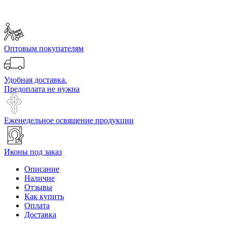
Оптовым покупателям
Удобная доставка.
Предоплата не нужна
Еженедельное освящение продукции
Иконы под заказ
Описание
Наличие
Отзывы
Как купить
Оплата
Доставка