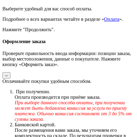
Выберите удобный для вас способ оплаты.
Подробнее о всех вариантах читайте в разделе «
Оплата
».
Нажмите "Продолжить".
Оформление заказа
Проверьте правильность ввода информации: позиции заказа,
выбор местоположения, данные о покупателе. Нажмите
кнопку «Оформить заказ».
Оплачивайте покупки удобным способом.
При получении.
Оплата производится при приёме заказа.
При выборе данного способа оплаты, при получении
может быть добавлена комиссия за услуги по приему
платежа. Обычно комиссия составляет от 3 до 5% от
суммы заказа.
Банковской картой.
После размещения вами заказа, мы уточняем его
комплектность на складе. По результатам проверки в