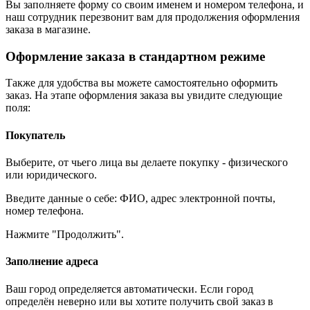
Вы заполняете форму со своим именем и номером телефона, и
наш сотрудник перезвонит вам для продолжения оформления
заказа в магазине.
Оформление заказа в стандартном режиме
Также для удобства вы можете самостоятельно оформить
заказ. На этапе оформления заказа вы увидите следующие
поля:
Покупатель
Выберите, от чьего лица вы делаете покупку - физического
или юридического.
Введите данные о себе: ФИО, адрес электронной почты,
номер телефона.
Нажмите "Продолжить".
Заполнение адреса
Ваш город определяется автоматически. Если город
определён неверно или вы хотите получить свой заказ в