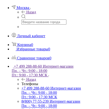
Москва
Назад
Личный кабинет
Корзина
0
Избранные товары
0
Сравнение товаров
0
+7 499 288-88-60
Интернет-магазин
Пн. – Чт.: 9:00 - 18:00
Пт.: 9:00 - 17:30 МСК
Назад
Телефоны
+7 499 288-88-60
Интернет-магазин
Пн. – Чт.: 9:00 - 18:00
Пт.: 9:00 - 17:30 МСК
8(800) 77-55-239
Интернет-магазин
Пн. – Чт.: 9:00 - 18:00