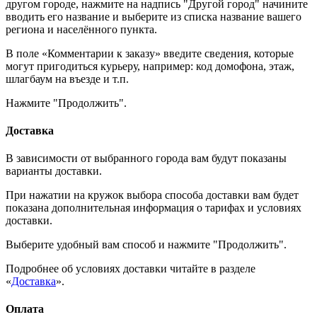
другом городе, нажмите на надпись "Другой город" начините
вводить его название и выберите из списка название вашего
региона и населённого пункта.
В поле «Комментарии к заказу» введите сведения, которые
могут пригодиться курьеру, например: код домофона, этаж,
шлагбаум на въезде и т.п.
Нажмите "Продолжить".
Доставка
В зависимости от выбранного города вам будут показаны
варианты доставки.
При нажатии на кружок выбора способа доставки вам будет
показана дополнительная информация о тарифах и условиях
доставки.
Выберите удобный вам способ и нажмите "Продолжить".
Подробнее об условиях доставки читайте в разделе
«
Доставка
».
Оплата