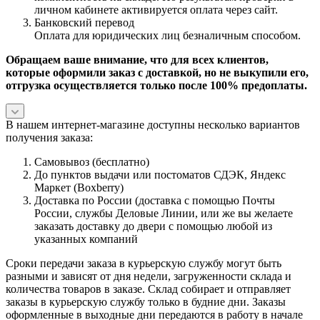
личном кабинете активируется оплата через сайт.
Банковский перевод
Оплата для юридических лиц безналичным способом.
Обращаем ваше внимание, что для всех клиентов,
которые оформили заказ с доставкой, но не выкупили его,
отгрузка осуществляется только после 100% предоплаты.
В нашем интернет-магазине доступны несколько вариантов
получения заказа:
Самовывоз (бесплатно)
До пунктов выдачи или постоматов СДЭК, Яндекс
Маркет (Boxberry)
Доставка по России (доставка с помощью Почты
России, службы Деловые Линии, или же вы желаете
заказать доставку до двери с помощью любой из
указанных компаний
Сроки передачи заказа в курьерскую службу могут быть
разными и зависят от дня недели, загруженности склада и
количества товаров в заказе. Склад собирает и отправляет
заказы в курьерскую службу только в будние дни. Заказы
оформленные в выходные дни передаются в работу в начале