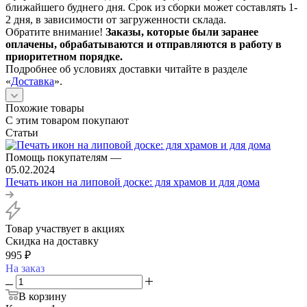
ближайшего буднего дня. Срок из сборки может составлять 1-
2 дня, в зависимости от загруженности склада.
Обратите внимание!
Заказы, которые были заранее
оплачены, обрабатываются и отправляются в работу в
приоритетном порядке.
Подробнее об условиях доставки читайте в разделе
«
Доставка
».
Похожие товары
С этим товаром покупают
Статьи
Помощь покупателям
—
05.02.2024
Печать икон на липовой доске: для храмов и для дома
Товар участвует в акциях
Скидка на доставку
995
₽
На заказ
В корзину