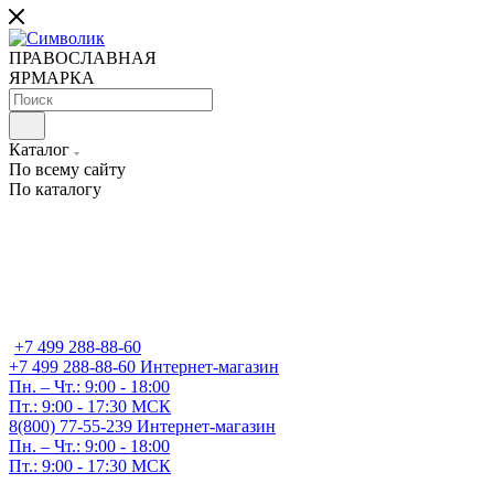
ПРАВОСЛАВНАЯ
ЯРМАРКА
Каталог
По всему сайту
По каталогу
+7 499 288-88-60
+7 499 288-88-60
Интернет-магазин
Пн. – Чт.: 9:00 - 18:00
Пт.: 9:00 - 17:30 МСК
8(800) 77-55-239
Интернет-магазин
Пн. – Чт.: 9:00 - 18:00
Пт.: 9:00 - 17:30 МСК