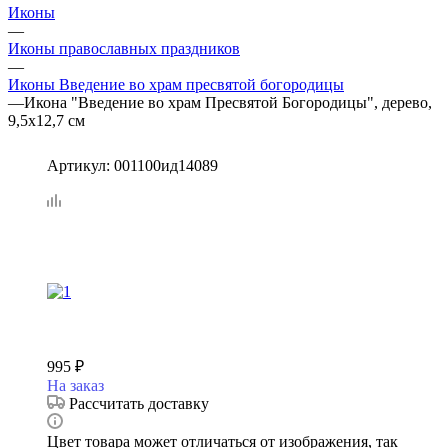
Иконы
—
Иконы православных праздников
—
Иконы Введение во храм пресвятой богородицы
—
Икона "Введение во храм Пресвятой Богородицы", дерево,
9,5х12,7 см
Артикул:
001100ид14089
995
₽
На заказ
Рассчитать доставку
Цвет товара может отличаться от изображения, так