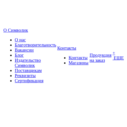
О Символик
О нас
Благотворительность
Контакты
Вакансии
+
Блог
Продукция
Контакты
ЕЩЕ
Издательство
на заказ
Магазины
Символик
Поставщикам
Реквизиты
Сертификация