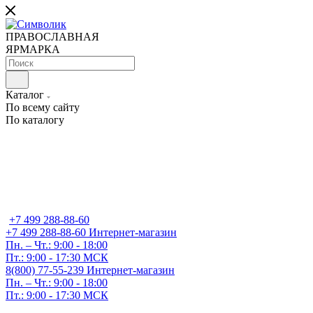
ПРАВОСЛАВНАЯ
ЯРМАРКА
Каталог
По всему сайту
По каталогу
+7 499 288-88-60
+7 499 288-88-60
Интернет-магазин
Пн. – Чт.: 9:00 - 18:00
Пт.: 9:00 - 17:30 МСК
8(800) 77-55-239
Интернет-магазин
Пн. – Чт.: 9:00 - 18:00
Пт.: 9:00 - 17:30 МСК