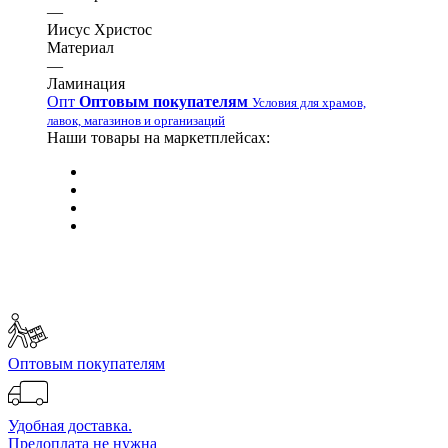
—
Иисус Христос
Материал
—
Ламинация
Опт
Оптовым покупателям
Условия для храмов,
лавок, магазинов и организаций
Наши товары на маркетплейсах:
Оптовым покупателям
Удобная доставка.
Предоплата не нужна