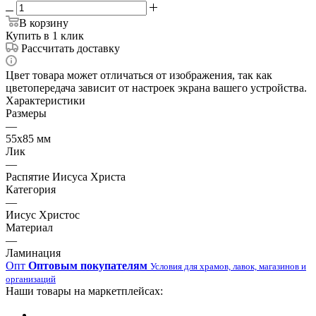
В корзину
Купить в 1 клик
Рассчитать доставку
Цвет товара может отличаться от изображения, так как
цветопередача зависит от настроек экрана вашего устройства.
Характеристики
Размеры
—
55х85 мм
Лик
—
Распятие Иисуса Христа
Категория
—
Иисус Христос
Материал
—
Ламинация
Опт
Оптовым покупателям
Условия для храмов, лавок, магазинов и
организаций
Наши товары на маркетплейсах: