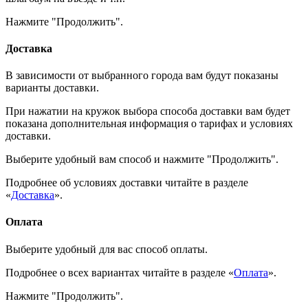
Нажмите "Продолжить".
Доставка
В зависимости от выбранного города вам будут показаны
варианты доставки.
При нажатии на кружок выбора способа доставки вам будет
показана дополнительная информация о тарифах и условиях
доставки.
Выберите удобный вам способ и нажмите "Продолжить".
Подробнее об условиях доставки читайте в разделе
«
Доставка
».
Оплата
Выберите удобный для вас способ оплаты.
Подробнее о всех вариантах читайте в разделе «
Оплата
».
Нажмите "Продолжить".