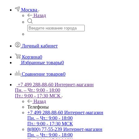
Москва
Назад
Личный кабинет
Корзина
0
Избранные товары
0
Сравнение товаров
0
+7 499 288-88-60
Интернет-магазин
Пн. – Чт.: 9:00 - 18:00
Пт.: 9:00 - 17:30 МСК
Назад
Телефоны
+7 499 288-88-60
Интернет-магазин
Пн. – Чт.: 9:00 - 18:00
Пт.: 9:00 - 17:30 МСК
8(800) 77-55-239
Интернет-магазин
Пн. – Чт.: 9:00 - 18:00