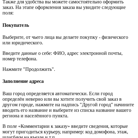
Также для удобства вы можете самостоятельно оформить
заказ. На этапе оформления заказа вы увидите следующие
поля:
Покупатель
Выберите, от чьего лица вы делаете покупку - физического
или юридического.
Введите данные о себе: ФИО, адрес электронной почты,
номер телефона.
Нажмите "Продолжить".
Заполнение адреса
Ваш город определяется автоматически. Если город
определён неверно или вы хотите получить свой заказ в
другом городе, нажмите на надпись "Другой город" начините
вводить его название и выберите из списка название вашего
региона и населённого пункта.
В поле «Комментарии к заказу» введите сведения, которые
могут пригодиться курьеру, например: код домофона, этаж,
шлагбаум на въезде и т.п.