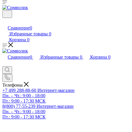
Сравнение
0
Избранные товары
0
Корзина
0
Сравнение
0
Избранные товары
0
Корзина
0
Телефоны
+7 499 288-88-60
Интернет-магазин
Пн. – Чт.: 9:00 - 18:00
Пт.: 9:00 - 17:30 МСК
8(800) 77-55-239
Интернет-магазин
Пн. – Чт.: 9:00 - 18:00
Пт.: 9:00 - 17:30 МСК