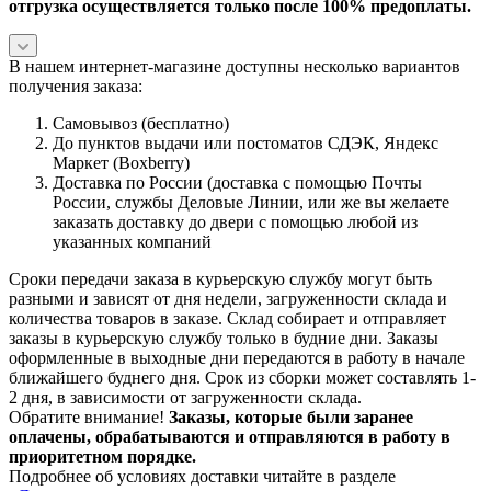
отгрузка осуществляется только после 100% предоплаты.
В нашем интернет-магазине доступны несколько вариантов
получения заказа:
Самовывоз (бесплатно)
До пунктов выдачи или постоматов СДЭК, Яндекс
Маркет (Boxberry)
Доставка по России (доставка с помощью Почты
России, службы Деловые Линии, или же вы желаете
заказать доставку до двери с помощью любой из
указанных компаний
Сроки передачи заказа в курьерскую службу могут быть
разными и зависят от дня недели, загруженности склада и
количества товаров в заказе. Склад собирает и отправляет
заказы в курьерскую службу только в будние дни. Заказы
оформленные в выходные дни передаются в работу в начале
ближайшего буднего дня. Срок из сборки может составлять 1-
2 дня, в зависимости от загруженности склада.
Обратите внимание!
Заказы, которые были заранее
оплачены, обрабатываются и отправляются в работу в
приоритетном порядке.
Подробнее об условиях доставки читайте в разделе