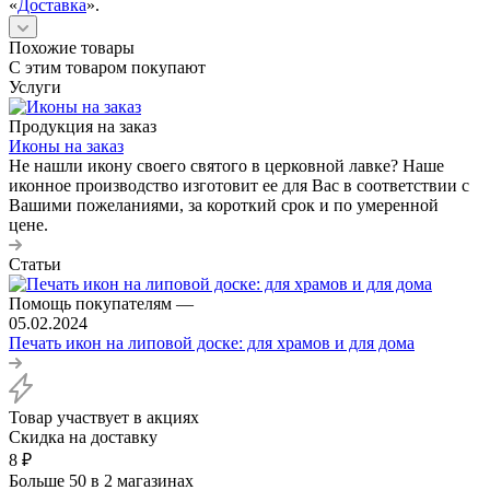
«
Доставка
».
Похожие товары
С этим товаром покупают
Услуги
Продукция на заказ
Иконы на заказ
Не нашли икону своего святого в церковной лавке? Наше
иконное производство изготовит ее для Вас в соответствии с
Вашими пожеланиями, за короткий срок и по умеренной
цене.
Статьи
Помощь покупателям
—
05.02.2024
Печать икон на липовой доске: для храмов и для дома
Товар участвует в акциях
Скидка на доставку
8
₽
Больше 50
в 2 магазинах