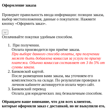
Оформление заказа
Проверьте правильность ввода информации: позиции заказа,
выбор местоположения, данные о покупателе. Нажмите
кнопку «Оформить заказ».
Оплачивайте покупки удобным способом.
При получении.
Оплата производится при приёме заказа.
При выборе данного способа оплаты, при получении
может быть добавлена комиссия за услуги по приему
платежа. Обычно комиссия составляет от 3 до 5% от
суммы заказа.
Банковской картой.
После размещения вами заказа, мы уточняем его
комплектность на складе. По результатам проверки в
личном кабинете активируется оплата через сайт.
Банковский перевод
Оплата для юридических лиц безналичным способом.
Обращаем ваше внимание, что для всех клиентов,
которые оформили заказ с доставкой, но не выкупили его,