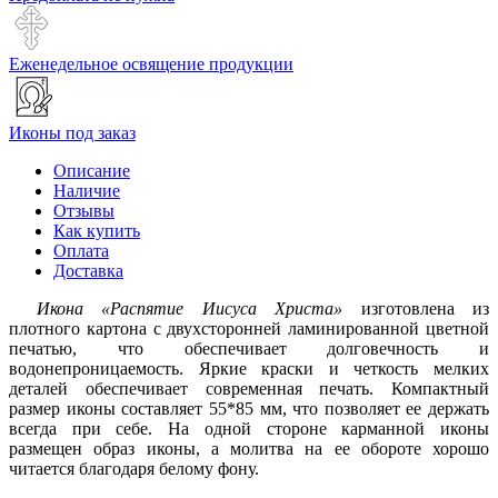
Еженедельное освящение продукции
Иконы под заказ
Описание
Наличие
Отзывы
Как купить
Оплата
Доставка
Икона «Распятие Иисуса Христа»
изготовлена из
плотного картона с двухсторонней ламинированной цветной
печатью, что обеспечивает долговечность и
водонепроницаемость. Яркие краски и четкость мелких
деталей обеспечивает современная печать. Компактный
размер иконы составляет 55*85 мм, что позволяет ее держать
всегда при себе. На одной стороне карманной иконы
размещен образ иконы, а молитва на ее обороте хорошо
читается благодаря белому фону.