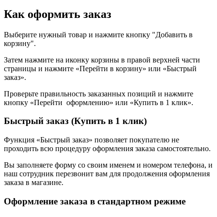
Как оформить заказ
Выберите нужный товар и нажмите кнопку "Добавить в
корзину".
Затем нажмите на иконку корзины в правой верхней части
страницы и нажмите «Перейти в корзину» или «Быстрый
заказ».
Проверьте правильность заказанных позиций и нажмите
кнопку «Перейти оформлению» или «Купить в 1 клик».
Быстрый заказ (Купить в 1 клик)
Функция «Быстрый заказ» позволяет покупателю не
проходить всю процедуру оформления заказа самостоятельно.
Вы заполняете форму со своим именем и номером телефона, и
наш сотрудник перезвонит вам для продолжения оформления
заказа в магазине.
Оформление заказа в стандартном режиме