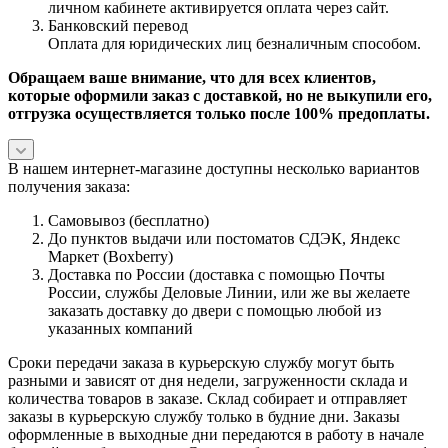
личном кабинете активируется оплата через сайт.
Банковский перевод
Оплата для юридических лиц безналичным способом.
Обращаем ваше внимание, что для всех клиентов,
которые оформили заказ с доставкой, но не выкупили его,
отгрузка осуществляется только после 100% предоплаты.
В нашем интернет-магазине доступны несколько вариантов
получения заказа:
Самовывоз (бесплатно)
До пунктов выдачи или постоматов СДЭК, Яндекс
Маркет (Boxberry)
Доставка по России (доставка с помощью Почты
России, службы Деловые Линии, или же вы желаете
заказать доставку до двери с помощью любой из
указанных компаний
Сроки передачи заказа в курьерскую службу могут быть
разными и зависят от дня недели, загруженности склада и
количества товаров в заказе. Склад собирает и отправляет
заказы в курьерскую службу только в будние дни. Заказы
оформленные в выходные дни передаются в работу в начале