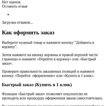
Нет оценок
Оставить отзыв
Загрузка отзывов...
Как оформить заказ
Выберите нужный товар и нажмите кнопку "Добавить в
корзину".
Затем нажмите на иконку корзины в правой верхней части
страницы и нажмите «Перейти в корзину» или «Быстрый
заказ».
Проверьте правильность заказанных позиций и нажмите
кнопку «Перейти оформлению» или «Купить в 1 клик».
Быстрый заказ (Купить в 1 клик)
Функция «Быстрый заказ» позволяет покупателю не
проходить всю процедуру оформления заказа самостоятельно.