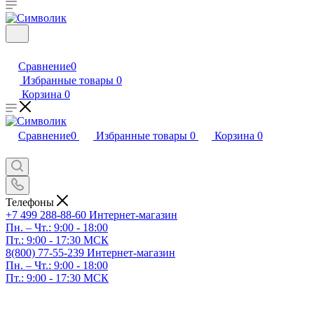
Сравнение
0
Избранные товары
0
Корзина
0
Сравнение
0
Избранные товары
0
Корзина
0
Телефоны
+7 499 288-88-60
Интернет-магазин
Пн. – Чт.: 9:00 - 18:00
Пт.: 9:00 - 17:30 МСК
8(800) 77-55-239
Интернет-магазин
Пн. – Чт.: 9:00 - 18:00
Пт.: 9:00 - 17:30 МСК