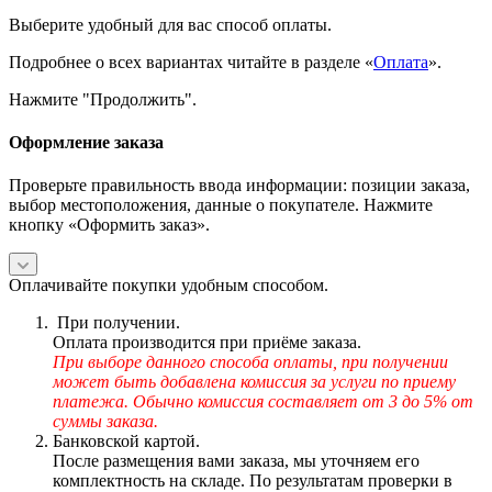
Выберите удобный для вас способ оплаты.
Подробнее о всех вариантах читайте в разделе «
Оплата
».
Нажмите "Продолжить".
Оформление заказа
Проверьте правильность ввода информации: позиции заказа,
выбор местоположения, данные о покупателе. Нажмите
кнопку «Оформить заказ».
Оплачивайте покупки удобным способом.
При получении.
Оплата производится при приёме заказа.
При выборе данного способа оплаты, при получении
может быть добавлена комиссия за услуги по приему
платежа. Обычно комиссия составляет от 3 до 5% от
суммы заказа.
Банковской картой.
После размещения вами заказа, мы уточняем его
комплектность на складе. По результатам проверки в