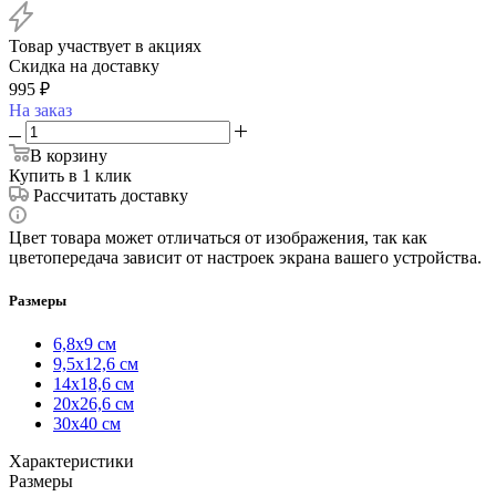
Товар участвует в акциях
Скидка на доставку
995
₽
На заказ
В корзину
Купить в 1 клик
Рассчитать доставку
Цвет товара может отличаться от изображения, так как
цветопередача зависит от настроек экрана вашего устройства.
Размеры
6,8х9 см
9,5х12,6 см
14х18,6 см
20х26,6 см
30х40 см
Характеристики
Размеры