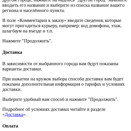
вводить его название и выберите из списка название вашего
региона и населённого пункта.
В поле «Комментарии к заказу» введите сведения, которые
могут пригодиться курьеру, например: код домофона, этаж,
шлагбаум на въезде и т.п.
Нажмите "Продолжить".
Доставка
В зависимости от выбранного города вам будут показаны
варианты доставки.
При нажатии на кружок выбора способа доставки вам будет
показана дополнительная информация о тарифах и условиях
доставки.
Выберите удобный вам способ и нажмите "Продолжить".
Подробнее об условиях доставки читайте в разделе
«
Доставка
».
Оплата