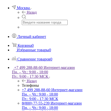
Москва
Назад
Личный кабинет
Корзина
0
Избранные товары
0
Сравнение товаров
0
+7 499 288-88-60
Интернет-магазин
Пн. – Чт.: 9:00 - 18:00
Пт.: 9:00 - 17:30 МСК
Назад
Телефоны
+7 499 288-88-60
Интернет-магазин
Пн. – Чт.: 9:00 - 18:00
Пт.: 9:00 - 17:30 МСК
8(800) 77-55-239
Интернет-магазин
Пн. – Чт.: 9:00 - 18:00