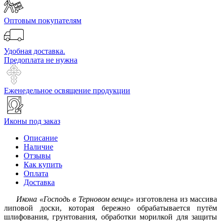
Оптовым покупателям
Удобная доставка.
Предоплата не нужна
Еженедельное освящение продукции
Иконы под заказ
Описание
Наличие
Отзывы
Как купить
Оплата
Доставка
Икона «Господь в Терновом венце»
изготовлена из массива
липовой доски, которая бережно обрабатывается путём
шлифования, грунтования, обработки морилкой для защиты