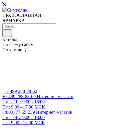
ПРАВОСЛАВНАЯ
ЯРМАРКА
Каталог
По всему сайту
По каталогу
+7 499 288-88-60
+7 499 288-88-60
Интернет-магазин
Пн. – Чт.: 9:00 - 18:00
Пт.: 9:00 - 17:30 МСК
8(800) 77-55-239
Интернет-магазин
Пн. – Чт.: 9:00 - 18:00
Пт.: 9:00 - 17:30 МСК