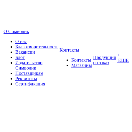
О Символик
О нас
Благотворительность
Контакты
Вакансии
+
Блог
Продукция
Контакты
ЕЩЕ
Издательство
на заказ
Магазины
Символик
Поставщикам
Реквизиты
Сертификация