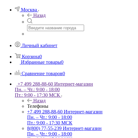
Москва
Назад
Личный кабинет
Корзина
0
Избранные товары
0
Сравнение товаров
0
+7 499 288-88-60
Интернет-магазин
Пн. – Чт.: 9:00 - 18:00
Пт.: 9:00 - 17:30 МСК
Назад
Телефоны
+7 499 288-88-60
Интернет-магазин
Пн. – Чт.: 9:00 - 18:00
Пт.: 9:00 - 17:30 МСК
8(800) 77-55-239
Интернет-магазин
Пн. – Чт.: 9:00 - 18:00