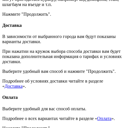
шлагбаум на въезде и т.п.
Нажмите "Продолжить".
Доставка
В зависимости от выбранного города вам будут показаны
варианты доставки.
При нажатии на кружок выбора способа доставки вам будет
показана дополнительная информация о тарифах и условиях
доставки.
Выберите удобный вам способ и нажмите "Продолжить".
Подробнее об условиях доставки читайте в разделе
«
Доставка
».
Оплата
Выберите удобный для вас способ оплаты.
Подробнее о всех вариантах читайте в разделе «
Оплата
».