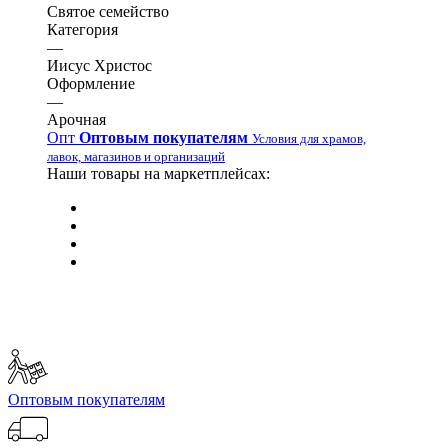
Святое семейство
Категория
—
Иисус Христос
Оформление
—
Арочная
Опт
Оптовым покупателям
Условия для храмов,
лавок, магазинов и организаций
Наши товары на маркетплейсах:
Оптовым покупателям