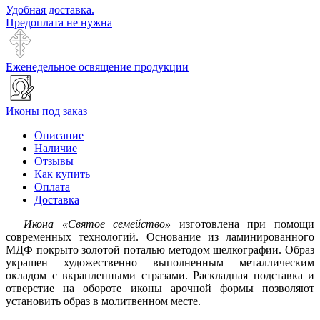
Удобная доставка.
Предоплата не нужна
Еженедельное освящение продукции
Иконы под заказ
Описание
Наличие
Отзывы
Как купить
Оплата
Доставка
Икона «Святое семейство»
изготовлена при помощи
современных технологий. Основание из ламинированного
МДФ покрыто золотой поталью методом шелкографии. Образ
украшен художественно выполненным металлическим
окладом с вкрапленными стразами. Раскладная подставка и
отверстие на обороте иконы арочной формы позволяют
установить образ в молитвенном месте.