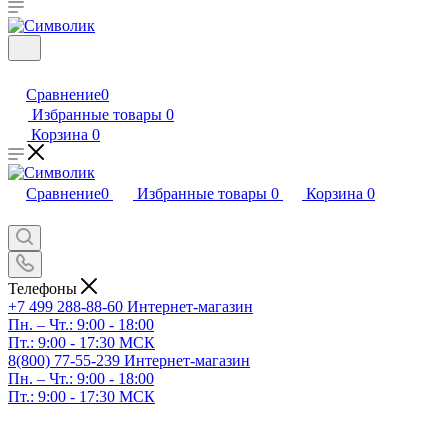
Сравнение
0
Избранные товары
0
Корзина
0
Сравнение
0
Избранные товары
0
Корзина
0
Телефоны
+7 499 288-88-60
Интернет-магазин
Пн. – Чт.: 9:00 - 18:00
Пт.: 9:00 - 17:30 МСК
8(800) 77-55-239
Интернет-магазин
Пн. – Чт.: 9:00 - 18:00
Пт.: 9:00 - 17:30 МСК