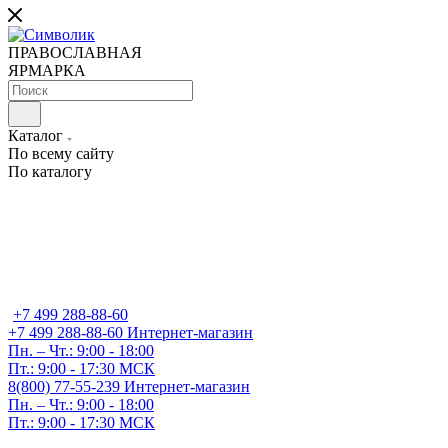
ПРАВОСЛАВНАЯ
ЯРМАРКА
Каталог
По всему сайту
По каталогу
+7 499 288-88-60
+7 499 288-88-60
Интернет-магазин
Пн. – Чт.: 9:00 - 18:00
Пт.: 9:00 - 17:30 МСК
8(800) 77-55-239
Интернет-магазин
Пн. – Чт.: 9:00 - 18:00
Пт.: 9:00 - 17:30 МСК