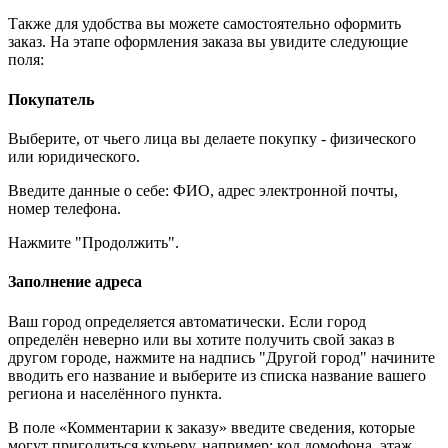
Также для удобства вы можете самостоятельно оформить
заказ. На этапе оформления заказа вы увидите следующие
поля:
Покупатель
Выберите, от чьего лица вы делаете покупку - физического
или юридического.
Введите данные о себе: ФИО, адрес электронной почты,
номер телефона.
Нажмите "Продолжить".
Заполнение адреса
Ваш город определяется автоматически. Если город
определён неверно или вы хотите получить свой заказ в
другом городе, нажмите на надпись "Другой город" начините
вводить его название и выберите из списка название вашего
региона и населённого пункта.
В поле «Комментарии к заказу» введите сведения, которые
могут пригодиться курьеру, например: код домофона, этаж,