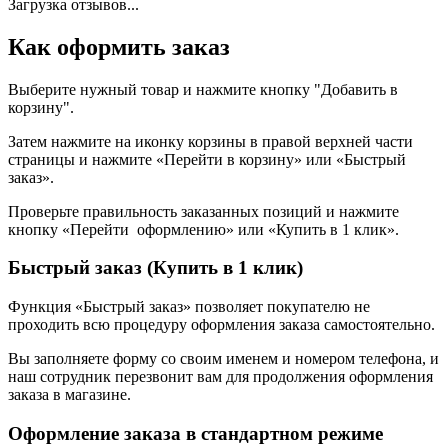
Загрузка отзывов...
Как оформить заказ
Выберите нужный товар и нажмите кнопку "Добавить в
корзину".
Затем нажмите на иконку корзины в правой верхней части
страницы и нажмите «Перейти в корзину» или «Быстрый
заказ».
Проверьте правильность заказанных позиций и нажмите
кнопку «Перейти оформлению» или «Купить в 1 клик».
Быстрый заказ (Купить в 1 клик)
Функция «Быстрый заказ» позволяет покупателю не
проходить всю процедуру оформления заказа самостоятельно.
Вы заполняете форму со своим именем и номером телефона, и
наш сотрудник перезвонит вам для продолжения оформления
заказа в магазине.
Оформление заказа в стандартном режиме