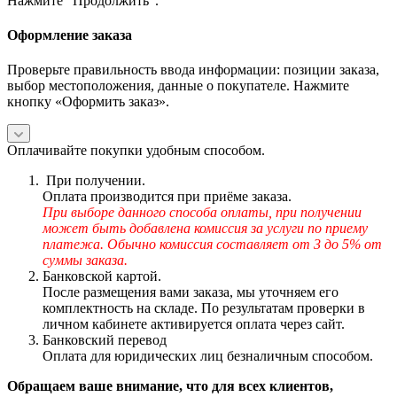
Нажмите "Продолжить".
Оформление заказа
Проверьте правильность ввода информации: позиции заказа,
выбор местоположения, данные о покупателе. Нажмите
кнопку «Оформить заказ».
Оплачивайте покупки удобным способом.
При получении.
Оплата производится при приёме заказа.
При выборе данного способа оплаты, при получении
может быть добавлена комиссия за услуги по приему
платежа. Обычно комиссия составляет от 3 до 5% от
суммы заказа.
Банковской картой.
После размещения вами заказа, мы уточняем его
комплектность на складе. По результатам проверки в
личном кабинете активируется оплата через сайт.
Банковский перевод
Оплата для юридических лиц безналичным способом.
Обращаем ваше внимание, что для всех клиентов,