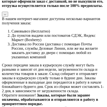
которые оформили заказ с доставкой, но не выкупили его,
отгрузка осуществляется только после 100% предоплаты.
В нашем интернет-магазине доступны несколько вариантов
получения заказа:
Самовывоз (бесплатно)
До пунктов выдачи или постоматов СДЭК, Яндекс
Маркет (Boxberry)
Доставка по России (доставка с помощью Почты
России, службы Деловые Линии, или же вы желаете
заказать доставку до двери с помощью любой из
указанных компаний
Сроки передачи заказа в курьерскую службу могут быть
разными и зависят от дня недели, загруженности склада и
количества товаров в заказе. Склад собирает и отправляет
заказы в курьерскую службу только в будние дни. Заказы
оформленные в выходные дни передаются в работу в начале
ближайшего буднего дня. Срок из сборки может составлять 1-
2 дня, в зависимости от загруженности склада.
Обратите внимание!
Заказы, которые были заранее
оплачены, обрабатываются и отправляются в работу в
приоритетном порядке.