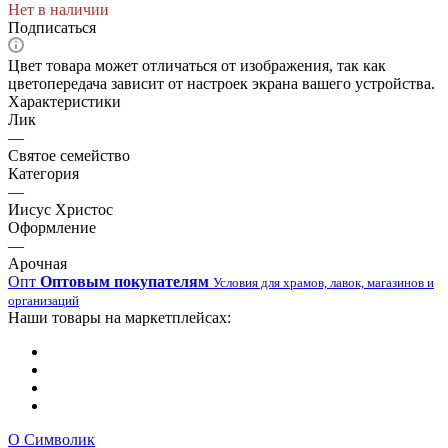
Нет в наличии
Подписаться
Цвет товара может отличаться от изображения, так как
цветопередача зависит от настроек экрана вашего устройства.
Характеристики
Лик
—
Святое семейство
Категория
—
Иисус Христос
Оформление
—
Арочная
Опт
Оптовым покупателям
Условия для храмов, лавок, магазинов и
организаций
Наши товары на маркетплейсах:
О Символик