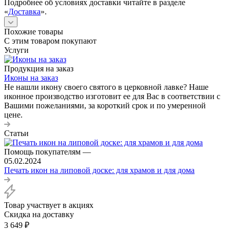
Подробнее об условиях доставки читайте в разделе
«
Доставка
».
Похожие товары
С этим товаром покупают
Услуги
Продукция на заказ
Иконы на заказ
Не нашли икону своего святого в церковной лавке? Наше
иконное производство изготовит ее для Вас в соответствии с
Вашими пожеланиями, за короткий срок и по умеренной
цене.
Статьи
Помощь покупателям
—
05.02.2024
Печать икон на липовой доске: для храмов и для дома
Товар участвует в акциях
Скидка на доставку
3 649
₽