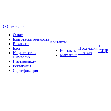
О Символик
О нас
Благотворительность
Контакты
Вакансии
+
Блог
Продукция
Контакты
ЕЩЕ
Издательство
на заказ
Магазины
Символик
Поставщикам
Реквизиты
Сертификация