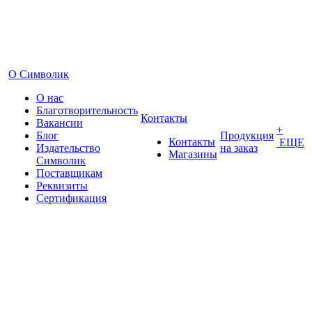
О Символик
О нас
Благотворительность
Контакты
Вакансии
+
Блог
Продукция
Контакты
ЕЩЕ
Издательство
на заказ
Магазины
Символик
Поставщикам
Реквизиты
Сертификация