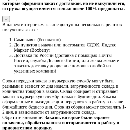
которые оформили заказ с доставкой, но не выкупили его,
отгрузка осуществляется только после 100% предоплаты.
В нашем интернет-магазине доступны несколько вариантов
получения заказа:
Самовывоз (бесплатно)
До пунктов выдачи или постоматов СДЭК, Яндекс
Маркет (Boxberry)
Доставка по России (доставка с помощью Почты
России, службы Деловые Линии, или же вы желаете
заказать доставку до двери с помощью любой из
указанных компаний
Сроки передачи заказа в курьерскую службу могут быть
разными и зависят от дня недели, загруженности склада и
количества товаров в заказе. Склад собирает и отправляет
заказы в курьерскую службу только в будние дни. Заказы
оформленные в выходные дни передаются в работу в начале
ближайшего буднего дня. Срок из сборки может составлять 1-
2 дня, в зависимости от загруженности склада.
Обратите внимание!
Заказы, которые были заранее
оплачены, обрабатываются и отправляются в работу в
приоритетном порядке.