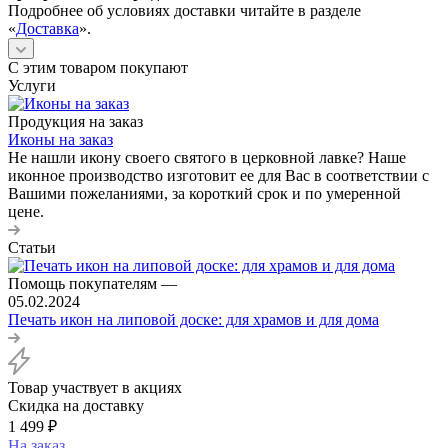
Подробнее об условиях доставки читайте в разделе
«
Доставка
».
С этим товаром покупают
Услуги
Продукция на заказ
Иконы на заказ
Не нашли икону своего святого в церковной лавке? Наше
иконное производство изготовит ее для Вас в соответствии с
Вашими пожеланиями, за короткий срок и по умеренной
цене.
Статьи
Помощь покупателям
—
05.02.2024
Печать икон на липовой доске: для храмов и для дома
Товар участвует в акциях
Скидка на доставку
1 499
₽
На заказ