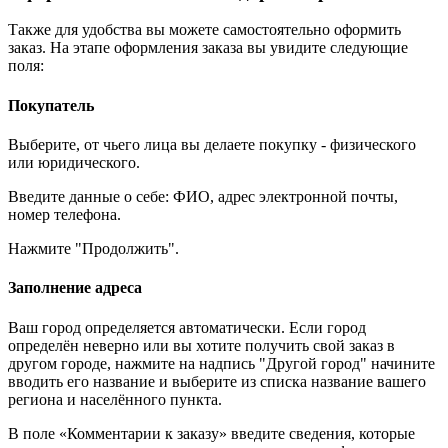
Также для удобства вы можете самостоятельно оформить
заказ. На этапе оформления заказа вы увидите следующие
поля:
Покупатель
Выберите, от чьего лица вы делаете покупку - физического
или юридического.
Введите данные о себе: ФИО, адрес электронной почты,
номер телефона.
Нажмите "Продолжить".
Заполнение адреса
Ваш город определяется автоматически. Если город
определён неверно или вы хотите получить свой заказ в
другом городе, нажмите на надпись "Другой город" начините
вводить его название и выберите из списка название вашего
региона и населённого пункта.
В поле «Комментарии к заказу» введите сведения, которые