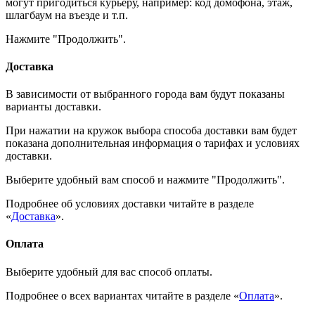
могут пригодиться курьеру, например: код домофона, этаж,
шлагбаум на въезде и т.п.
Нажмите "Продолжить".
Доставка
В зависимости от выбранного города вам будут показаны
варианты доставки.
При нажатии на кружок выбора способа доставки вам будет
показана дополнительная информация о тарифах и условиях
доставки.
Выберите удобный вам способ и нажмите "Продолжить".
Подробнее об условиях доставки читайте в разделе
«
Доставка
».
Оплата
Выберите удобный для вас способ оплаты.
Подробнее о всех вариантах читайте в разделе «
Оплата
».