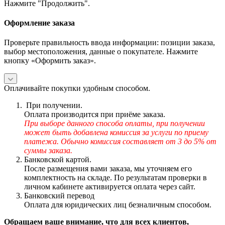
Нажмите "Продолжить".
Оформление заказа
Проверьте правильность ввода информации: позиции заказа,
выбор местоположения, данные о покупателе. Нажмите
кнопку «Оформить заказ».
Оплачивайте покупки удобным способом.
При получении.
Оплата производится при приёме заказа.
При выборе данного способа оплаты, при получении
может быть добавлена комиссия за услуги по приему
платежа. Обычно комиссия составляет от 3 до 5% от
суммы заказа.
Банковской картой.
После размещения вами заказа, мы уточняем его
комплектность на складе. По результатам проверки в
личном кабинете активируется оплата через сайт.
Банковский перевод
Оплата для юридических лиц безналичным способом.
Обращаем ваше внимание, что для всех клиентов,