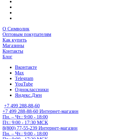
О Символик
Оптовым покупателям
Как купить
Магазины
Контакты
Блог
Вконтакте
Max
Telegram
YouTube
Одноклассники
Яндекс.Дзен
+7 499 288-88-60
+7 499 288-88-60
Интернет-магазин
Пн. – Чт.: 9:00 - 18:00
Пт.: 9:00 - 17:30 МСК
8(800) 77-55-239
Интернет-магазин
Пн. – Чт.: 9:00 - 18:00