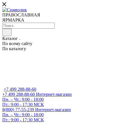
ПРАВОСЛАВНАЯ
ЯРМАРКА
Каталог
По всему сайту
По каталогу
+7 499 288-88-60
+7 499 288-88-60
Интернет-магазин
Пн. – Чт.: 9:00 - 18:00
Пт.: 9:00 - 17:30 МСК
8(800) 77-55-239
Интернет-магазин
Пн. – Чт.: 9:00 - 18:00
Пт.: 9:00 - 17:30 МСК