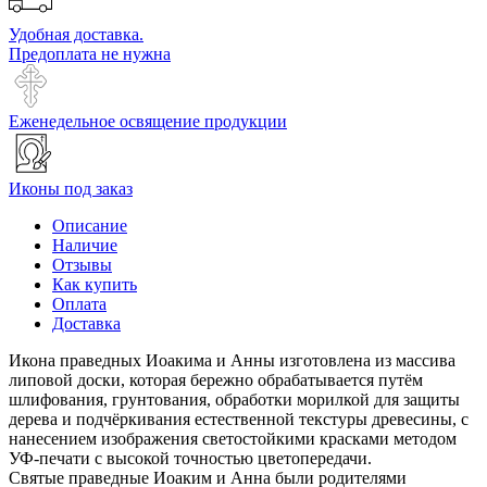
Удобная доставка.
Предоплата не нужна
Еженедельное освящение продукции
Иконы под заказ
Описание
Наличие
Отзывы
Как купить
Оплата
Доставка
Икона праведных Иоакима и Анны изготовлена из массива
липовой доски, которая бережно обрабатывается путём
шлифования, грунтования, обработки морилкой для защиты
дерева и подчёркивания естественной текстуры древесины, с
нанесением изображения светостойкими красками методом
УФ-печати с высокой точностью цветопередачи.
Святые праведные Иоаким и Анна были родителями