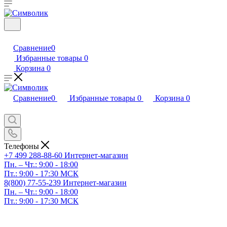
Сравнение
0
Избранные товары
0
Корзина
0
Сравнение
0
Избранные товары
0
Корзина
0
Телефоны
+7 499 288-88-60
Интернет-магазин
Пн. – Чт.: 9:00 - 18:00
Пт.: 9:00 - 17:30 МСК
8(800) 77-55-239
Интернет-магазин
Пн. – Чт.: 9:00 - 18:00
Пт.: 9:00 - 17:30 МСК