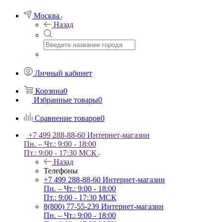
Москва
Назад
Личный кабинет
Корзина
0
Избранные товары
0
Сравнение товаров
0
+7 499 288-88-60
Интернет-магазин
Пн. – Чт.: 9:00 - 18:00
Пт.: 9:00 - 17:30 МСК
Назад
Телефоны
+7 499 288-88-60
Интернет-магазин
Пн. – Чт.: 9:00 - 18:00
Пт.: 9:00 - 17:30 МСК
8(800) 77-55-239
Интернет-магазин
Пн. – Чт.: 9:00 - 18:00