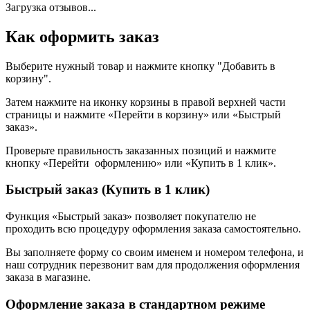
Загрузка отзывов...
Как оформить заказ
Выберите нужный товар и нажмите кнопку "Добавить в
корзину".
Затем нажмите на иконку корзины в правой верхней части
страницы и нажмите «Перейти в корзину» или «Быстрый
заказ».
Проверьте правильность заказанных позиций и нажмите
кнопку «Перейти оформлению» или «Купить в 1 клик».
Быстрый заказ (Купить в 1 клик)
Функция «Быстрый заказ» позволяет покупателю не
проходить всю процедуру оформления заказа самостоятельно.
Вы заполняете форму со своим именем и номером телефона, и
наш сотрудник перезвонит вам для продолжения оформления
заказа в магазине.
Оформление заказа в стандартном режиме