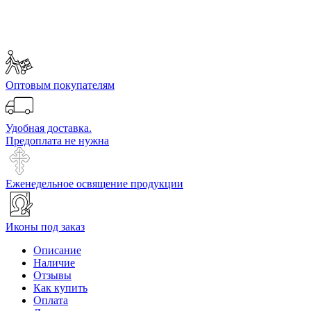
Оптовым покупателям
Удобная доставка.
Предоплата не нужна
Еженедельное освящение продукции
Иконы под заказ
Описание
Наличие
Отзывы
Как купить
Оплата