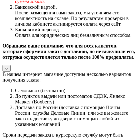
суммы заказа.
Банковской картой.
После размещения вами заказа, мы уточняем его
комплектность на складе. По результатам проверки в
личном кабинете активируется оплата через сайт.
Банковский перевод
Оплата для юридических лиц безналичным способом.
Обращаем ваше внимание, что для всех клиентов,
которые оформили заказ с доставкой, но не выкупили его,
отгрузка осуществляется только после 100% предоплаты.
В нашем интернет-магазине доступны несколько вариантов
получения заказа:
Самовывоз (бесплатно)
До пунктов выдачи или постоматов СДЭК, Яндекс
Маркет (Boxberry)
Доставка по России (доставка с помощью Почты
России, службы Деловые Линии, или же вы желаете
заказать доставку до двери с помощью любой из
указанных компаний
Сроки передачи заказа в курьерскую службу могут быть