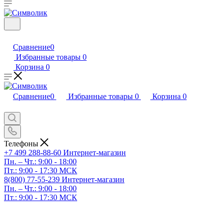
Сравнение
0
Избранные товары
0
Корзина
0
Сравнение
0
Избранные товары
0
Корзина
0
Телефоны
+7 499 288-88-60
Интернет-магазин
Пн. – Чт.: 9:00 - 18:00
Пт.: 9:00 - 17:30 МСК
8(800) 77-55-239
Интернет-магазин
Пн. – Чт.: 9:00 - 18:00
Пт.: 9:00 - 17:30 МСК