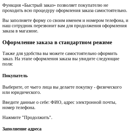
Функция «Быстрый заказ» позволяет покупателю не
проходить всю процедуру оформления заказа самостоятельно.
Вы заполняете форму со своим именем и номером телефона, и
наш сотрудник перезвонит вам для продолжения оформления
заказа в магазине.
Оформление заказа в стандартном режиме
Также для удобства вы можете самостоятельно оформить
заказ. На этапе оформления заказа вы увидите следующие
поля:
Покупатель
Выберите, от чьего лица вы делаете покупку - физического
или юридического.
Введите данные о себе: ФИО, адрес электронной почты,
номер телефона.
Нажмите "Продолжить".
Заполнение адреса