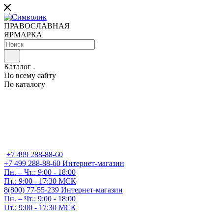
ПРАВОСЛАВНАЯ
ЯРМАРКА
Каталог
По всему сайту
По каталогу
+7 499 288-88-60
+7 499 288-88-60
Интернет-магазин
Пн. – Чт.: 9:00 - 18:00
Пт.: 9:00 - 17:30 МСК
8(800) 77-55-239
Интернет-магазин
Пн. – Чт.: 9:00 - 18:00
Пт.: 9:00 - 17:30 МСК