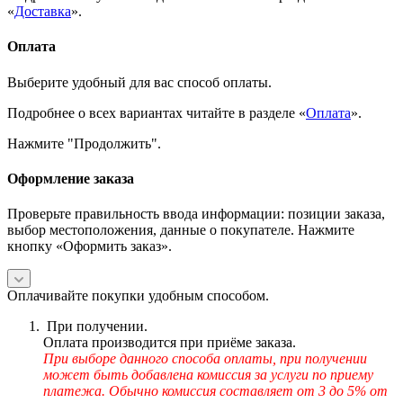
«
Доставка
».
Оплата
Выберите удобный для вас способ оплаты.
Подробнее о всех вариантах читайте в разделе «
Оплата
».
Нажмите "Продолжить".
Оформление заказа
Проверьте правильность ввода информации: позиции заказа,
выбор местоположения, данные о покупателе. Нажмите
кнопку «Оформить заказ».
Оплачивайте покупки удобным способом.
При получении.
Оплата производится при приёме заказа.
При выборе данного способа оплаты, при получении
может быть добавлена комиссия за услуги по приему
платежа. Обычно комиссия составляет от 3 до 5% от