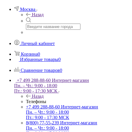
Москва
Назад
Личный кабинет
Корзина
0
Избранные товары
0
Сравнение товаров
0
+7 499 288-88-60
Интернет-магазин
Пн. – Чт.: 9:00 - 18:00
Пт.: 9:00 - 17:30 МСК
Назад
Телефоны
+7 499 288-88-60
Интернет-магазин
Пн. – Чт.: 9:00 - 18:00
Пт.: 9:00 - 17:30 МСК
8(800) 77-55-239
Интернет-магазин
Пн. – Чт.: 9:00 - 18:00