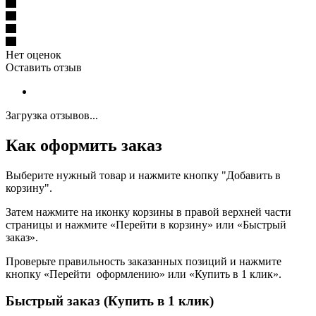
Нет оценок
Оставить отзыв
Загрузка отзывов...
Как оформить заказ
Выберите нужный товар и нажмите кнопку "Добавить в
корзину".
Затем нажмите на иконку корзины в правой верхней части
страницы и нажмите «Перейти в корзину» или «Быстрый
заказ».
Проверьте правильность заказанных позиций и нажмите
кнопку «Перейти оформлению» или «Купить в 1 клик».
Быстрый заказ (Купить в 1 клик)