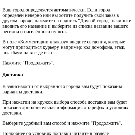
Ваш город определяется автоматически. Если город
определён неверно или вы хотите получить свой заказ в
другом городе, нажмите на надпись "Другой город" начините
вводить его название и выберите из списка название вашего
региона и населённого пункта.
В поле «Комментарии к заказу» введите сведения, которые
могут пригодиться курьеру, например: код домофона, этаж,
шлагбаум на въезде и т.п.
Нажмите "Продолжить".
Доставка
В зависимости от выбранного города вам будут показаны
варианты доставки.
При нажатии на кружок выбора способа доставки вам будет
показана дополнительная информация о тарифах и условиях
доставки.
Выберите удобный вам способ и нажмите "Продолжить".
Подробнее об условиях доставки читайте в разделе