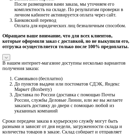
После размещения вами заказа, мы уточняем его
комплектность на складе. По результатам проверки в
личном кабинете активируется оплата через сайт.
Банковский перевод
Оплата для юридических лиц безналичным способом.
Обращаем ваше внимание, что для всех клиентов,
которые оформили заказ с доставкой, но не выкупили его,
отгрузка осуществляется только после 100% предоплаты.
В нашем интернет-магазине доступны несколько вариантов
получения заказа:
Самовывоз (бесплатно)
До пунктов выдачи или постоматов СДЭК, Яндекс
Маркет (Boxberry)
Доставка по России (доставка с помощью Почты
России, службы Деловые Линии, или же вы желаете
заказать доставку до двери с помощью любой из
указанных компаний
Сроки передачи заказа в курьерскую службу могут быть
разными и зависят от дня недели, загруженности склада и
количества товаров в заказе. Склад собирает и отправляет