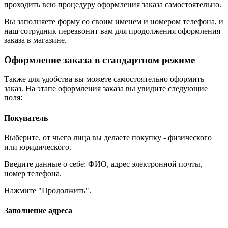
проходить всю процедуру оформления заказа самостоятельно.
Вы заполняете форму со своим именем и номером телефона, и
наш сотрудник перезвонит вам для продолжения оформления
заказа в магазине.
Оформление заказа в стандартном режиме
Также для удобства вы можете самостоятельно оформить
заказ. На этапе оформления заказа вы увидите следующие
поля:
Покупатель
Выберите, от чьего лица вы делаете покупку - физического
или юридического.
Введите данные о себе: ФИО, адрес электронной почты,
номер телефона.
Нажмите "Продолжить".
Заполнение адреса