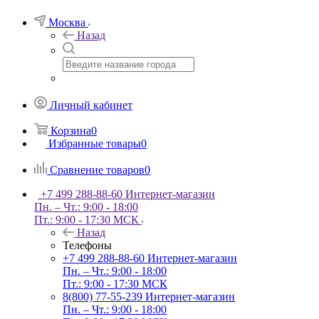
Москва
Назад
Личный кабинет
Корзина
0
Избранные товары
0
Сравнение товаров
0
+7 499 288-88-60
Интернет-магазин
Пн. – Чт.: 9:00 - 18:00
Пт.: 9:00 - 17:30 МСК
Назад
Телефоны
+7 499 288-88-60
Интернет-магазин
Пн. – Чт.: 9:00 - 18:00
Пт.: 9:00 - 17:30 МСК
8(800) 77-55-239
Интернет-магазин
Пн. – Чт.: 9:00 - 18:00