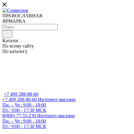
ПРАВОСЛАВНАЯ
ЯРМАРКА
Каталог
По всему сайту
По каталогу
+7 499 288-88-60
+7 499 288-88-60
Интернет-магазин
Пн. – Чт.: 9:00 - 18:00
Пт.: 9:00 - 17:30 МСК
8(800) 77-55-239
Интернет-магазин
Пн. – Чт.: 9:00 - 18:00
Пт.: 9:00 - 17:30 МСК