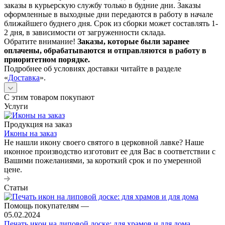
заказы в курьерскую службу только в будние дни. Заказы
оформленные в выходные дни передаются в работу в начале
ближайшего буднего дня. Срок из сборки может составлять 1-
2 дня, в зависимости от загруженности склада.
Обратите внимание!
Заказы, которые были заранее
оплачены, обрабатываются и отправляются в работу в
приоритетном порядке.
Подробнее об условиях доставки читайте в разделе
«
Доставка
».
С этим товаром покупают
Услуги
Продукция на заказ
Иконы на заказ
Не нашли икону своего святого в церковной лавке? Наше
иконное производство изготовит ее для Вас в соответствии с
Вашими пожеланиями, за короткий срок и по умеренной
цене.
Статьи
Помощь покупателям
—
05.02.2024
Печать икон на липовой доске: для храмов и для дома