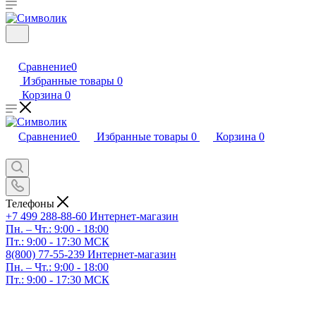
Сравнение
0
Избранные товары
0
Корзина
0
Сравнение
0
Избранные товары
0
Корзина
0
Телефоны
+7 499 288-88-60
Интернет-магазин
Пн. – Чт.: 9:00 - 18:00
Пт.: 9:00 - 17:30 МСК
8(800) 77-55-239
Интернет-магазин
Пн. – Чт.: 9:00 - 18:00
Пт.: 9:00 - 17:30 МСК