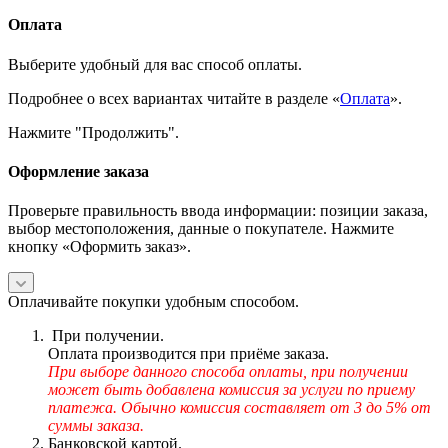
Оплата
Выберите удобный для вас способ оплаты.
Подробнее о всех вариантах читайте в разделе «
Оплата
».
Нажмите "Продолжить".
Оформление заказа
Проверьте правильность ввода информации: позиции заказа,
выбор местоположения, данные о покупателе. Нажмите
кнопку «Оформить заказ».
Оплачивайте покупки удобным способом.
При получении.
Оплата производится при приёме заказа.
При выборе данного способа оплаты, при получении
может быть добавлена комиссия за услуги по приему
платежа. Обычно комиссия составляет от 3 до 5% от
суммы заказа.
Банковской картой.