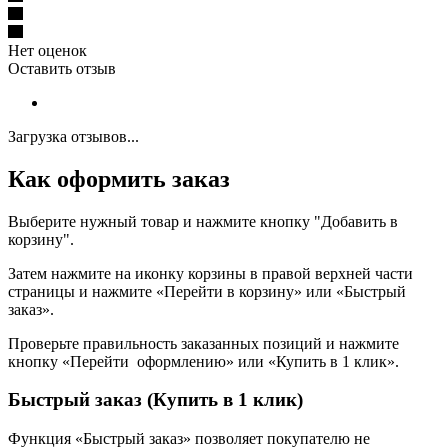
Нет оценок
Оставить отзыв
Загрузка отзывов...
Как оформить заказ
Выберите нужный товар и нажмите кнопку "Добавить в
корзину".
Затем нажмите на иконку корзины в правой верхней части
страницы и нажмите «Перейти в корзину» или «Быстрый
заказ».
Проверьте правильность заказанных позиций и нажмите
кнопку «Перейти оформлению» или «Купить в 1 клик».
Быстрый заказ (Купить в 1 клик)
Функция «Быстрый заказ» позволяет покупателю не