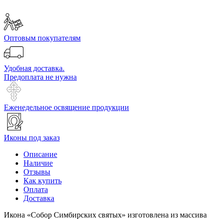
Оптовым покупателям
Удобная доставка.
Предоплата не нужна
Еженедельное освящение продукции
Иконы под заказ
Описание
Наличие
Отзывы
Как купить
Оплата
Доставка
Икона «Собор Симбирских святых» изготовлена из массива