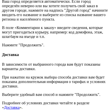
Ваш город определяется автоматически. Если город
определён неверно или вы хотите получить свой заказ в
другом городе, нажмите на надпись "Другой город" начините
вводить его название и выберите из списка название вашего
региона и населённого пункта.
В поле «Комментарии к заказу» введите сведения, которые
могут пригодиться курьеру, например: код домофона, этаж,
шлагбаум на въезде и т.п.
Нажмите "Продолжить".
Доставка
В зависимости от выбранного города вам будут показаны
варианты доставки.
При нажатии на кружок выбора способа доставки вам будет
показана дополнительная информация о тарифах и условиях
доставки.
Выберите удобный вам способ и нажмите "Продолжить".
Подробнее об условиях доставки читайте в разделе
«
Доставка
».