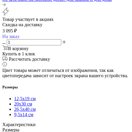
Товар участвует в акциях
Скидка на доставку
3 095
₽
На заказ
В корзину
Купить в 1 клик
Рассчитать доставку
Цвет товара может отличаться от изображения, так как
цветопередача зависит от настроек экрана вашего устройства.
Размеры
12,5х19 см
20х30 см
26,5х40 см
9,5х14 см
Характеристики
Размеры