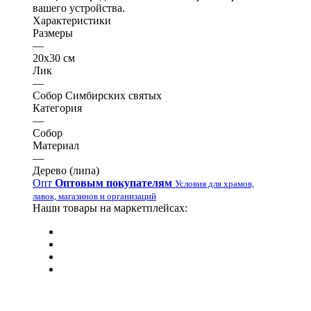
вашего устройства.
Характеристики
Размеры
—
20х30 см
Лик
—
Собор Симбирских святых
Категория
—
Собор
Материал
—
Дерево (липа)
Опт
Оптовым покупателям
Условия для храмов,
лавок, магазинов и организаций
Наши товары на маркетплейсах: