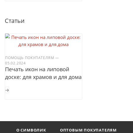
Статьи
ПОМОЩЬ ПОКУПАТЕЛЯМ
—
05.02.2024
Печать икон на липовой
доске: для храмов и для дома
О СИМВОЛИК
ОПТОВЫМ ПОКУПАТЕЛЯМ