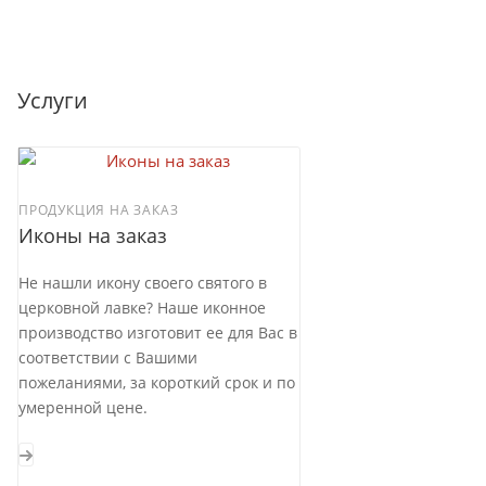
Услуги
ПРОДУКЦИЯ НА ЗАКАЗ
Иконы на заказ
Не нашли икону своего святого в
церковной лавке? Наше иконное
производство изготовит ее для Вас в
соответствии с Вашими
пожеланиями, за короткий срок и по
умеренной цене.