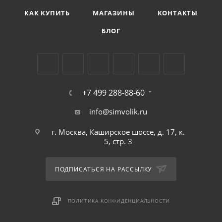
КАК КУПИТЬ
МАГАЗИНЫ
КОНТАКТЫ
БЛОГ
+7 499 288-88-60
info@simvolik.ru
г. Москва, Каширское шоссе, д. 17, к.
5, стр. 3
ПОДПИСАТЬСЯ НА РАССЫЛКУ
ПОЛИТИКА КОНФИДЕНЦИАЛЬНОСТИ