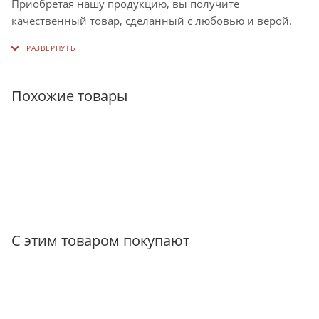
Приобретая нашу продукцию, вы получите
качественный товар, сделанный с любовью и верой.
Похожие товары
С этим товаром покупают