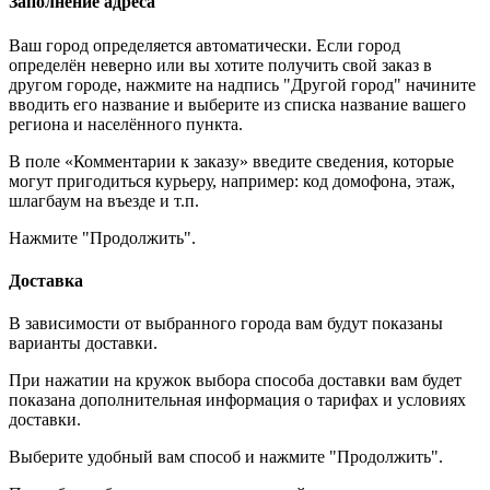
Заполнение адреса
Ваш город определяется автоматически. Если город
определён неверно или вы хотите получить свой заказ в
другом городе, нажмите на надпись "Другой город" начините
вводить его название и выберите из списка название вашего
региона и населённого пункта.
В поле «Комментарии к заказу» введите сведения, которые
могут пригодиться курьеру, например: код домофона, этаж,
шлагбаум на въезде и т.п.
Нажмите "Продолжить".
Доставка
В зависимости от выбранного города вам будут показаны
варианты доставки.
При нажатии на кружок выбора способа доставки вам будет
показана дополнительная информация о тарифах и условиях
доставки.
Выберите удобный вам способ и нажмите "Продолжить".