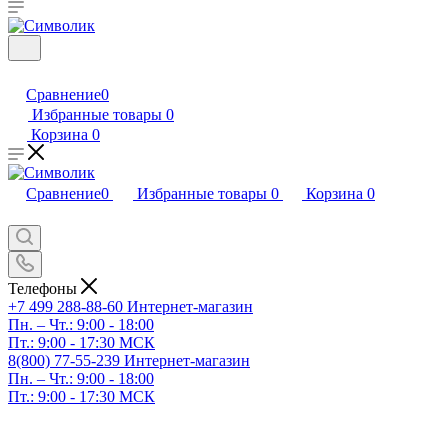
Сравнение
0
Избранные товары
0
Корзина
0
Сравнение
0
Избранные товары
0
Корзина
0
Телефоны
+7 499 288-88-60
Интернет-магазин
Пн. – Чт.: 9:00 - 18:00
Пт.: 9:00 - 17:30 МСК
8(800) 77-55-239
Интернет-магазин
Пн. – Чт.: 9:00 - 18:00
Пт.: 9:00 - 17:30 МСК