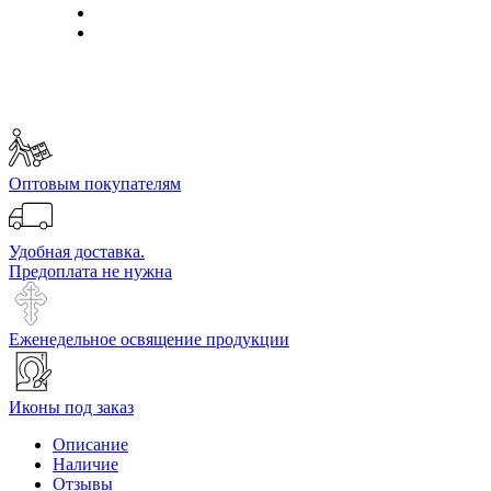
Оптовым покупателям
Удобная доставка.
Предоплата не нужна
Еженедельное освящение продукции
Иконы под заказ
Описание
Наличие
Отзывы