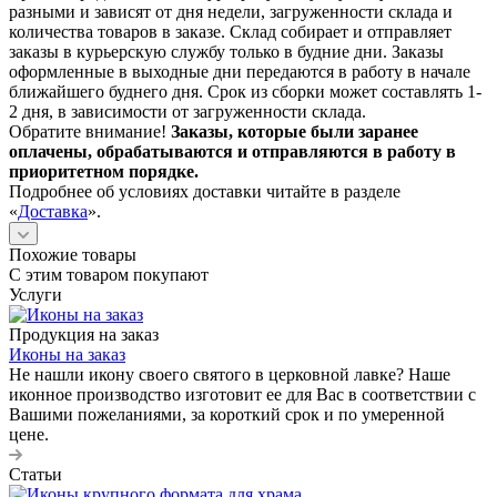
разными и зависят от дня недели, загруженности склада и
количества товаров в заказе. Склад собирает и отправляет
заказы в курьерскую службу только в будние дни. Заказы
оформленные в выходные дни передаются в работу в начале
ближайшего буднего дня. Срок из сборки может составлять 1-
2 дня, в зависимости от загруженности склада.
Обратите внимание!
Заказы, которые были заранее
оплачены, обрабатываются и отправляются в работу в
приоритетном порядке.
Подробнее об условиях доставки читайте в разделе
«
Доставка
».
Похожие товары
С этим товаром покупают
Услуги
Продукция на заказ
Иконы на заказ
Не нашли икону своего святого в церковной лавке? Наше
иконное производство изготовит ее для Вас в соответствии с
Вашими пожеланиями, за короткий срок и по умеренной
цене.
Статьи