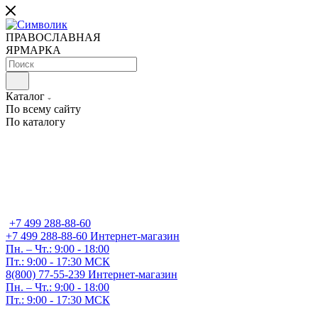
ПРАВОСЛАВНАЯ
ЯРМАРКА
Каталог
По всему сайту
По каталогу
+7 499 288-88-60
+7 499 288-88-60
Интернет-магазин
Пн. – Чт.: 9:00 - 18:00
Пт.: 9:00 - 17:30 МСК
8(800) 77-55-239
Интернет-магазин
Пн. – Чт.: 9:00 - 18:00
Пт.: 9:00 - 17:30 МСК