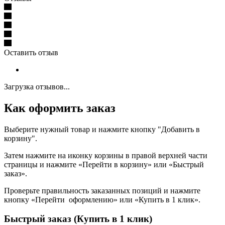
Оставить отзыв
Загрузка отзывов...
Как оформить заказ
Выберите нужный товар и нажмите кнопку "Добавить в
корзину".
Затем нажмите на иконку корзины в правой верхней части
страницы и нажмите «Перейти в корзину» или «Быстрый
заказ».
Проверьте правильность заказанных позиций и нажмите
кнопку «Перейти оформлению» или «Купить в 1 клик».
Быстрый заказ (Купить в 1 клик)