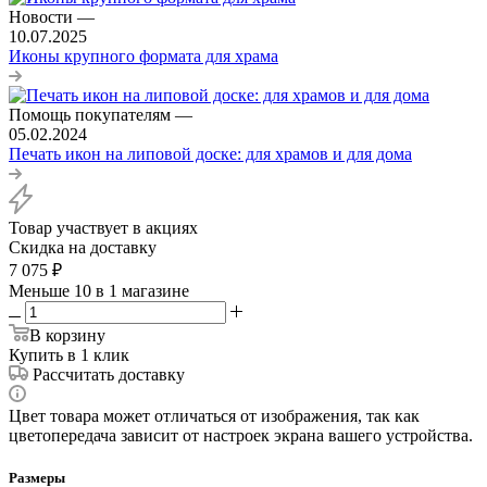
Новости
—
10.07.2025
Иконы крупного формата для храма
Помощь покупателям
—
05.02.2024
Печать икон на липовой доске: для храмов и для дома
Товар участвует в акциях
Скидка на доставку
7 075
₽
Меньше 10
в 1 магазине
В корзину
Купить в 1 клик
Рассчитать доставку
Цвет товара может отличаться от изображения, так как
цветопередача зависит от настроек экрана вашего устройства.
Размеры