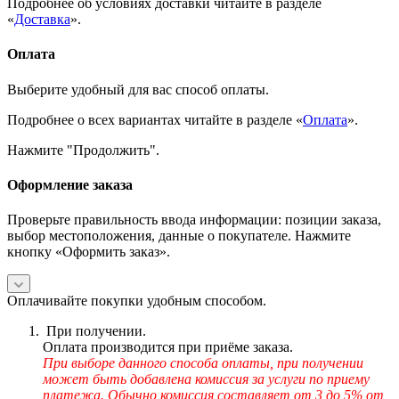
Подробнее об условиях доставки читайте в разделе
«
Доставка
».
Оплата
Выберите удобный для вас способ оплаты.
Подробнее о всех вариантах читайте в разделе «
Оплата
».
Нажмите "Продолжить".
Оформление заказа
Проверьте правильность ввода информации: позиции заказа,
выбор местоположения, данные о покупателе. Нажмите
кнопку «Оформить заказ».
Оплачивайте покупки удобным способом.
При получении.
Оплата производится при приёме заказа.
При выборе данного способа оплаты, при получении
может быть добавлена комиссия за услуги по приему
платежа. Обычно комиссия составляет от 3 до 5% от