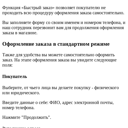
Функция «Быстрый заказ» позволяет покупателю не
проходить всю процедуру оформления заказа самостоятельно.
Вы заполняете форму со своим именем и номером телефона, и
наш сотрудник перезвонит вам для продолжения оформления
заказа в магазине.
Оформление заказа в стандартном режиме
Также для удобства вы можете самостоятельно оформить
заказ. На этапе оформления заказа вы увидите следующие
поля:
Покупатель
Выберите, от чьего лица вы делаете покупку - физического
или юридического.
Введите данные о себе: ФИО, адрес электронной почты,
номер телефона.
Нажмите "Продолжить".