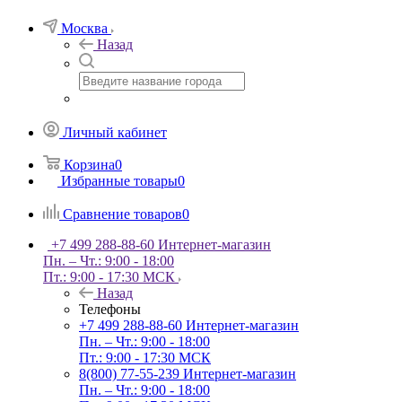
Москва
Назад
Личный кабинет
Корзина
0
Избранные товары
0
Сравнение товаров
0
+7 499 288-88-60
Интернет-магазин
Пн. – Чт.: 9:00 - 18:00
Пт.: 9:00 - 17:30 МСК
Назад
Телефоны
+7 499 288-88-60
Интернет-магазин
Пн. – Чт.: 9:00 - 18:00
Пт.: 9:00 - 17:30 МСК
8(800) 77-55-239
Интернет-магазин
Пн. – Чт.: 9:00 - 18:00