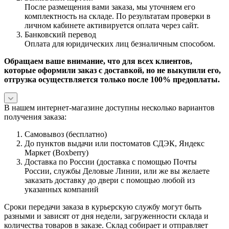
После размещения вами заказа, мы уточняем его
комплектность на складе. По результатам проверки в
личном кабинете активируется оплата через сайт.
Банковский перевод
Оплата для юридических лиц безналичным способом.
Обращаем ваше внимание, что для всех клиентов,
которые оформили заказ с доставкой, но не выкупили его,
отгрузка осуществляется только после 100% предоплаты.
В нашем интернет-магазине доступны несколько вариантов
получения заказа:
Самовывоз (бесплатно)
До пунктов выдачи или постоматов СДЭК, Яндекс
Маркет (Boxberry)
Доставка по России (доставка с помощью Почты
России, службы Деловые Линии, или же вы желаете
заказать доставку до двери с помощью любой из
указанных компаний
Сроки передачи заказа в курьерскую службу могут быть
разными и зависят от дня недели, загруженности склада и
количества товаров в заказе. Склад собирает и отправляет