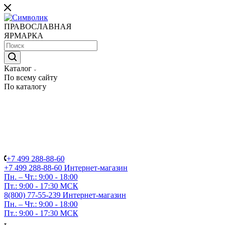
ПРАВОСЛАВНАЯ
ЯРМАРКА
Каталог
По всему сайту
По каталогу
+7 499 288-88-60
+7 499 288-88-60
Интернет-магазин
Пн. – Чт.: 9:00 - 18:00
Пт.: 9:00 - 17:30 МСК
8(800) 77-55-239
Интернет-магазин
Пн. – Чт.: 9:00 - 18:00
Пт.: 9:00 - 17:30 МСК