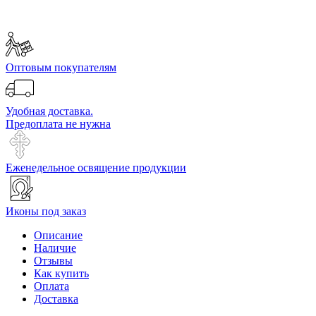
Оптовым покупателям
Удобная доставка.
Предоплата не нужна
Еженедельное освящение продукции
Иконы под заказ
Описание
Наличие
Отзывы
Как купить
Оплата
Доставка