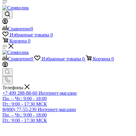
Сравнение
0
Избранные товары
0
Корзина
0
Сравнение
0
Избранные товары
0
Корзина
0
Телефоны
+7 499 288-88-60
Интернет-магазин
Пн. – Чт.: 9:00 - 18:00
Пт.: 9:00 - 17:30 МСК
8(800) 77-55-239
Интернет-магазин
Пн. – Чт.: 9:00 - 18:00
Пт.: 9:00 - 17:30 МСК