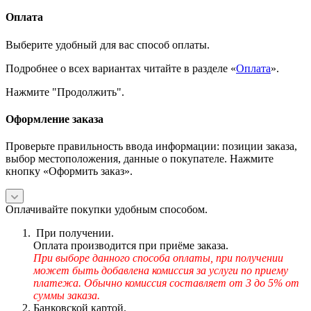
Оплата
Выберите удобный для вас способ оплаты.
Подробнее о всех вариантах читайте в разделе «
Оплата
».
Нажмите "Продолжить".
Оформление заказа
Проверьте правильность ввода информации: позиции заказа,
выбор местоположения, данные о покупателе. Нажмите
кнопку «Оформить заказ».
Оплачивайте покупки удобным способом.
При получении.
Оплата производится при приёме заказа.
При выборе данного способа оплаты, при получении
может быть добавлена комиссия за услуги по приему
платежа. Обычно комиссия составляет от 3 до 5% от
суммы заказа.
Банковской картой.