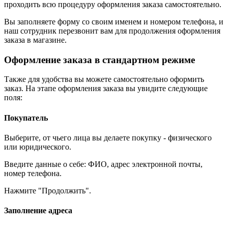
проходить всю процедуру оформления заказа самостоятельно.
Вы заполняете форму со своим именем и номером телефона, и
наш сотрудник перезвонит вам для продолжения оформления
заказа в магазине.
Оформление заказа в стандартном режиме
Также для удобства вы можете самостоятельно оформить
заказ. На этапе оформления заказа вы увидите следующие
поля:
Покупатель
Выберите, от чьего лица вы делаете покупку - физического
или юридического.
Введите данные о себе: ФИО, адрес электронной почты,
номер телефона.
Нажмите "Продолжить".
Заполнение адреса