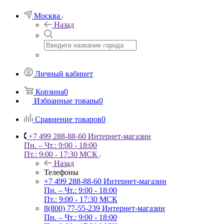
Москва
Назад
Личный кабинет
Корзина
0
Избранные товары
0
Сравнение товаров
0
+7 499 288-88-60
Интернет-магазин
Пн. – Чт.: 9:00 - 18:00
Пт.: 9:00 - 17:30 МСК
Назад
Телефоны
+7 499 288-88-60
Интернет-магазин
Пн. – Чт.: 9:00 - 18:00
Пт.: 9:00 - 17:30 МСК
8(800) 77-55-239
Интернет-магазин
Пн. – Чт.: 9:00 - 18:00