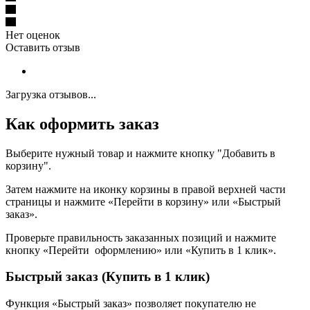
Нет оценок
Оставить отзыв
Загрузка отзывов...
Как оформить заказ
Выберите нужный товар и нажмите кнопку "Добавить в
корзину".
Затем нажмите на иконку корзины в правой верхней части
страницы и нажмите «Перейти в корзину» или «Быстрый
заказ».
Проверьте правильность заказанных позиций и нажмите
кнопку «Перейти оформлению» или «Купить в 1 клик».
Быстрый заказ (Купить в 1 клик)
Функция «Быстрый заказ» позволяет покупателю не