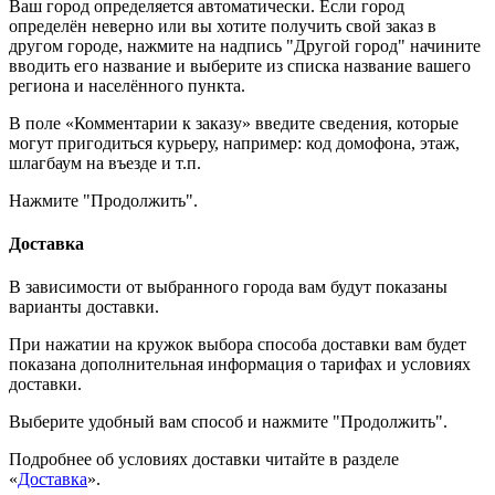
Ваш город определяется автоматически. Если город
определён неверно или вы хотите получить свой заказ в
другом городе, нажмите на надпись "Другой город" начините
вводить его название и выберите из списка название вашего
региона и населённого пункта.
В поле «Комментарии к заказу» введите сведения, которые
могут пригодиться курьеру, например: код домофона, этаж,
шлагбаум на въезде и т.п.
Нажмите "Продолжить".
Доставка
В зависимости от выбранного города вам будут показаны
варианты доставки.
При нажатии на кружок выбора способа доставки вам будет
показана дополнительная информация о тарифах и условиях
доставки.
Выберите удобный вам способ и нажмите "Продолжить".
Подробнее об условиях доставки читайте в разделе
«
Доставка
».