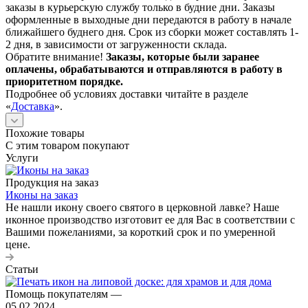
заказы в курьерскую службу только в будние дни. Заказы
оформленные в выходные дни передаются в работу в начале
ближайшего буднего дня. Срок из сборки может составлять 1-
2 дня, в зависимости от загруженности склада.
Обратите внимание!
Заказы, которые были заранее
оплачены, обрабатываются и отправляются в работу в
приоритетном порядке.
Подробнее об условиях доставки читайте в разделе
«
Доставка
».
Похожие товары
С этим товаром покупают
Услуги
Продукция на заказ
Иконы на заказ
Не нашли икону своего святого в церковной лавке? Наше
иконное производство изготовит ее для Вас в соответствии с
Вашими пожеланиями, за короткий срок и по умеренной
цене.
Статьи
Помощь покупателям
—
05.02.2024