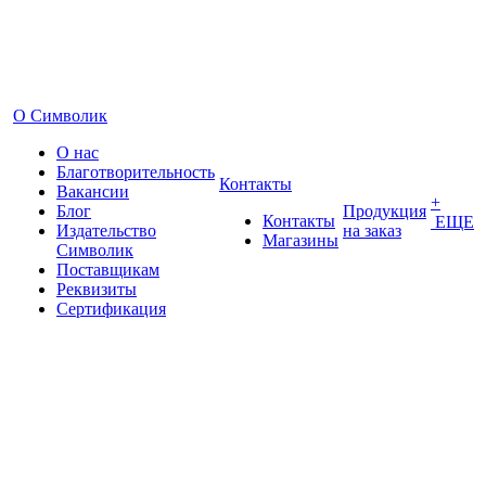
О Символик
О нас
Благотворительность
Контакты
Вакансии
+
Блог
Продукция
Контакты
ЕЩЕ
Издательство
на заказ
Магазины
Символик
Поставщикам
Реквизиты
Сертификация