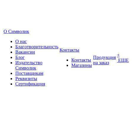
О Символик
О нас
Благотворительность
Контакты
Вакансии
+
Блог
Продукция
Контакты
ЕЩЕ
Издательство
на заказ
Магазины
Символик
Поставщикам
Реквизиты
Сертификация