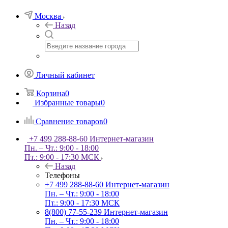
Москва
Назад
Личный кабинет
Корзина
0
Избранные товары
0
Сравнение товаров
0
+7 499 288-88-60
Интернет-магазин
Пн. – Чт.: 9:00 - 18:00
Пт.: 9:00 - 17:30 МСК
Назад
Телефоны
+7 499 288-88-60
Интернет-магазин
Пн. – Чт.: 9:00 - 18:00
Пт.: 9:00 - 17:30 МСК
8(800) 77-55-239
Интернет-магазин
Пн. – Чт.: 9:00 - 18:00