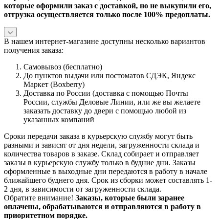
которые оформили заказ с доставкой, но не выкупили его,
отгрузка осуществляется только после 100% предоплаты.
В нашем интернет-магазине доступны несколько вариантов
получения заказа:
Самовывоз (бесплатно)
До пунктов выдачи или постоматов СДЭК, Яндекс
Маркет (Boxberry)
Доставка по России (доставка с помощью Почты
России, службы Деловые Линии, или же вы желаете
заказать доставку до двери с помощью любой из
указанных компаний
Сроки передачи заказа в курьерскую службу могут быть
разными и зависят от дня недели, загруженности склада и
количества товаров в заказе. Склад собирает и отправляет
заказы в курьерскую службу только в будние дни. Заказы
оформленные в выходные дни передаются в работу в начале
ближайшего буднего дня. Срок из сборки может составлять 1-
2 дня, в зависимости от загруженности склада.
Обратите внимание!
Заказы, которые были заранее
оплачены, обрабатываются и отправляются в работу в
приоритетном порядке.