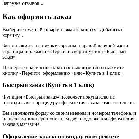
Загрузка отзывов...
Как оформить заказ
Выберите нужный товар и нажмите кнопку "Добавить в
корзину".
Затем нажмите на иконку корзины в правой верхней части
страницы и нажмите «Перейти в корзину» или «Быстрый
заказ».
Проверьте правильность заказанных позиций и нажмите
кнопку «Перейти оформлению» или «Купить в 1 клик».
Быстрый заказ (Купить в 1 клик)
Функция «Быстрый заказ» позволяет покупателю не
проходить всю процедуру оформления заказа самостоятельно.
Вы заполняете форму со своим именем и номером телефона, и
наш сотрудник перезвонит вам для продолжения оформления
заказа в магазине.
Оформление заказа в стандартном режиме