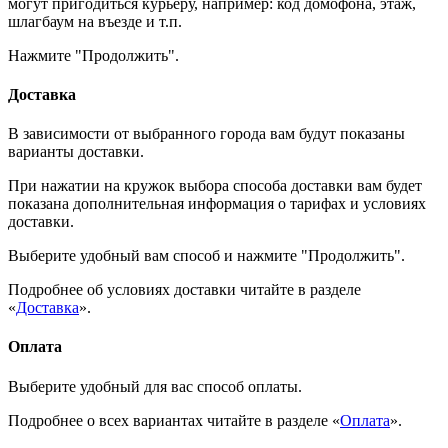
могут пригодиться курьеру, например: код домофона, этаж,
шлагбаум на въезде и т.п.
Нажмите "Продолжить".
Доставка
В зависимости от выбранного города вам будут показаны
варианты доставки.
При нажатии на кружок выбора способа доставки вам будет
показана дополнительная информация о тарифах и условиях
доставки.
Выберите удобный вам способ и нажмите "Продолжить".
Подробнее об условиях доставки читайте в разделе
«
Доставка
».
Оплата
Выберите удобный для вас способ оплаты.
Подробнее о всех вариантах читайте в разделе «
Оплата
».