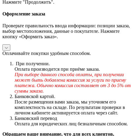
Нажмите "Продолжить".
Оформление заказа
Проверьте правильность ввода информации: позиции заказа,
выбор местоположения, данные о покупателе. Нажмите
кнопку «Оформить заказ».
Оплачивайте покупки удобным способом.
При получении.
Оплата производится при приёме заказа.
При выборе данного способа оплаты, при получении
может быть добавлена комиссия за услуги по приему
платежа. Обычно комиссия составляет от 3 до 5% от
суммы заказа.
Банковской картой.
После размещения вами заказа, мы уточняем его
комплектность на складе. По результатам проверки в
личном кабинете активируется оплата через сайт.
Банковский перевод
Оплата для юридических лиц безналичным способом.
Обращаем ваше внимание, что для всех клиентов,