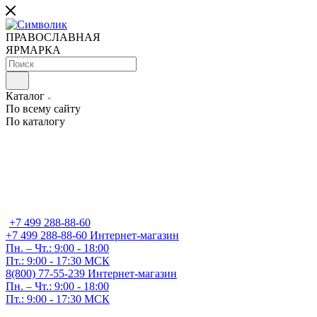
ПРАВОСЛАВНАЯ
ЯРМАРКА
Каталог
По всему сайту
По каталогу
+7 499 288-88-60
+7 499 288-88-60
Интернет-магазин
Пн. – Чт.: 9:00 - 18:00
Пт.: 9:00 - 17:30 МСК
8(800) 77-55-239
Интернет-магазин
Пн. – Чт.: 9:00 - 18:00
Пт.: 9:00 - 17:30 МСК