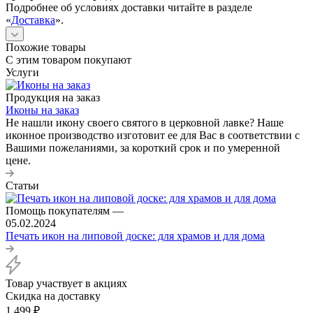
Подробнее об условиях доставки читайте в разделе
«
Доставка
».
Похожие товары
С этим товаром покупают
Услуги
Продукция на заказ
Иконы на заказ
Не нашли икону своего святого в церковной лавке? Наше
иконное производство изготовит ее для Вас в соответствии с
Вашими пожеланиями, за короткий срок и по умеренной
цене.
Статьи
Помощь покупателям
—
05.02.2024
Печать икон на липовой доске: для храмов и для дома
Товар участвует в акциях
Скидка на доставку
1 499
₽