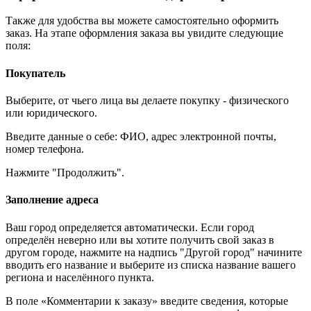
Также для удобства вы можете самостоятельно оформить
заказ. На этапе оформления заказа вы увидите следующие
поля:
Покупатель
Выберите, от чьего лица вы делаете покупку - физического
или юридического.
Введите данные о себе: ФИО, адрес электронной почты,
номер телефона.
Нажмите "Продолжить".
Заполнение адреса
Ваш город определяется автоматически. Если город
определён неверно или вы хотите получить свой заказ в
другом городе, нажмите на надпись "Другой город" начините
вводить его название и выберите из списка название вашего
региона и населённого пункта.
В поле «Комментарии к заказу» введите сведения, которые