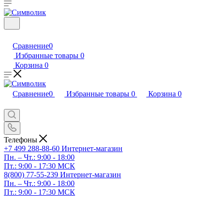
Сравнение
0
Избранные товары
0
Корзина
0
Сравнение
0
Избранные товары
0
Корзина
0
Телефоны
+7 499 288-88-60
Интернет-магазин
Пн. – Чт.: 9:00 - 18:00
Пт.: 9:00 - 17:30 МСК
8(800) 77-55-239
Интернет-магазин
Пн. – Чт.: 9:00 - 18:00
Пт.: 9:00 - 17:30 МСК