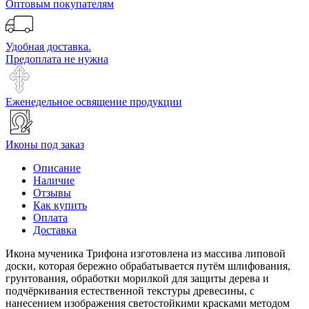
Оптовым покупателям
Удобная доставка.
Предоплата не нужна
Еженедельное освящение продукции
Иконы под заказ
Описание
Наличие
Отзывы
Как купить
Оплата
Доставка
Икона мученика Трифона изготовлена из массива липовой
доски, которая бережно обрабатывается путём шлифования,
грунтования, обработки морилкой для защиты дерева и
подчёркивания естественной текстуры древесины, с
нанесением изображения светостойкими красками методом