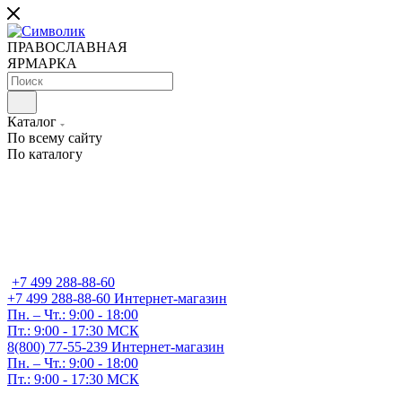
ПРАВОСЛАВНАЯ
ЯРМАРКА
Каталог
По всему сайту
По каталогу
+7 499 288-88-60
+7 499 288-88-60
Интернет-магазин
Пн. – Чт.: 9:00 - 18:00
Пт.: 9:00 - 17:30 МСК
8(800) 77-55-239
Интернет-магазин
Пн. – Чт.: 9:00 - 18:00
Пт.: 9:00 - 17:30 МСК