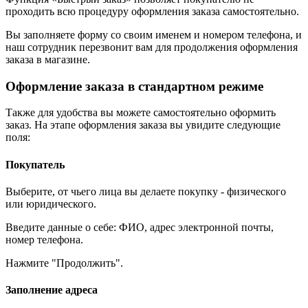
проходить всю процедуру оформления заказа самостоятельно.
Вы заполняете форму со своим именем и номером телефона, и
наш сотрудник перезвонит вам для продолжения оформления
заказа в магазине.
Оформление заказа в стандартном режиме
Также для удобства вы можете самостоятельно оформить
заказ. На этапе оформления заказа вы увидите следующие
поля:
Покупатель
Выберите, от чьего лица вы делаете покупку - физического
или юридического.
Введите данные о себе: ФИО, адрес электронной почты,
номер телефона.
Нажмите "Продолжить".
Заполнение адреса