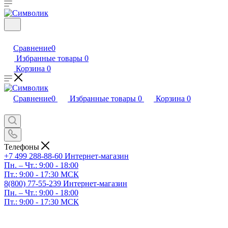
Сравнение
0
Избранные товары
0
Корзина
0
Сравнение
0
Избранные товары
0
Корзина
0
Телефоны
+7 499 288-88-60
Интернет-магазин
Пн. – Чт.: 9:00 - 18:00
Пт.: 9:00 - 17:30 МСК
8(800) 77-55-239
Интернет-магазин
Пн. – Чт.: 9:00 - 18:00
Пт.: 9:00 - 17:30 МСК