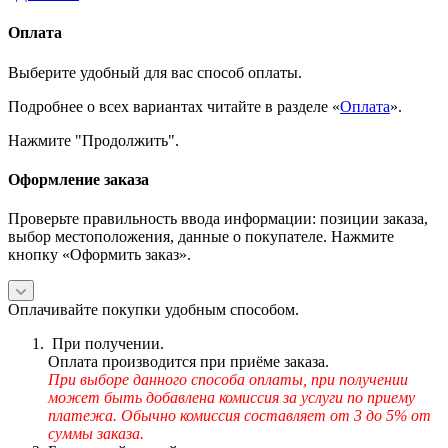
Оплата
Выберите удобный для вас способ оплаты.
Подробнее о всех вариантах читайте в разделе «
Оплата
».
Нажмите "Продолжить".
Оформление заказа
Проверьте правильность ввода информации: позиции заказа,
выбор местоположения, данные о покупателе. Нажмите
кнопку «Оформить заказ».
Оплачивайте покупки удобным способом.
При получении.
Оплата производится при приёме заказа.
При выборе данного способа оплаты, при получении
может быть добавлена комиссия за услуги по приему
платежа. Обычно комиссия составляет от 3 до 5% от
суммы заказа.