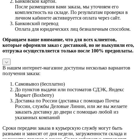
Банковской картой.
После размещения вами заказа, мы уточняем его
комплектность на складе. По результатам проверки в
личном кабинете активируется оплата через сайт.
Банковский перевод
Оплата для юридических лиц безналичным способом.
Обращаем ваше внимание, что для всех клиентов,
которые оформили заказ с доставкой, но не выкупили его,
отгрузка осуществляется только после 100% предоплаты.
В нашем интернет-магазине доступны несколько вариантов
получения заказа:
Самовывоз (бесплатно)
До пунктов выдачи или постоматов СДЭК, Яндекс
Маркет (Boxberry)
Доставка по России (доставка с помощью Почты
России, службы Деловые Линии, или же вы желаете
заказать доставку до двери с помощью любой из
указанных компаний
Сроки передачи заказа в курьерскую службу могут быть
разными и зависят от дня недели, загруженности склада и