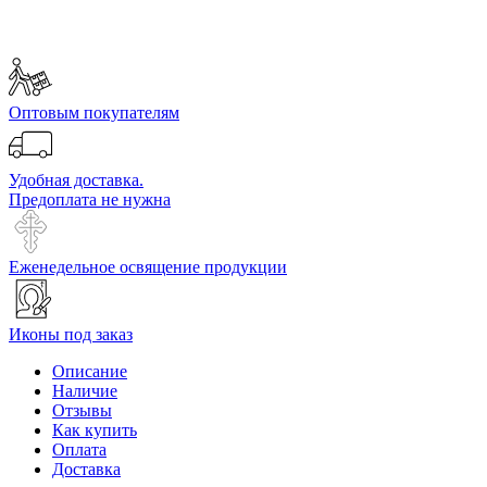
Оптовым покупателям
Удобная доставка.
Предоплата не нужна
Еженедельное освящение продукции
Иконы под заказ
Описание
Наличие
Отзывы
Как купить
Оплата
Доставка