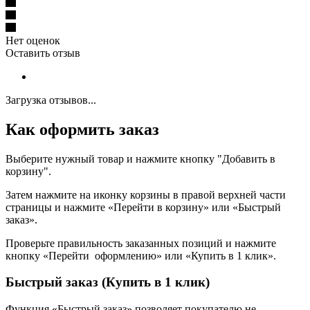
Нет оценок
Оставить отзыв
Загрузка отзывов...
Как оформить заказ
Выберите нужный товар и нажмите кнопку "Добавить в
корзину".
Затем нажмите на иконку корзины в правой верхней части
страницы и нажмите «Перейти в корзину» или «Быстрый
заказ».
Проверьте правильность заказанных позиций и нажмите
кнопку «Перейти оформлению» или «Купить в 1 клик».
Быстрый заказ (Купить в 1 клик)
Функция «Быстрый заказ» позволяет покупателю не