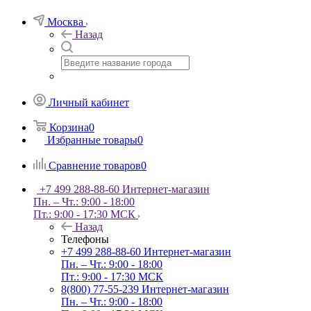
Москва
Назад
Личный кабинет
Корзина
0
Избранные товары
0
Сравнение товаров
0
+7 499 288-88-60
Интернет-магазин
Пн. – Чт.: 9:00 - 18:00
Пт.: 9:00 - 17:30 МСК
Назад
Телефоны
+7 499 288-88-60
Интернет-магазин
Пн. – Чт.: 9:00 - 18:00
Пт.: 9:00 - 17:30 МСК
8(800) 77-55-239
Интернет-магазин
Пн. – Чт.: 9:00 - 18:00