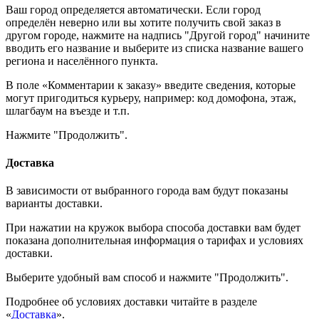
Ваш город определяется автоматически. Если город
определён неверно или вы хотите получить свой заказ в
другом городе, нажмите на надпись "Другой город" начините
вводить его название и выберите из списка название вашего
региона и населённого пункта.
В поле «Комментарии к заказу» введите сведения, которые
могут пригодиться курьеру, например: код домофона, этаж,
шлагбаум на въезде и т.п.
Нажмите "Продолжить".
Доставка
В зависимости от выбранного города вам будут показаны
варианты доставки.
При нажатии на кружок выбора способа доставки вам будет
показана дополнительная информация о тарифах и условиях
доставки.
Выберите удобный вам способ и нажмите "Продолжить".
Подробнее об условиях доставки читайте в разделе
«
Доставка
».