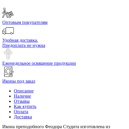
Оптовым покупателям
Удобная доставка.
Предоплата не нужна
Еженедельное освящение продукции
Иконы под заказ
Описание
Наличие
Отзывы
Как купить
Оплата
Доставка
Икона преподобного Феодора Студита изготовлена из