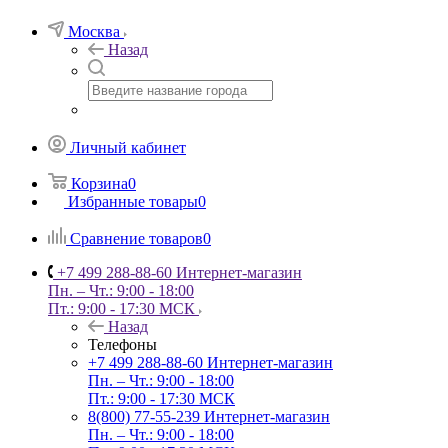
Москва
Назад
Личный кабинет
Корзина
0
Избранные товары
0
Сравнение товаров
0
+7 499 288-88-60
Интернет-магазин
Пн. – Чт.: 9:00 - 18:00
Пт.: 9:00 - 17:30 МСК
Назад
Телефоны
+7 499 288-88-60
Интернет-магазин
Пн. – Чт.: 9:00 - 18:00
Пт.: 9:00 - 17:30 МСК
8(800) 77-55-239
Интернет-магазин
Пн. – Чт.: 9:00 - 18:00