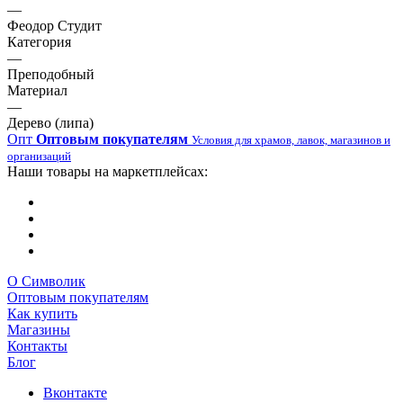
—
Феодор Студит
Категория
—
Преподобный
Материал
—
Дерево (липа)
Опт
Оптовым покупателям
Условия для храмов, лавок, магазинов и
организаций
Наши товары на маркетплейсах:
О Символик
Оптовым покупателям
Как купить
Магазины
Контакты
Блог
Вконтакте