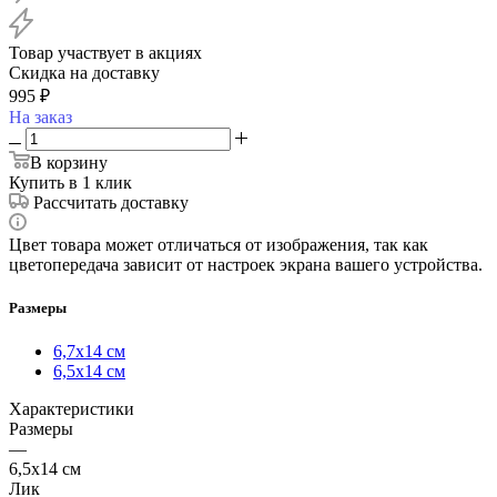
Товар участвует в акциях
Скидка на доставку
995
₽
На заказ
В корзину
Купить в 1 клик
Рассчитать доставку
Цвет товара может отличаться от изображения, так как
цветопередача зависит от настроек экрана вашего устройства.
Размеры
6,7х14 см
6,5х14 см
Характеристики
Размеры
—
6,5х14 см
Лик