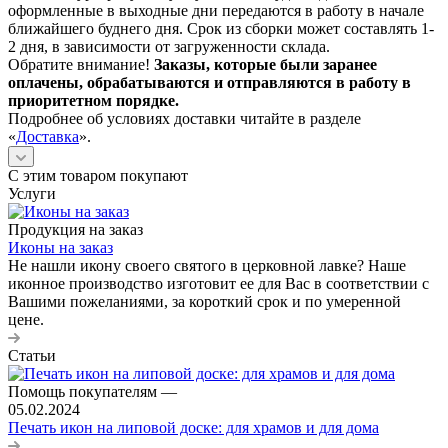
оформленные в выходные дни передаются в работу в начале
ближайшего буднего дня. Срок из сборки может составлять 1-
2 дня, в зависимости от загруженности склада.
Обратите внимание!
Заказы, которые были заранее
оплачены, обрабатываются и отправляются в работу в
приоритетном порядке.
Подробнее об условиях доставки читайте в разделе
«
Доставка
».
С этим товаром покупают
Услуги
Продукция на заказ
Иконы на заказ
Не нашли икону своего святого в церковной лавке? Наше
иконное производство изготовит ее для Вас в соответствии с
Вашими пожеланиями, за короткий срок и по умеренной
цене.
Статьи
Помощь покупателям
—
05.02.2024
Печать икон на липовой доске: для храмов и для дома