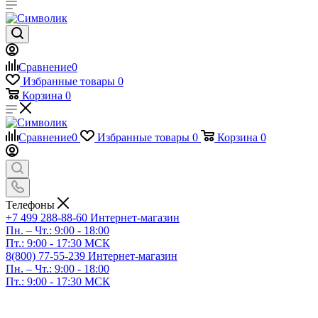
Сравнение
0
Избранные товары
0
Корзина
0
Сравнение
0
Избранные товары
0
Корзина
0
Телефоны
+7 499 288-88-60
Интернет-магазин
Пн. – Чт.: 9:00 - 18:00
Пт.: 9:00 - 17:30 МСК
8(800) 77-55-239
Интернет-магазин
Пн. – Чт.: 9:00 - 18:00
Пт.: 9:00 - 17:30 МСК