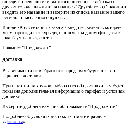
определён неверно или вы хотите получить свой заказ в
другом городе, нажмите на надпись "Другой город" начините
вводить его название и выберите из списка название вашего
региона и населённого пункта.
В поле «Комментарии к заказу» введите сведения, которые
могут пригодиться курьеру, например: код домофона, этаж,
шлагбаум на въезде и т.п.
Нажмите "Продолжить".
Доставка
В зависимости от выбранного города вам будут показаны
варианты доставки.
При нажатии на кружок выбора способа доставки вам будет
показана дополнительная информация о тарифах и условиях
доставки.
Выберите удобный вам способ и нажмите "Продолжить".
Подробнее об условиях доставки читайте в разделе
«
Доставка
».