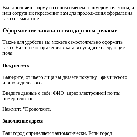
Вы заполняете форму со своим именем и номером телефона, и
наш сотрудник перезвонит вам для продолжения оформления
заказа в магазине.
Оформление заказа в стандартном режиме
Также для удобства вы можете самостоятельно оформить
заказ. На этапе оформления заказа вы увидите следующие
поля:
Покупатель
Выберите, от чьего лица вы делаете покупку - физического
или юридического.
Введите данные о себе: ФИО, адрес электронной почты,
номер телефона.
Нажмите "Продолжить".
Заполнение адреса
Ваш город определяется автоматически. Если город