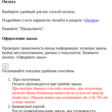
Оплата
Выберите удобный для вас способ оплаты.
Подробнее о всех вариантах читайте в разделе «
Оплата
».
Нажмите "Продолжить".
Оформление заказа
Проверьте правильность ввода информации: позиции заказа,
выбор местоположения, данные о покупателе. Нажмите
кнопку «Оформить заказ».
Оплачивайте покупки удобным способом.
При получении.
Оплата производится при приёме заказа.
При выборе данного способа оплаты, при получении
может быть добавлена комиссия за услуги по приему
платежа. Обычно комиссия составляет от 3 до 5% от
суммы заказа.
Банковской картой.
После размещения вами заказа, мы уточняем его