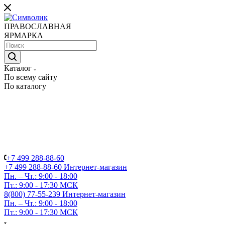
ПРАВОСЛАВНАЯ
ЯРМАРКА
Каталог
По всему сайту
По каталогу
+7 499 288-88-60
+7 499 288-88-60
Интернет-магазин
Пн. – Чт.: 9:00 - 18:00
Пт.: 9:00 - 17:30 МСК
8(800) 77-55-239
Интернет-магазин
Пн. – Чт.: 9:00 - 18:00
Пт.: 9:00 - 17:30 МСК