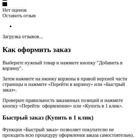
Нет оценок
Оставить отзыв
Загрузка отзывов...
Как оформить заказ
Выберите нужный товар и нажмите кнопку "Добавить в
корзину".
Затем нажмите на иконку корзины в правой верхней части
страницы и нажмите «Перейти в корзину» или «Быстрый
заказ».
Проверьте правильность заказанных позиций и нажмите
кнопку «Перейти оформлению» или «Купить в 1 клик».
Быстрый заказ (Купить в 1 клик)
Функция «Быстрый заказ» позволяет покупателю не
проходить всю процедуру оформления заказа самостоятельно.