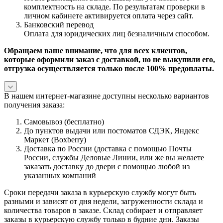
комплектность на складе. По результатам проверки в
личном кабинете активируется оплата через сайт.
Банковский перевод
Оплата для юридических лиц безналичным способом.
Обращаем ваше внимание, что для всех клиентов,
которые оформили заказ с доставкой, но не выкупили его,
отгрузка осуществляется только после 100% предоплаты.
В нашем интернет-магазине доступны несколько вариантов
получения заказа:
Самовывоз (бесплатно)
До пунктов выдачи или постоматов СДЭК, Яндекс
Маркет (Boxberry)
Доставка по России (доставка с помощью Почты
России, службы Деловые Линии, или же вы желаете
заказать доставку до двери с помощью любой из
указанных компаний
Сроки передачи заказа в курьерскую службу могут быть
разными и зависят от дня недели, загруженности склада и
количества товаров в заказе. Склад собирает и отправляет
заказы в курьерскую службу только в будние дни. Заказы