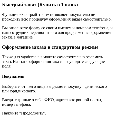
Быстрый заказ (Купить в 1 клик)
Функция «Быстрый заказ» позволяет покупателю не
проходить всю процедуру оформления заказа самостоятельно.
Вы заполняете форму со своим именем и номером телефона, и
наш сотрудник перезвонит вам для продолжения оформления
заказа в магазине.
Оформление заказа в стандартном режиме
Также для удобства вы можете самостоятельно оформить
заказ. На этапе оформления заказа вы увидите следующие
поля:
Покупатель
Выберите, от чьего лица вы делаете покупку - физического
или юридического.
Введите данные о себе: ФИО, адрес электронной почты,
номер телефона.
Нажмите "Продолжить".