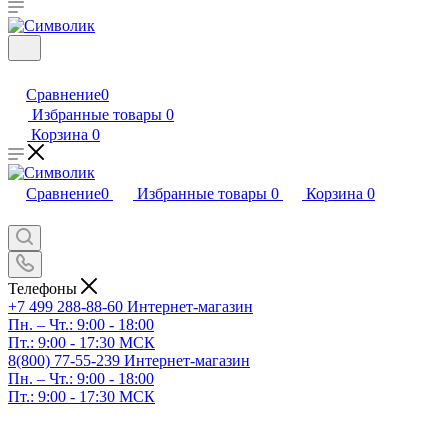
Сравнение
0
Избранные товары
0
Корзина
0
Сравнение
0
Избранные товары
0
Корзина
0
Телефоны
+7 499 288-88-60
Интернет-магазин
Пн. – Чт.: 9:00 - 18:00
Пт.: 9:00 - 17:30 МСК
8(800) 77-55-239
Интернет-магазин
Пн. – Чт.: 9:00 - 18:00
Пт.: 9:00 - 17:30 МСК