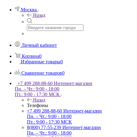
Москва
Назад
Личный кабинет
Корзина
0
Избранные товары
0
Сравнение товаров
0
+7 499 288-88-60
Интернет-магазин
Пн. – Чт.: 9:00 - 18:00
Пт.: 9:00 - 17:30 МСК
Назад
Телефоны
+7 499 288-88-60
Интернет-магазин
Пн. – Чт.: 9:00 - 18:00
Пт.: 9:00 - 17:30 МСК
8(800) 77-55-239
Интернет-магазин
Пн. – Чт.: 9:00 - 18:00