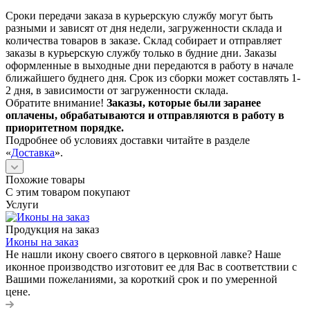
Сроки передачи заказа в курьерскую службу могут быть
разными и зависят от дня недели, загруженности склада и
количества товаров в заказе. Склад собирает и отправляет
заказы в курьерскую службу только в будние дни. Заказы
оформленные в выходные дни передаются в работу в начале
ближайшего буднего дня. Срок из сборки может составлять 1-
2 дня, в зависимости от загруженности склада.
Обратите внимание!
Заказы, которые были заранее
оплачены, обрабатываются и отправляются в работу в
приоритетном порядке.
Подробнее об условиях доставки читайте в разделе
«
Доставка
».
Похожие товары
С этим товаром покупают
Услуги
Продукция на заказ
Иконы на заказ
Не нашли икону своего святого в церковной лавке? Наше
иконное производство изготовит ее для Вас в соответствии с
Вашими пожеланиями, за короткий срок и по умеренной
цене.