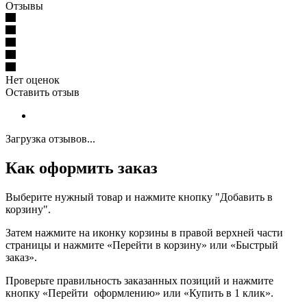
Отзывы
Нет оценок
Оставить отзыв
Загрузка отзывов...
Как оформить заказ
Выберите нужный товар и нажмите кнопку "Добавить в
корзину".
Затем нажмите на иконку корзины в правой верхней части
страницы и нажмите «Перейти в корзину» или «Быстрый
заказ».
Проверьте правильность заказанных позиций и нажмите
кнопку «Перейти оформлению» или «Купить в 1 клик».