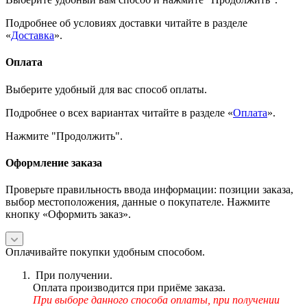
Подробнее об условиях доставки читайте в разделе
«
Доставка
».
Оплата
Выберите удобный для вас способ оплаты.
Подробнее о всех вариантах читайте в разделе «
Оплата
».
Нажмите "Продолжить".
Оформление заказа
Проверьте правильность ввода информации: позиции заказа,
выбор местоположения, данные о покупателе. Нажмите
кнопку «Оформить заказ».
Оплачивайте покупки удобным способом.
При получении.
Оплата производится при приёме заказа.
При выборе данного способа оплаты, при получении