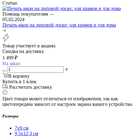
Статьи
Помощь покупателям
—
05.02.2024
Печать икон на липовой доске: для храмов и для дома
Товар участвует в акциях
Скидка на доставку
1 499
₽
На заказ
В корзину
Купить в 1 клик
Рассчитать доставку
Цвет товара может отличаться от изображения, так как
цветопередача зависит от настроек экрана вашего устройства.
Размеры
7х9 см
9,5х12,3 см