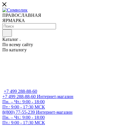
ПРАВОСЛАВНАЯ
ЯРМАРКА
Каталог
По всему сайту
По каталогу
+7 499 288-88-60
+7 499 288-88-60
Интернет-магазин
Пн. – Чт.: 9:00 - 18:00
Пт.: 9:00 - 17:30 МСК
8(800) 77-55-239
Интернет-магазин
Пн. – Чт.: 9:00 - 18:00
Пт.: 9:00 - 17:30 МСК