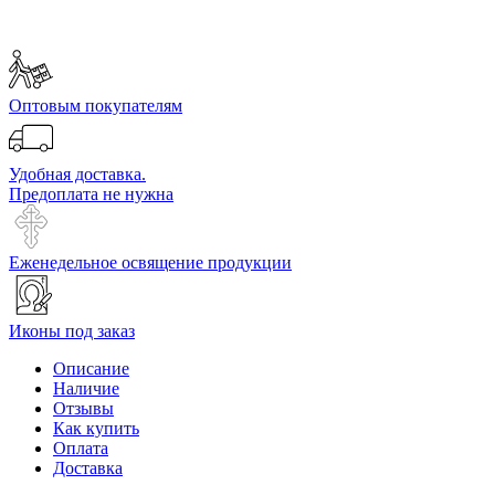
Оптовым покупателям
Удобная доставка.
Предоплата не нужна
Еженедельное освящение продукции
Иконы под заказ
Описание
Наличие
Отзывы
Как купить
Оплата
Доставка