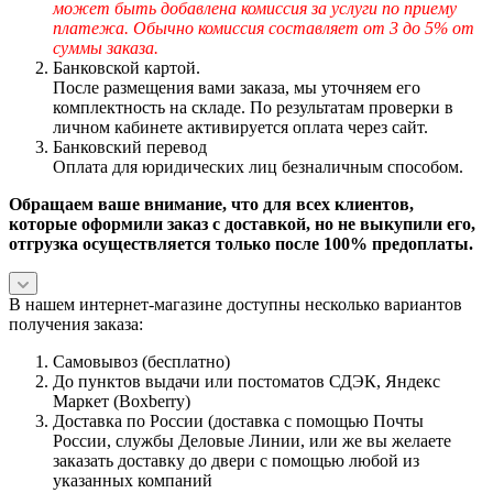
может быть добавлена комиссия за услуги по приему
платежа. Обычно комиссия составляет от 3 до 5% от
суммы заказа.
Банковской картой.
После размещения вами заказа, мы уточняем его
комплектность на складе. По результатам проверки в
личном кабинете активируется оплата через сайт.
Банковский перевод
Оплата для юридических лиц безналичным способом.
Обращаем ваше внимание, что для всех клиентов,
которые оформили заказ с доставкой, но не выкупили его,
отгрузка осуществляется только после 100% предоплаты.
В нашем интернет-магазине доступны несколько вариантов
получения заказа:
Самовывоз (бесплатно)
До пунктов выдачи или постоматов СДЭК, Яндекс
Маркет (Boxberry)
Доставка по России (доставка с помощью Почты
России, службы Деловые Линии, или же вы желаете
заказать доставку до двери с помощью любой из
указанных компаний