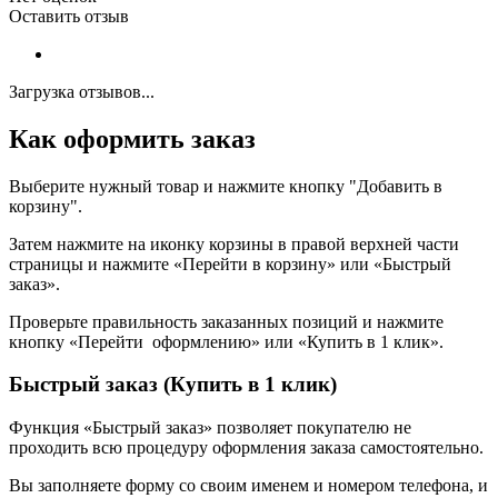
Оставить отзыв
Загрузка отзывов...
Как оформить заказ
Выберите нужный товар и нажмите кнопку "Добавить в
корзину".
Затем нажмите на иконку корзины в правой верхней части
страницы и нажмите «Перейти в корзину» или «Быстрый
заказ».
Проверьте правильность заказанных позиций и нажмите
кнопку «Перейти оформлению» или «Купить в 1 клик».
Быстрый заказ (Купить в 1 клик)
Функция «Быстрый заказ» позволяет покупателю не
проходить всю процедуру оформления заказа самостоятельно.
Вы заполняете форму со своим именем и номером телефона, и