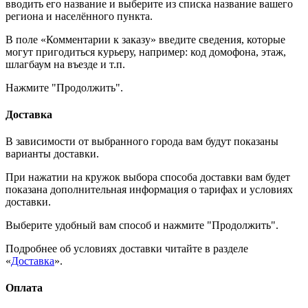
вводить его название и выберите из списка название вашего
региона и населённого пункта.
В поле «Комментарии к заказу» введите сведения, которые
могут пригодиться курьеру, например: код домофона, этаж,
шлагбаум на въезде и т.п.
Нажмите "Продолжить".
Доставка
В зависимости от выбранного города вам будут показаны
варианты доставки.
При нажатии на кружок выбора способа доставки вам будет
показана дополнительная информация о тарифах и условиях
доставки.
Выберите удобный вам способ и нажмите "Продолжить".
Подробнее об условиях доставки читайте в разделе
«
Доставка
».
Оплата