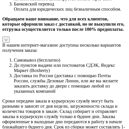
Банковский перевод
Оплата для юридических лиц безналичным способом.
Обращаем ваше внимание, что для всех клиентов,
которые оформили заказ с доставкой, но не выкупили его,
отгрузка осуществляется только после 100% предоплаты.
В нашем интернет-магазине доступны несколько вариантов
получения заказа:
Самовывоз (бесплатно)
До пунктов выдачи или постоматов СДЭК, Яндекс
Маркет (Boxberry)
Доставка по России (доставка с помощью Почты
России, службы Деловые Линии, или же вы желаете
заказать доставку до двери с помощью любой из
указанных компаний
Сроки передачи заказа в курьерскую службу могут быть
разными и зависят от дня недели, загруженности склада и
количества товаров в заказе. Склад собирает и отправляет
заказы в курьерскую службу только в будние дни. Заказы
оформленные в выходные дни передаются в работу в начале
ближайшего буднего дня. Срок из сборки может составлять 1-