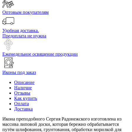
Оптовым покупателям
Удобная доставка.
Предоплата не нужна
Еженедельное освящение продукции
Иконы под заказ
Описание
Наличие
Отзывы
Как купить
Оплата
Доставка
Икона преподобного Сергия Радонежского изготовлена из
массива липовой доски, которая бережно обрабатывается
путём шлифования, грунтования, обработки морилкой для