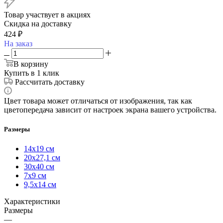
Товар участвует в акциях
Скидка на доставку
424
₽
На заказ
В корзину
Купить в 1 клик
Рассчитать доставку
Цвет товара может отличаться от изображения, так как
цветопередача зависит от настроек экрана вашего устройства.
Размеры
14х19 см
20х27,1 см
30х40 см
7х9 см
9,5х14 см
Характеристики
Размеры
—