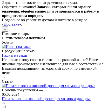
2 дня, в зависимости от загруженности склада.
Обратите внимание!
Заказы, которые были заранее
оплачены, обрабатываются и отправляются в работу в
приоритетном порядке.
Подробнее об условиях доставки читайте в разделе
«
Доставка
».
Похожие товары
С этим товаром покупают
Услуги
Продукция на заказ
Иконы на заказ
Не нашли икону своего святого в церковной лавке? Наше
иконное производство изготовит ее для Вас в соответствии с
Вашими пожеланиями, за короткий срок и по умеренной
цене.
Статьи
Помощь покупателям
—
05.02.2024
Печать икон на липовой доске: для храмов и для дома