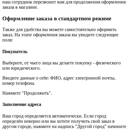
наш сотрудник перезвонит вам для продолжения оформления
заказа в магазине.
Оформление заказа в стандартном режиме
Также для удобства вы можете самостоятельно оформить
заказ. На этапе оформления заказа вы увидите следующие
поля:
Покупатель
Выберите, от чьего лица вы делаете покупку - физического
или юридического.
Введите данные о себе: ФИО, адрес электронной почты,
номер телефона.
Нажмите "Продолжить".
Заполнение адреса
Ваш город определяется автоматически. Если город
определён неверно или вы хотите получить свой заказ в
другом городе, нажмите на надпись "Другой город" начините