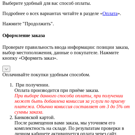
Выберите удобный для вас способ оплаты.
Подробнее о всех вариантах читайте в разделе «
Оплата
».
Нажмите "Продолжить".
Оформление заказа
Проверьте правильность ввода информации: позиции заказа,
выбор местоположения, данные о покупателе. Нажмите
кнопку «Оформить заказ».
Оплачивайте покупки удобным способом.
При получении.
Оплата производится при приёме заказа.
При выборе данного способа оплаты, при получении
может быть добавлена комиссия за услуги по приему
платежа. Обычно комиссия составляет от 3 до 5% от
суммы заказа.
Банковской картой.
После размещения вами заказа, мы уточняем его
комплектность на складе. По результатам проверки в
личном кабинете активируется оплата через сайт.