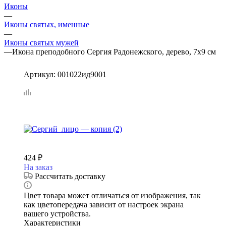
Иконы
—
Иконы святых, именные
—
Иконы святых мужей
—
Икона преподобного Сергия Радонежского, дерево, 7х9 см
Артикул:
001022ид9001
424
₽
На заказ
Рассчитать доставку
Цвет товара может отличаться от изображения, так
как цветопередача зависит от настроек экрана
вашего устройства.
Характеристики