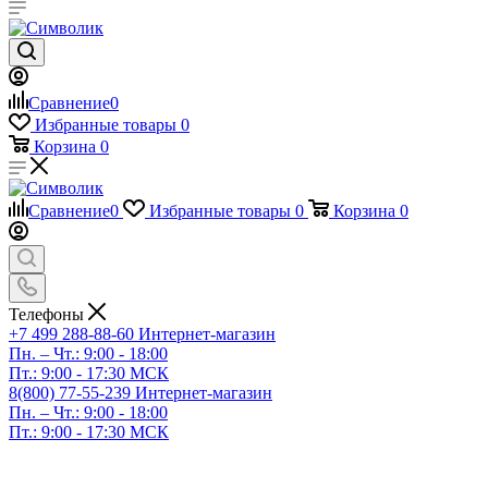
Сравнение
0
Избранные товары
0
Корзина
0
Сравнение
0
Избранные товары
0
Корзина
0
Телефоны
+7 499 288-88-60
Интернет-магазин
Пн. – Чт.: 9:00 - 18:00
Пт.: 9:00 - 17:30 МСК
8(800) 77-55-239
Интернет-магазин
Пн. – Чт.: 9:00 - 18:00
Пт.: 9:00 - 17:30 МСК