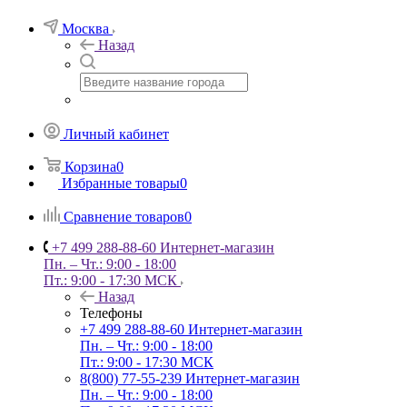
Москва
Назад
Личный кабинет
Корзина
0
Избранные товары
0
Сравнение товаров
0
+7 499 288-88-60
Интернет-магазин
Пн. – Чт.: 9:00 - 18:00
Пт.: 9:00 - 17:30 МСК
Назад
Телефоны
+7 499 288-88-60
Интернет-магазин
Пн. – Чт.: 9:00 - 18:00
Пт.: 9:00 - 17:30 МСК
8(800) 77-55-239
Интернет-магазин
Пн. – Чт.: 9:00 - 18:00