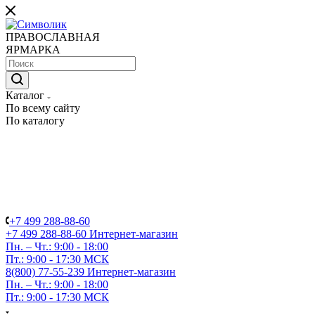
ПРАВОСЛАВНАЯ
ЯРМАРКА
Каталог
По всему сайту
По каталогу
+7 499 288-88-60
+7 499 288-88-60
Интернет-магазин
Пн. – Чт.: 9:00 - 18:00
Пт.: 9:00 - 17:30 МСК
8(800) 77-55-239
Интернет-магазин
Пн. – Чт.: 9:00 - 18:00
Пт.: 9:00 - 17:30 МСК