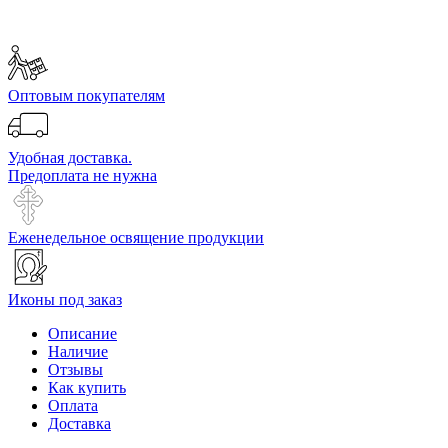
Оптовым покупателям
Удобная доставка.
Предоплата не нужна
Еженедельное освящение продукции
Иконы под заказ
Описание
Наличие
Отзывы
Как купить
Оплата
Доставка