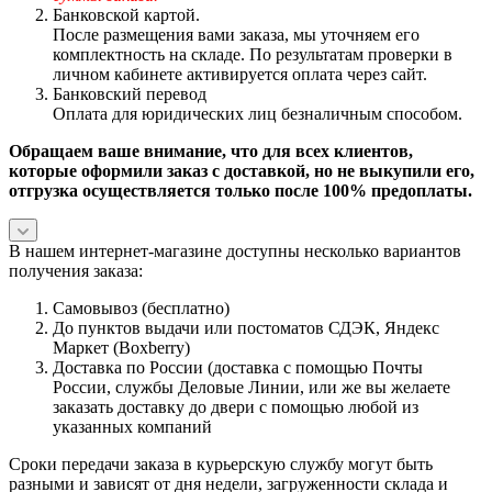
Банковской картой.
После размещения вами заказа, мы уточняем его
комплектность на складе. По результатам проверки в
личном кабинете активируется оплата через сайт.
Банковский перевод
Оплата для юридических лиц безналичным способом.
Обращаем ваше внимание, что для всех клиентов,
которые оформили заказ с доставкой, но не выкупили его,
отгрузка осуществляется только после 100% предоплаты.
В нашем интернет-магазине доступны несколько вариантов
получения заказа:
Самовывоз (бесплатно)
До пунктов выдачи или постоматов СДЭК, Яндекс
Маркет (Boxberry)
Доставка по России (доставка с помощью Почты
России, службы Деловые Линии, или же вы желаете
заказать доставку до двери с помощью любой из
указанных компаний
Сроки передачи заказа в курьерскую службу могут быть
разными и зависят от дня недели, загруженности склада и