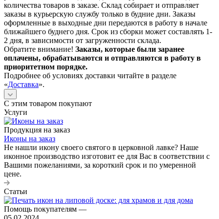
количества товаров в заказе. Склад собирает и отправляет
заказы в курьерскую службу только в будние дни. Заказы
оформленные в выходные дни передаются в работу в начале
ближайшего буднего дня. Срок из сборки может составлять 1-
2 дня, в зависимости от загруженности склада.
Обратите внимание!
Заказы, которые были заранее
оплачены, обрабатываются и отправляются в работу в
приоритетном порядке.
Подробнее об условиях доставки читайте в разделе
«
Доставка
».
С этим товаром покупают
Услуги
Продукция на заказ
Иконы на заказ
Не нашли икону своего святого в церковной лавке? Наше
иконное производство изготовит ее для Вас в соответствии с
Вашими пожеланиями, за короткий срок и по умеренной
цене.
Статьи
Помощь покупателям
—
05.02.2024