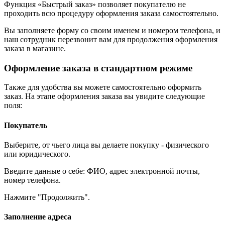
Функция «Быстрый заказ» позволяет покупателю не
проходить всю процедуру оформления заказа самостоятельно.
Вы заполняете форму со своим именем и номером телефона, и
наш сотрудник перезвонит вам для продолжения оформления
заказа в магазине.
Оформление заказа в стандартном режиме
Также для удобства вы можете самостоятельно оформить
заказ. На этапе оформления заказа вы увидите следующие
поля:
Покупатель
Выберите, от чьего лица вы делаете покупку - физического
или юридического.
Введите данные о себе: ФИО, адрес электронной почты,
номер телефона.
Нажмите "Продолжить".
Заполнение адреса