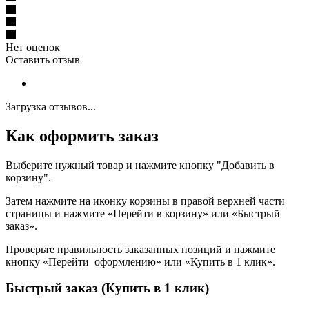
Нет оценок
Оставить отзыв
Загрузка отзывов...
Как оформить заказ
Выберите нужный товар и нажмите кнопку "Добавить в
корзину".
Затем нажмите на иконку корзины в правой верхней части
страницы и нажмите «Перейти в корзину» или «Быстрый
заказ».
Проверьте правильность заказанных позиций и нажмите
кнопку «Перейти оформлению» или «Купить в 1 клик».
Быстрый заказ (Купить в 1 клик)