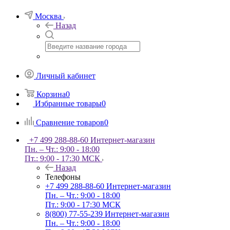
Москва
Назад
Личный кабинет
Корзина
0
Избранные товары
0
Сравнение товаров
0
+7 499 288-88-60
Интернет-магазин
Пн. – Чт.: 9:00 - 18:00
Пт.: 9:00 - 17:30 МСК
Назад
Телефоны
+7 499 288-88-60
Интернет-магазин
Пн. – Чт.: 9:00 - 18:00
Пт.: 9:00 - 17:30 МСК
8(800) 77-55-239
Интернет-магазин
Пн. – Чт.: 9:00 - 18:00