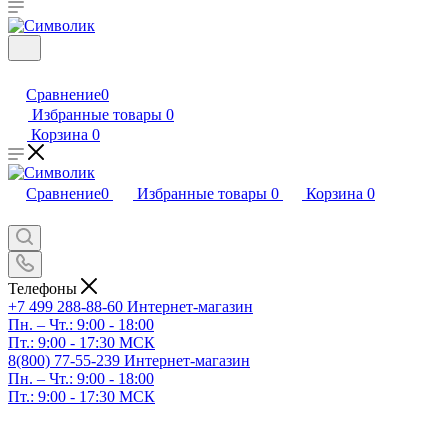
Сравнение
0
Избранные товары
0
Корзина
0
Сравнение
0
Избранные товары
0
Корзина
0
Телефоны
+7 499 288-88-60
Интернет-магазин
Пн. – Чт.: 9:00 - 18:00
Пт.: 9:00 - 17:30 МСК
8(800) 77-55-239
Интернет-магазин
Пн. – Чт.: 9:00 - 18:00
Пт.: 9:00 - 17:30 МСК