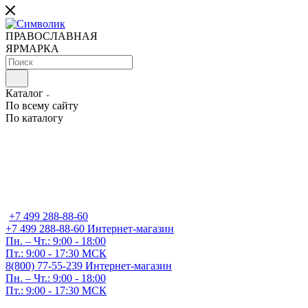
ПРАВОСЛАВНАЯ
ЯРМАРКА
Каталог
По всему сайту
По каталогу
+7 499 288-88-60
+7 499 288-88-60
Интернет-магазин
Пн. – Чт.: 9:00 - 18:00
Пт.: 9:00 - 17:30 МСК
8(800) 77-55-239
Интернет-магазин
Пн. – Чт.: 9:00 - 18:00
Пт.: 9:00 - 17:30 МСК