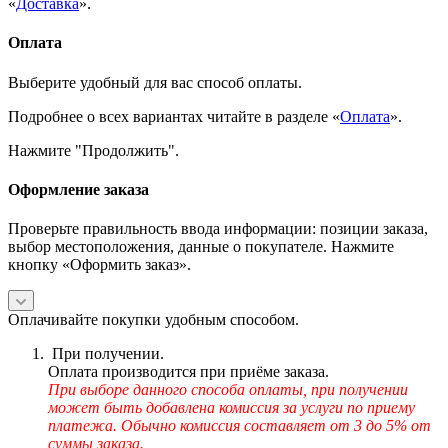
«
Доставка
».
Оплата
Выберите удобный для вас способ оплаты.
Подробнее о всех вариантах читайте в разделе «
Оплата
».
Нажмите "Продолжить".
Оформление заказа
Проверьте правильность ввода информации: позиции заказа,
выбор местоположения, данные о покупателе. Нажмите
кнопку «Оформить заказ».
Оплачивайте покупки удобным способом.
При получении.
Оплата производится при приёме заказа.
При выборе данного способа оплаты, при получении
может быть добавлена комиссия за услуги по приему
платежа. Обычно комиссия составляет от 3 до 5% от
суммы заказа.