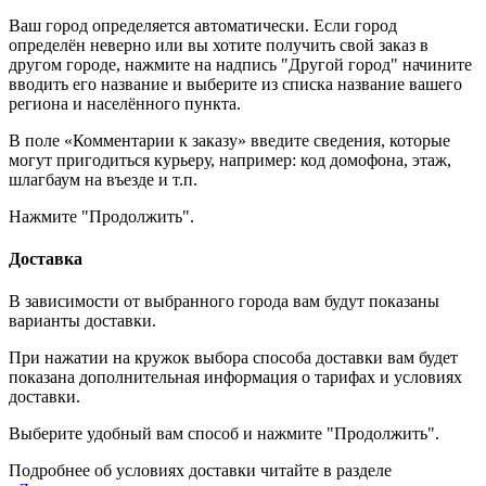
Ваш город определяется автоматически. Если город
определён неверно или вы хотите получить свой заказ в
другом городе, нажмите на надпись "Другой город" начините
вводить его название и выберите из списка название вашего
региона и населённого пункта.
В поле «Комментарии к заказу» введите сведения, которые
могут пригодиться курьеру, например: код домофона, этаж,
шлагбаум на въезде и т.п.
Нажмите "Продолжить".
Доставка
В зависимости от выбранного города вам будут показаны
варианты доставки.
При нажатии на кружок выбора способа доставки вам будет
показана дополнительная информация о тарифах и условиях
доставки.
Выберите удобный вам способ и нажмите "Продолжить".
Подробнее об условиях доставки читайте в разделе