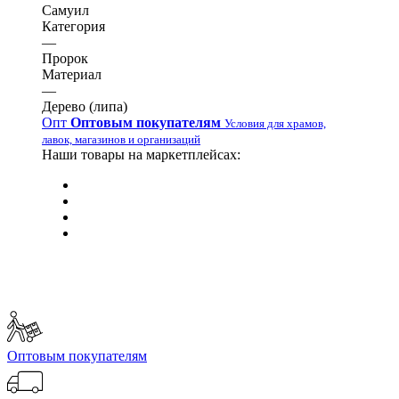
Самуил
Категория
—
Пророк
Материал
—
Дерево (липа)
Опт
Оптовым покупателям
Условия для храмов,
лавок, магазинов и организаций
Наши товары на маркетплейсах:
Оптовым покупателям