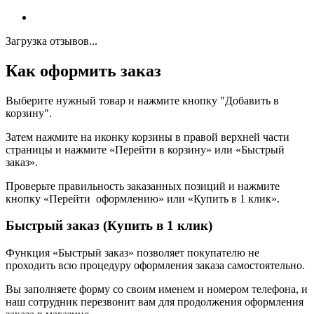
Загрузка отзывов...
Как оформить заказ
Выберите нужный товар и нажмите кнопку "Добавить в
корзину".
Затем нажмите на иконку корзины в правой верхней части
страницы и нажмите «Перейти в корзину» или «Быстрый
заказ».
Проверьте правильность заказанных позиций и нажмите
кнопку «Перейти оформлению» или «Купить в 1 клик».
Быстрый заказ (Купить в 1 клик)
Функция «Быстрый заказ» позволяет покупателю не
проходить всю процедуру оформления заказа самостоятельно.
Вы заполняете форму со своим именем и номером телефона, и
наш сотрудник перезвонит вам для продолжения оформления