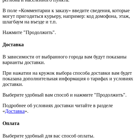
В поле «Комментарии к заказу» введите сведения, которые
могут пригодиться курьеру, например: код домофона, этаж,
шлагбаум на въезде и т.п.
Нажмите "Продолжить".
Доставка
В зависимости от выбранного города вам будут показаны
варианты доставки.
При нажатии на кружок выбора способа доставки вам будет
показана дополнительная информация о тарифах и условиях
доставки.
Выберите удобный вам способ и нажмите "Продолжить".
Подробнее об условиях доставки читайте в разделе
«
Доставка
».
Оплата
Выберите удобный для вас способ оплаты.