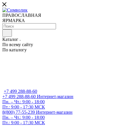
ПРАВОСЛАВНАЯ
ЯРМАРКА
Каталог
По всему сайту
По каталогу
+7 499 288-88-60
+7 499 288-88-60
Интернет-магазин
Пн. – Чт.: 9:00 - 18:00
Пт.: 9:00 - 17:30 МСК
8(800) 77-55-239
Интернет-магазин
Пн. – Чт.: 9:00 - 18:00
Пт.: 9:00 - 17:30 МСК