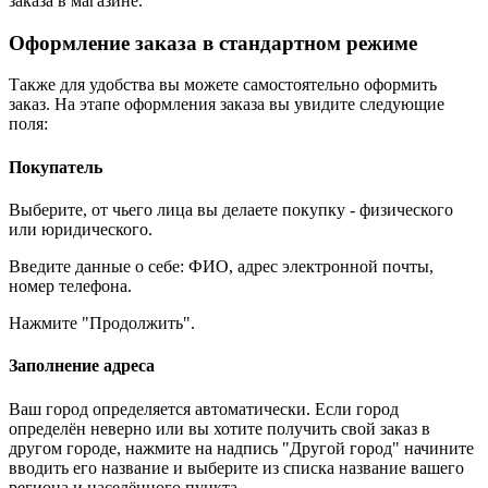
заказа в магазине.
Оформление заказа в стандартном режиме
Также для удобства вы можете самостоятельно оформить
заказ. На этапе оформления заказа вы увидите следующие
поля:
Покупатель
Выберите, от чьего лица вы делаете покупку - физического
или юридического.
Введите данные о себе: ФИО, адрес электронной почты,
номер телефона.
Нажмите "Продолжить".
Заполнение адреса
Ваш город определяется автоматически. Если город
определён неверно или вы хотите получить свой заказ в
другом городе, нажмите на надпись "Другой город" начините
вводить его название и выберите из списка название вашего
региона и населённого пункта.