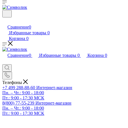
Сравнение
0
Избранные товары
0
Корзина
0
Сравнение
0
Избранные товары
0
Корзина
0
Телефоны
+7 499 288-88-60
Интернет-магазин
Пн. – Чт.: 9:00 - 18:00
Пт.: 9:00 - 17:30 МСК
8(800) 77-55-239
Интернет-магазин
Пн. – Чт.: 9:00 - 18:00
Пт.: 9:00 - 17:30 МСК