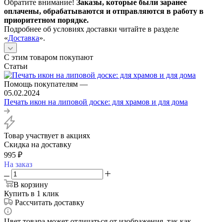
Обратите внимание!
Заказы, которые были заранее
оплачены, обрабатываются и отправляются в работу в
приоритетном порядке.
Подробнее об условиях доставки читайте в разделе
«
Доставка
».
С этим товаром покупают
Статьи
Помощь покупателям
—
05.02.2024
Печать икон на липовой доске: для храмов и для дома
Товар участвует в акциях
Скидка на доставку
995
₽
На заказ
В корзину
Купить в 1 клик
Рассчитать доставку
Цвет товара может отличаться от изображения, так как