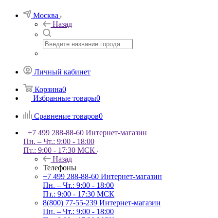
Москва
Назад
Личный кабинет
Корзина
0
Избранные товары
0
Сравнение товаров
0
+7 499 288-88-60
Интернет-магазин
Пн. – Чт.: 9:00 - 18:00
Пт.: 9:00 - 17:30 МСК
Назад
Телефоны
+7 499 288-88-60
Интернет-магазин
Пн. – Чт.: 9:00 - 18:00
Пт.: 9:00 - 17:30 МСК
8(800) 77-55-239
Интернет-магазин
Пн. – Чт.: 9:00 - 18:00