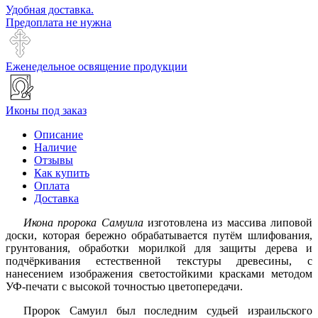
Удобная доставка.
Предоплата не нужна
Еженедельное освящение продукции
Иконы под заказ
Описание
Наличие
Отзывы
Как купить
Оплата
Доставка
Икона пророка Самуила
изготовлена из массива липовой
доски, которая бережно обрабатывается путём шлифования,
грунтования, обработки морилкой для защиты дерева и
подчёркивания естественной текстуры древесины, с
нанесением изображения светостойкими красками методом
УФ-печати с высокой точностью цветопередачи.
Пророк Самуил был последним судьей израильского