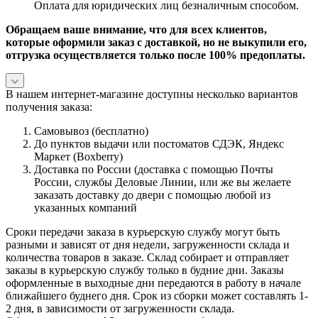
Оплата для юридических лиц безналичным способом.
Обращаем ваше внимание, что для всех клиентов,
которые оформили заказ с доставкой, но не выкупили его,
отгрузка осуществляется только после 100% предоплаты.
В нашем интернет-магазине доступны несколько вариантов
получения заказа:
Самовывоз (бесплатно)
До пунктов выдачи или постоматов СДЭК, Яндекс
Маркет (Boxberry)
Доставка по России (доставка с помощью Почты
России, службы Деловые Линии, или же вы желаете
заказать доставку до двери с помощью любой из
указанных компаний
Сроки передачи заказа в курьерскую службу могут быть
разными и зависят от дня недели, загруженности склада и
количества товаров в заказе. Склад собирает и отправляет
заказы в курьерскую службу только в будние дни. Заказы
оформленные в выходные дни передаются в работу в начале
ближайшего буднего дня. Срок из сборки может составлять 1-
2 дня, в зависимости от загруженности склада.