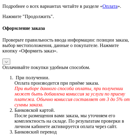
Подробнее о всех вариантах читайте в разделе «
Оплата
».
Нажмите "Продолжить".
Оформление заказа
Проверьте правильность ввода информации: позиции заказа,
выбор местоположения, данные о покупателе. Нажмите
кнопку «Оформить заказ».
Оплачивайте покупки удобным способом.
При получении.
Оплата производится при приёме заказа.
При выборе данного способа оплаты, при получении
может быть добавлена комиссия за услуги по приему
платежа. Обычно комиссия составляет от 3 до 5% от
суммы заказа.
Банковской картой.
После размещения вами заказа, мы уточняем его
комплектность на складе. По результатам проверки в
личном кабинете активируется оплата через сайт.
Банковский перевод