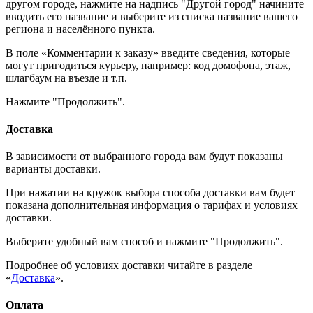
другом городе, нажмите на надпись "Другой город" начините
вводить его название и выберите из списка название вашего
региона и населённого пункта.
В поле «Комментарии к заказу» введите сведения, которые
могут пригодиться курьеру, например: код домофона, этаж,
шлагбаум на въезде и т.п.
Нажмите "Продолжить".
Доставка
В зависимости от выбранного города вам будут показаны
варианты доставки.
При нажатии на кружок выбора способа доставки вам будет
показана дополнительная информация о тарифах и условиях
доставки.
Выберите удобный вам способ и нажмите "Продолжить".
Подробнее об условиях доставки читайте в разделе
«
Доставка
».
Оплата