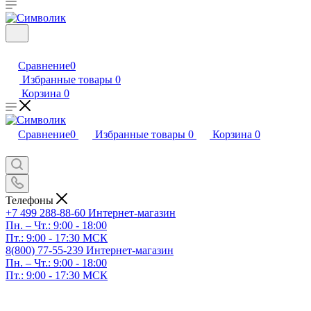
Сравнение
0
Избранные товары
0
Корзина
0
Сравнение
0
Избранные товары
0
Корзина
0
Телефоны
+7 499 288-88-60
Интернет-магазин
Пн. – Чт.: 9:00 - 18:00
Пт.: 9:00 - 17:30 МСК
8(800) 77-55-239
Интернет-магазин
Пн. – Чт.: 9:00 - 18:00
Пт.: 9:00 - 17:30 МСК