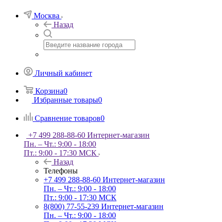
Москва
Назад
Личный кабинет
Корзина
0
Избранные товары
0
Сравнение товаров
0
+7 499 288-88-60
Интернет-магазин
Пн. – Чт.: 9:00 - 18:00
Пт.: 9:00 - 17:30 МСК
Назад
Телефоны
+7 499 288-88-60
Интернет-магазин
Пн. – Чт.: 9:00 - 18:00
Пт.: 9:00 - 17:30 МСК
8(800) 77-55-239
Интернет-магазин
Пн. – Чт.: 9:00 - 18:00