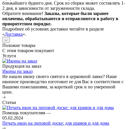
ближайшего буднего дня. Срок из сборки может составлять 1-
2 дня, в зависимости от загруженности склада.
Обратите внимание!
Заказы, которые были заранее
оплачены, обрабатываются и отправляются в работу в
приоритетном порядке.
Подробнее об условиях доставки читайте в разделе
«
Доставка
».
Похожие товары
С этим товаром покупают
Услуги
Продукция на заказ
Иконы на заказ
Не нашли икону своего святого в церковной лавке? Наше
иконное производство изготовит ее для Вас в соответствии с
Вашими пожеланиями, за короткий срок и по умеренной
цене.
Статьи
Помощь покупателям
—
05.02.2024
Печать икон на липовой доске: для храмов и для дома