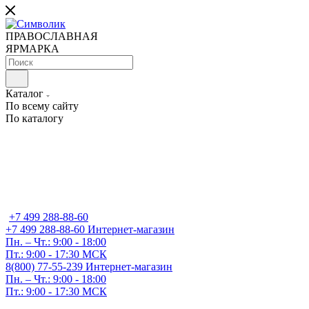
ПРАВОСЛАВНАЯ
ЯРМАРКА
Каталог
По всему сайту
По каталогу
+7 499 288-88-60
+7 499 288-88-60
Интернет-магазин
Пн. – Чт.: 9:00 - 18:00
Пт.: 9:00 - 17:30 МСК
8(800) 77-55-239
Интернет-магазин
Пн. – Чт.: 9:00 - 18:00
Пт.: 9:00 - 17:30 МСК