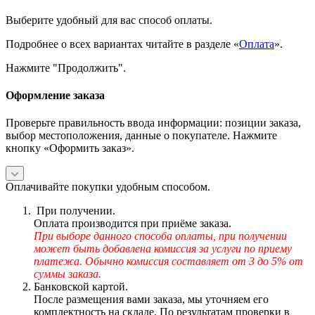
Выберите удобный для вас способ оплаты.
Подробнее о всех вариантах читайте в разделе «
Оплата
».
Нажмите "Продолжить".
Оформление заказа
Проверьте правильность ввода информации: позиции заказа,
выбор местоположения, данные о покупателе. Нажмите
кнопку «Оформить заказ».
Оплачивайте покупки удобным способом.
При получении.
Оплата производится при приёме заказа.
При выборе данного способа оплаты, при получении
может быть добавлена комиссия за услуги по приему
платежа. Обычно комиссия составляет от 3 до 5% от
суммы заказа.
Банковской картой.
После размещения вами заказа, мы уточняем его
комплектность на складе. По результатам проверки в