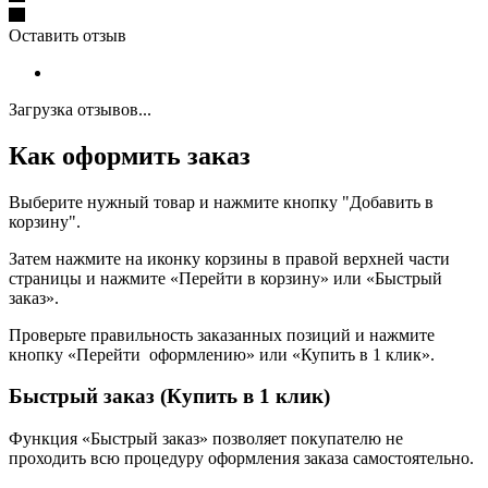
Оставить отзыв
Загрузка отзывов...
Как оформить заказ
Выберите нужный товар и нажмите кнопку "Добавить в
корзину".
Затем нажмите на иконку корзины в правой верхней части
страницы и нажмите «Перейти в корзину» или «Быстрый
заказ».
Проверьте правильность заказанных позиций и нажмите
кнопку «Перейти оформлению» или «Купить в 1 клик».
Быстрый заказ (Купить в 1 клик)
Функция «Быстрый заказ» позволяет покупателю не
проходить всю процедуру оформления заказа самостоятельно.