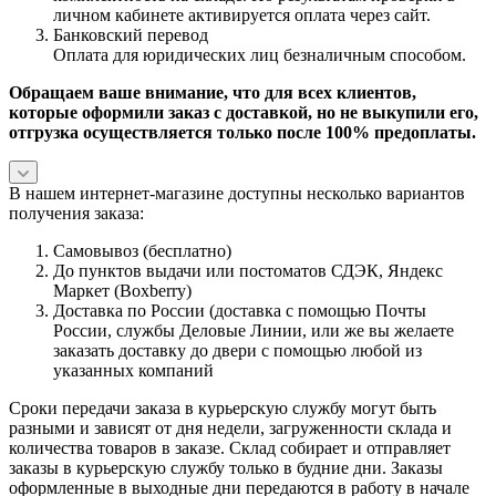
личном кабинете активируется оплата через сайт.
Банковский перевод
Оплата для юридических лиц безналичным способом.
Обращаем ваше внимание, что для всех клиентов,
которые оформили заказ с доставкой, но не выкупили его,
отгрузка осуществляется только после 100% предоплаты.
В нашем интернет-магазине доступны несколько вариантов
получения заказа:
Самовывоз (бесплатно)
До пунктов выдачи или постоматов СДЭК, Яндекс
Маркет (Boxberry)
Доставка по России (доставка с помощью Почты
России, службы Деловые Линии, или же вы желаете
заказать доставку до двери с помощью любой из
указанных компаний
Сроки передачи заказа в курьерскую службу могут быть
разными и зависят от дня недели, загруженности склада и
количества товаров в заказе. Склад собирает и отправляет
заказы в курьерскую службу только в будние дни. Заказы
оформленные в выходные дни передаются в работу в начале