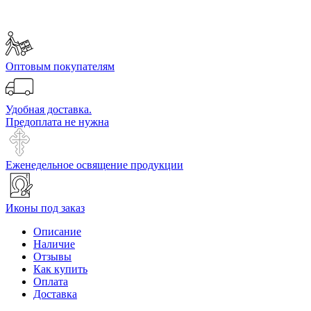
Оптовым покупателям
Удобная доставка.
Предоплата не нужна
Еженедельное освящение продукции
Иконы под заказ
Описание
Наличие
Отзывы
Как купить
Оплата
Доставка