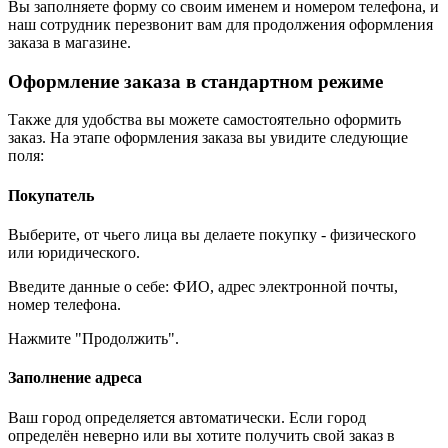
Вы заполняете форму со своим именем и номером телефона, и
наш сотрудник перезвонит вам для продолжения оформления
заказа в магазине.
Оформление заказа в стандартном режиме
Также для удобства вы можете самостоятельно оформить
заказ. На этапе оформления заказа вы увидите следующие
поля:
Покупатель
Выберите, от чьего лица вы делаете покупку - физического
или юридического.
Введите данные о себе: ФИО, адрес электронной почты,
номер телефона.
Нажмите "Продолжить".
Заполнение адреса
Ваш город определяется автоматически. Если город
определён неверно или вы хотите получить свой заказ в