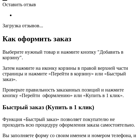
Оставить отзыв
Загрузка отзывов...
Как оформить заказ
Выберите нужный товар и нажмите кнопку "Добавить в
корзину".
Затем нажмите на иконку корзины в правой верхней части
страницы и нажмите «Перейти в корзину» или «Быстрый
заказ».
Проверьте правильность заказанных позиций и нажмите
кнопку «Перейти оформлению» или «Купить в 1 клик».
Быстрый заказ (Купить в 1 клик)
Функция «Быстрый заказ» позволяет покупателю не
проходить всю процедуру оформления заказа самостоятельно.
Вы заполняете форму со своим именем и номером телефона, и