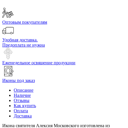
Оптовым покупателям
Удобная доставка.
Предоплата не нужна
Еженедельное освящение продукции
Иконы под заказ
Описание
Наличие
Отзывы
Как купить
Оплата
Доставка
Икона святителя Алексия Московского изготовлена из