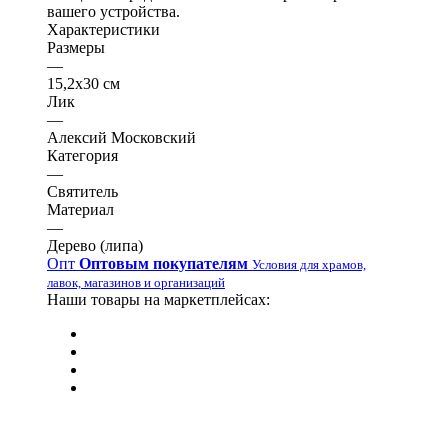
вашего устройства.
Характеристики
Размеры
—
15,2х30 см
Лик
—
Алексий Московский
Категория
—
Святитель
Материал
—
Дерево (липа)
Опт
Оптовым покупателям
Условия для храмов,
лавок, магазинов и организаций
Наши товары на маркетплейсах: