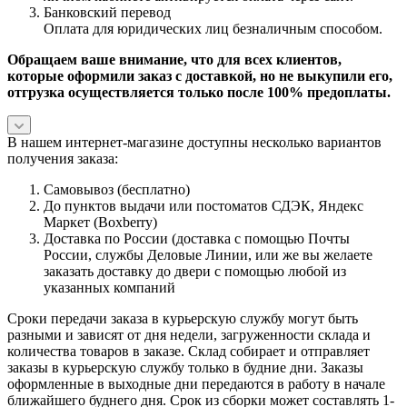
Банковский перевод
Оплата для юридических лиц безналичным способом.
Обращаем ваше внимание, что для всех клиентов,
которые оформили заказ с доставкой, но не выкупили его,
отгрузка осуществляется только после 100% предоплаты.
В нашем интернет-магазине доступны несколько вариантов
получения заказа:
Самовывоз (бесплатно)
До пунктов выдачи или постоматов СДЭК, Яндекс
Маркет (Boxberry)
Доставка по России (доставка с помощью Почты
России, службы Деловые Линии, или же вы желаете
заказать доставку до двери с помощью любой из
указанных компаний
Сроки передачи заказа в курьерскую службу могут быть
разными и зависят от дня недели, загруженности склада и
количества товаров в заказе. Склад собирает и отправляет
заказы в курьерскую службу только в будние дни. Заказы
оформленные в выходные дни передаются в работу в начале
ближайшего буднего дня. Срок из сборки может составлять 1-