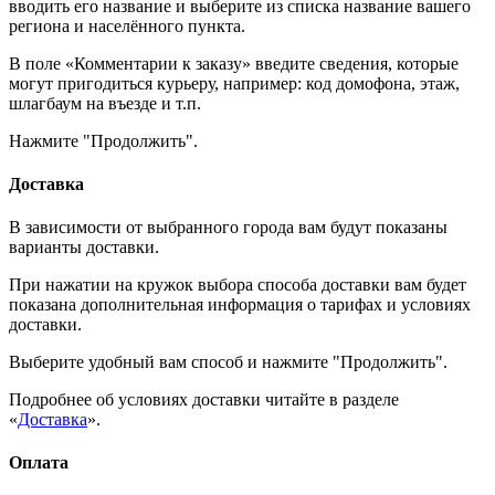
вводить его название и выберите из списка название вашего
региона и населённого пункта.
В поле «Комментарии к заказу» введите сведения, которые
могут пригодиться курьеру, например: код домофона, этаж,
шлагбаум на въезде и т.п.
Нажмите "Продолжить".
Доставка
В зависимости от выбранного города вам будут показаны
варианты доставки.
При нажатии на кружок выбора способа доставки вам будет
показана дополнительная информация о тарифах и условиях
доставки.
Выберите удобный вам способ и нажмите "Продолжить".
Подробнее об условиях доставки читайте в разделе
«
Доставка
».
Оплата