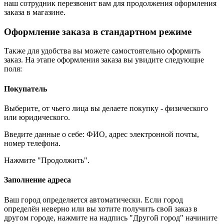
наш сотрудник перезвонит вам для продолжения оформления
заказа в магазине.
Оформление заказа в стандартном режиме
Также для удобства вы можете самостоятельно оформить
заказ. На этапе оформления заказа вы увидите следующие
поля:
Покупатель
Выберите, от чьего лица вы делаете покупку - физического
или юридического.
Введите данные о себе: ФИО, адрес электронной почты,
номер телефона.
Нажмите "Продолжить".
Заполнение адреса
Ваш город определяется автоматически. Если город
определён неверно или вы хотите получить свой заказ в
другом городе, нажмите на надпись "Другой город" начините