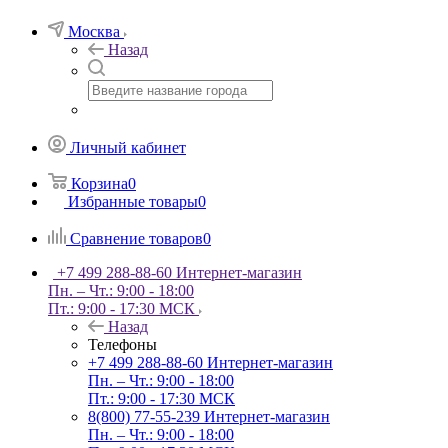
Москва
Назад
Личный кабинет
Корзина
0
Избранные товары
0
Сравнение товаров
0
+7 499 288-88-60
Интернет-магазин
Пн. – Чт.: 9:00 - 18:00
Пт.: 9:00 - 17:30 МСК
Назад
Телефоны
+7 499 288-88-60
Интернет-магазин
Пн. – Чт.: 9:00 - 18:00
Пт.: 9:00 - 17:30 МСК
8(800) 77-55-239
Интернет-магазин
Пн. – Чт.: 9:00 - 18:00