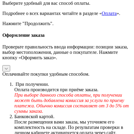
Выберите удобный для вас способ оплаты.
Подробнее о всех вариантах читайте в разделе «
Оплата
».
Нажмите "Продолжить".
Оформление заказа
Проверьте правильность ввода информации: позиции заказа,
выбор местоположения, данные о покупателе. Нажмите
кнопку «Оформить заказ».
Оплачивайте покупки удобным способом.
При получении.
Оплата производится при приёме заказа.
При выборе данного способа оплаты, при получении
может быть добавлена комиссия за услуги по приему
платежа. Обычно комиссия составляет от 3 до 5% от
суммы заказа.
Банковской картой.
После размещения вами заказа, мы уточняем его
комплектность на складе. По результатам проверки в
личном кабинете активируется оплата через сайт.