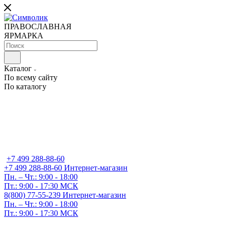
ПРАВОСЛАВНАЯ
ЯРМАРКА
Каталог
По всему сайту
По каталогу
+7 499 288-88-60
+7 499 288-88-60
Интернет-магазин
Пн. – Чт.: 9:00 - 18:00
Пт.: 9:00 - 17:30 МСК
8(800) 77-55-239
Интернет-магазин
Пн. – Чт.: 9:00 - 18:00
Пт.: 9:00 - 17:30 МСК