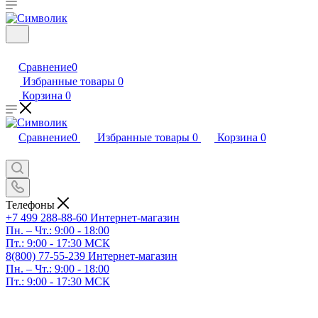
Сравнение
0
Избранные товары
0
Корзина
0
Сравнение
0
Избранные товары
0
Корзина
0
Телефоны
+7 499 288-88-60
Интернет-магазин
Пн. – Чт.: 9:00 - 18:00
Пт.: 9:00 - 17:30 МСК
8(800) 77-55-239
Интернет-магазин
Пн. – Чт.: 9:00 - 18:00
Пт.: 9:00 - 17:30 МСК