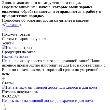
2 дня, в зависимости от загруженности склада.
Обратите внимание!
Заказы, которые были заранее
оплачены, обрабатываются и отправляются в работу в
приоритетном порядке.
Подробнее об условиях доставки читайте в разделе
«
Доставка
».
Похожие товары
С этим товаром покупают
Услуги
Продукция на заказ
Иконы на заказ
Не нашли икону своего святого в церковной лавке? Наше
иконное производство изготовит ее для Вас в соответствии с
Вашими пожеланиями, за короткий срок и по умеренной
цене.
Статьи
Помощь покупателям
—
05.02.2024
Печать икон на липовой доске: для храмов и для дома