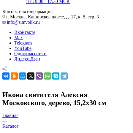
Пт.: 9:00 - 17:30 МСК
Контактная информация
г. Москва, Каширское шоссе, д. 17, к. 5, стр. 3
info@simvolik.ru
Вконтакте
Max
Telegram
YouTube
Одноклассники
Яндекс.Дзен
Икона святителя Алексия
Московского, дерево, 15,2х30 см
Главная
—
Каталог
—