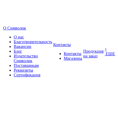
О Символик
О нас
Благотворительность
Контакты
Вакансии
+
Блог
Продукция
Контакты
ЕЩЕ
Издательство
на заказ
Магазины
Символик
Поставщикам
Реквизиты
Сертификация