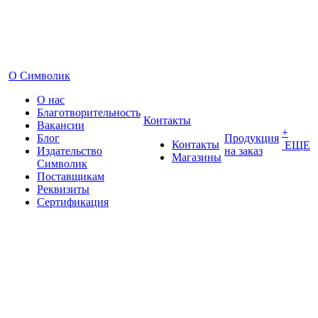
О Символик
О нас
Благотворительность
Контакты
Вакансии
+
Блог
Продукция
Контакты
ЕЩЕ
Издательство
на заказ
Магазины
Символик
Поставщикам
Реквизиты
Сертификация