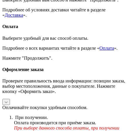
Подробнее об условиях доставки читайте в разделе
«
Доставка
».
Оплата
Выберите удобный для вас способ оплаты.
Подробнее о всех вариантах читайте в разделе «
Оплата
».
Нажмите "Продолжить".
Оформление заказа
Проверьте правильность ввода информации: позиции заказа,
выбор местоположения, данные о покупателе. Нажмите
кнопку «Оформить заказ».
Оплачивайте покупки удобным способом.
При получении.
Оплата производится при приёме заказа.
При выборе данного способа оплаты, при получении