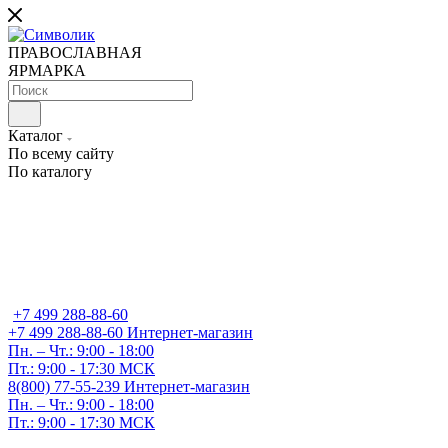
ПРАВОСЛАВНАЯ
ЯРМАРКА
Каталог
По всему сайту
По каталогу
+7 499 288-88-60
+7 499 288-88-60
Интернет-магазин
Пн. – Чт.: 9:00 - 18:00
Пт.: 9:00 - 17:30 МСК
8(800) 77-55-239
Интернет-магазин
Пн. – Чт.: 9:00 - 18:00
Пт.: 9:00 - 17:30 МСК