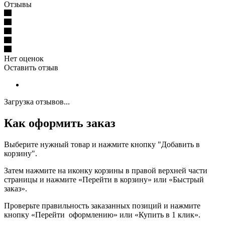
Отзывы
Нет оценок
Оставить отзыв
Загрузка отзывов...
Как оформить заказ
Выберите нужный товар и нажмите кнопку "Добавить в
корзину".
Затем нажмите на иконку корзины в правой верхней части
страницы и нажмите «Перейти в корзину» или «Быстрый
заказ».
Проверьте правильность заказанных позиций и нажмите
кнопку «Перейти оформлению» или «Купить в 1 клик».