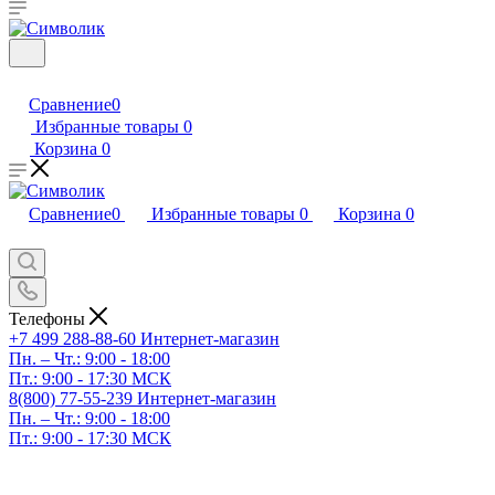
Сравнение
0
Избранные товары
0
Корзина
0
Сравнение
0
Избранные товары
0
Корзина
0
Телефоны
+7 499 288-88-60
Интернет-магазин
Пн. – Чт.: 9:00 - 18:00
Пт.: 9:00 - 17:30 МСК
8(800) 77-55-239
Интернет-магазин
Пн. – Чт.: 9:00 - 18:00
Пт.: 9:00 - 17:30 МСК