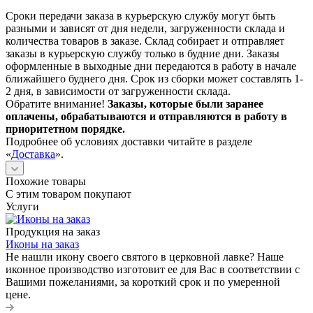
Сроки передачи заказа в курьерскую службу могут быть
разными и зависят от дня недели, загруженности склада и
количества товаров в заказе. Склад собирает и отправляет
заказы в курьерскую службу только в будние дни. Заказы
оформленные в выходные дни передаются в работу в начале
ближайшего буднего дня. Срок из сборки может составлять 1-
2 дня, в зависимости от загруженности склада.
Обратите внимание!
Заказы, которые были заранее
оплачены, обрабатываются и отправляются в работу в
приоритетном порядке.
Подробнее об условиях доставки читайте в разделе
«
Доставка
».
Похожие товары
С этим товаром покупают
Услуги
Продукция на заказ
Иконы на заказ
Не нашли икону своего святого в церковной лавке? Наше
иконное производство изготовит ее для Вас в соответствии с
Вашими пожеланиями, за короткий срок и по умеренной
цене.