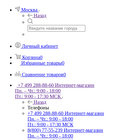
Москва
Назад
Личный кабинет
Корзина
0
Избранные товары
0
Сравнение товаров
0
+7 499 288-88-60
Интернет-магазин
Пн. – Чт.: 9:00 - 18:00
Пт.: 9:00 - 17:30 МСК
Назад
Телефоны
+7 499 288-88-60
Интернет-магазин
Пн. – Чт.: 9:00 - 18:00
Пт.: 9:00 - 17:30 МСК
8(800) 77-55-239
Интернет-магазин
Пн. – Чт.: 9:00 - 18:00