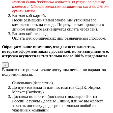
может быть добавлена комиссия за услуги по приему
платежа. Обычно комиссия составляет от 3 до 5% от
суммы заказа.
Банковской картой.
После размещения вами заказа, мы уточняем его
комплектность на складе. По результатам проверки в
личном кабинете активируется оплата через сайт.
Банковский перевод
Оплата для юридических лиц безналичным способом.
Обращаем ваше внимание, что для всех клиентов,
которые оформили заказ с доставкой, но не выкупили его,
отгрузка осуществляется только после 100% предоплаты.
В нашем интернет-магазине доступны несколько вариантов
получения заказа:
Самовывоз (бесплатно)
До пунктов выдачи или постоматов СДЭК, Яндекс
Маркет (Boxberry)
Доставка по России (доставка с помощью Почты
России, службы Деловые Линии, или же вы желаете
заказать доставку до двери с помощью любой из
указанных компаний