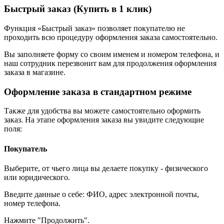
Быстрый заказ (Купить в 1 клик)
Функция «Быстрый заказ» позволяет покупателю не
проходить всю процедуру оформления заказа самостоятельно.
Вы заполняете форму со своим именем и номером телефона, и
наш сотрудник перезвонит вам для продолжения оформления
заказа в магазине.
Оформление заказа в стандартном режиме
Также для удобства вы можете самостоятельно оформить
заказ. На этапе оформления заказа вы увидите следующие
поля:
Покупатель
Выберите, от чьего лица вы делаете покупку - физического
или юридического.
Введите данные о себе: ФИО, адрес электронной почты,
номер телефона.
Нажмите "Продолжить".