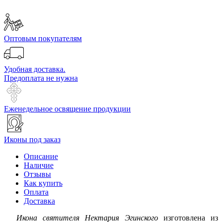
Оптовым покупателям
Удобная доставка.
Предоплата не нужна
Еженедельное освящение продукции
Иконы под заказ
Описание
Наличие
Отзывы
Как купить
Оплата
Доставка
Икона святителя Нектария Эгинского
изготовлена из