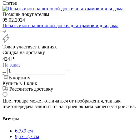
Статьи
Помощь покупателям
—
05.02.2024
Печать икон на липовой доске: для храмов и для дома
Товар участвует в акциях
Скидка на доставку
424
₽
На заказ
В корзину
Купить в 1 клик
Рассчитать доставку
Цвет товара может отличаться от изображения, так как
цветопередача зависит от настроек экрана вашего устройства.
Размеры
6,7х9 см
9,5х12,7 см