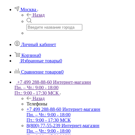
Москва
Назад
Личный кабинет
Корзина
0
Избранные товары
0
Сравнение товаров
0
+7 499 288-88-60
Интернет-магазин
Пн. – Чт.: 9:00 - 18:00
Пт.: 9:00 - 17:30 МСК
Назад
Телефоны
+7 499 288-88-60
Интернет-магазин
Пн. – Чт.: 9:00 - 18:00
Пт.: 9:00 - 17:30 МСК
8(800) 77-55-239
Интернет-магазин
Пн. – Чт.: 9:00 - 18:00