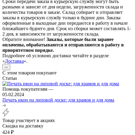
Сроки передачи заказа в курьерскую службу могут быть
разными и зависят от дня недели, загруженности склада и
количества товаров в заказе. Склад собирает и отправляет
заказы в курьерскую службу только в будние дни. Заказы
оформленные в выходные дни передаются в работу в начале
ближайшего буднего дня. Срок из сборки может составлять 1-
2 дня, в зависимости от загруженности склада.
Обратите внимание!
Заказы, которые были заранее
оплачены, обрабатываются и отправляются в работу в
приоритетном порядке.
Подробнее об условиях доставки читайте в разделе
«
Доставка
».
С этим товаром покупают
Статьи
Помощь покупателям
—
05.02.2024
Печать икон на липовой доске: для храмов и для дома
Товар участвует в акциях
Скидка на доставку
424
₽