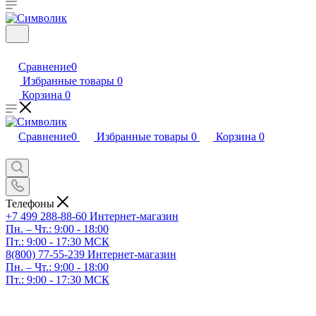
Сравнение
0
Избранные товары
0
Корзина
0
Сравнение
0
Избранные товары
0
Корзина
0
Телефоны
+7 499 288-88-60
Интернет-магазин
Пн. – Чт.: 9:00 - 18:00
Пт.: 9:00 - 17:30 МСК
8(800) 77-55-239
Интернет-магазин
Пн. – Чт.: 9:00 - 18:00
Пт.: 9:00 - 17:30 МСК