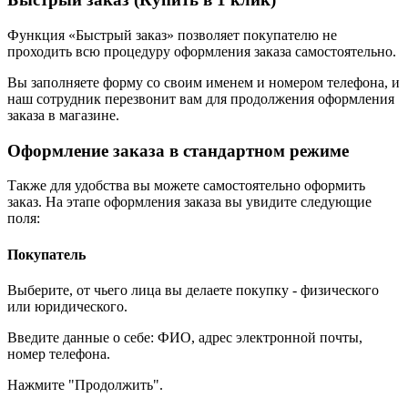
Функция «Быстрый заказ» позволяет покупателю не
проходить всю процедуру оформления заказа самостоятельно.
Вы заполняете форму со своим именем и номером телефона, и
наш сотрудник перезвонит вам для продолжения оформления
заказа в магазине.
Оформление заказа в стандартном режиме
Также для удобства вы можете самостоятельно оформить
заказ. На этапе оформления заказа вы увидите следующие
поля:
Покупатель
Выберите, от чьего лица вы делаете покупку - физического
или юридического.
Введите данные о себе: ФИО, адрес электронной почты,
номер телефона.
Нажмите "Продолжить".