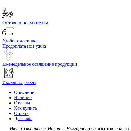
Оптовым покупателям
Удобная доставка.
Предоплата не нужна
Еженедельное освящение продукции
Иконы под заказ
Описание
Наличие
Отзывы
Как купить
Оплата
Доставка
Икона святителя Никиты Новгородского
изготовлена из