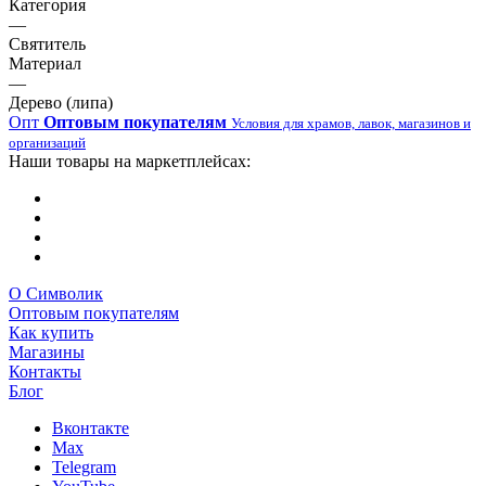
Категория
—
Святитель
Материал
—
Дерево (липа)
Опт
Оптовым покупателям
Условия для храмов, лавок, магазинов и
организаций
Наши товары на маркетплейсах:
О Символик
Оптовым покупателям
Как купить
Магазины
Контакты
Блог
Вконтакте
Max
Telegram