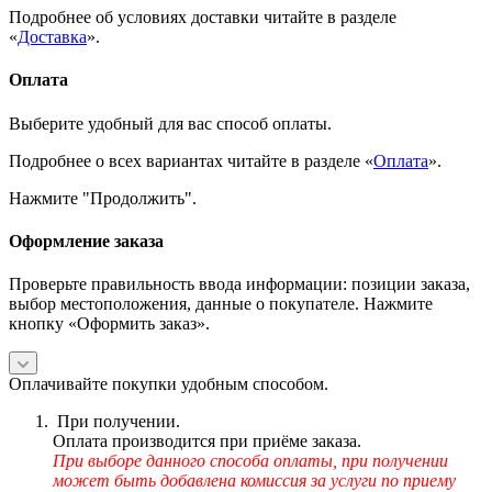
Подробнее об условиях доставки читайте в разделе
«
Доставка
».
Оплата
Выберите удобный для вас способ оплаты.
Подробнее о всех вариантах читайте в разделе «
Оплата
».
Нажмите "Продолжить".
Оформление заказа
Проверьте правильность ввода информации: позиции заказа,
выбор местоположения, данные о покупателе. Нажмите
кнопку «Оформить заказ».
Оплачивайте покупки удобным способом.
При получении.
Оплата производится при приёме заказа.
При выборе данного способа оплаты, при получении
может быть добавлена комиссия за услуги по приему