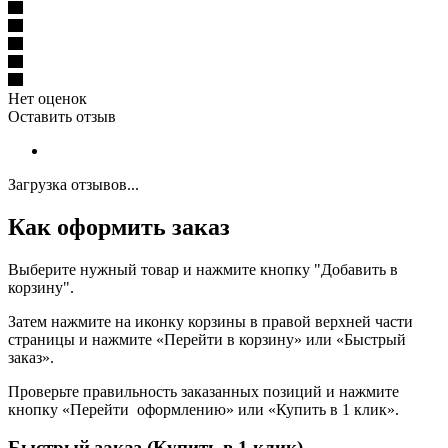
Нет оценок
Оставить отзыв
Загрузка отзывов...
Как оформить заказ
Выберите нужный товар и нажмите кнопку "Добавить в
корзину".
Затем нажмите на иконку корзины в правой верхней части
страницы и нажмите «Перейти в корзину» или «Быстрый
заказ».
Проверьте правильность заказанных позиций и нажмите
кнопку «Перейти оформлению» или «Купить в 1 клик».
Быстрый заказ (Купить в 1 клик)