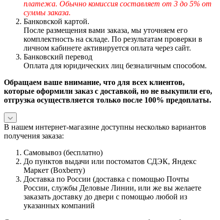
платежа. Обычно комиссия составляет от 3 до 5% от
суммы заказа.
Банковской картой.
После размещения вами заказа, мы уточняем его
комплектность на складе. По результатам проверки в
личном кабинете активируется оплата через сайт.
Банковский перевод
Оплата для юридических лиц безналичным способом.
Обращаем ваше внимание, что для всех клиентов,
которые оформили заказ с доставкой, но не выкупили его,
отгрузка осуществляется только после 100% предоплаты.
В нашем интернет-магазине доступны несколько вариантов
получения заказа:
Самовывоз (бесплатно)
До пунктов выдачи или постоматов СДЭК, Яндекс
Маркет (Boxberry)
Доставка по России (доставка с помощью Почты
России, службы Деловые Линии, или же вы желаете
заказать доставку до двери с помощью любой из
указанных компаний