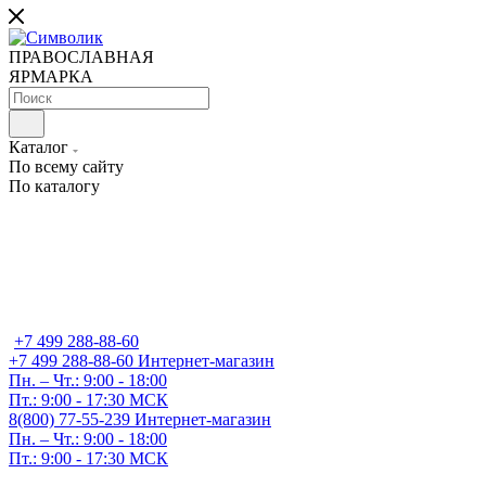
ПРАВОСЛАВНАЯ
ЯРМАРКА
Каталог
По всему сайту
По каталогу
+7 499 288-88-60
+7 499 288-88-60
Интернет-магазин
Пн. – Чт.: 9:00 - 18:00
Пт.: 9:00 - 17:30 МСК
8(800) 77-55-239
Интернет-магазин
Пн. – Чт.: 9:00 - 18:00
Пт.: 9:00 - 17:30 МСК