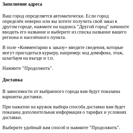
Заполнение адреса
Ваш город определяется автоматически. Если город
определён неверно или вы хотите получить свой заказ в
другом городе, нажмите на надпись "Другой город" начините
вводить его название и выберите из списка название вашего
региона и населённого пункта.
В поле «Комментарии к заказу» введите сведения, которые
могут пригодиться курьеру, например: код домофона, этаж,
шлагбаум на въезде и т.п.
Нажмите "Продолжить".
Доставка
В зависимости от выбранного города вам будут показаны
варианты доставки.
При нажатии на кружок выбора способа доставки вам будет
показана дополнительная информация о тарифах и условиях
доставки.
Выберите удобный вам способ и нажмите "Продолжить".