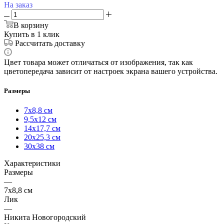
На заказ
В корзину
Купить в 1 клик
Рассчитать доставку
Цвет товара может отличаться от изображения, так как
цветопередача зависит от настроек экрана вашего устройства.
Размеры
7х8,8 см
9,5х12 см
14х17,7 см
20х25,3 см
30х38 см
Характеристики
Размеры
—
7х8,8 см
Лик
—
Никита Новогородский