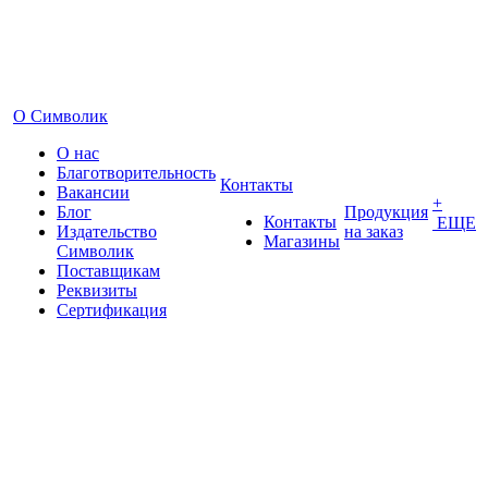
О Символик
О нас
Благотворительность
Контакты
Вакансии
+
Блог
Продукция
Контакты
ЕЩЕ
Издательство
на заказ
Магазины
Символик
Поставщикам
Реквизиты
Сертификация