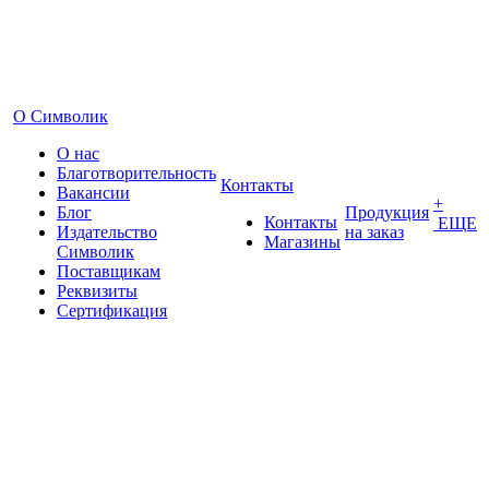
О Символик
О нас
Благотворительность
Контакты
Вакансии
+
Блог
Продукция
Контакты
ЕЩЕ
Издательство
на заказ
Магазины
Символик
Поставщикам
Реквизиты
Сертификация