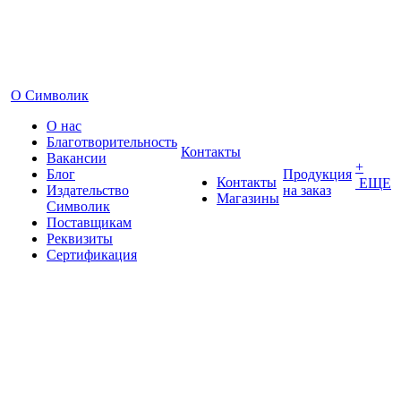
О Символик
О нас
Благотворительность
Контакты
Вакансии
+
Блог
Продукция
Контакты
ЕЩЕ
Издательство
на заказ
Магазины
Символик
Поставщикам
Реквизиты
Сертификация