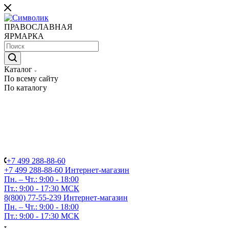
ПРАВОСЛАВНАЯ
ЯРМАРКА
Каталог
По всему сайту
По каталогу
+7 499 288-88-60
+7 499 288-88-60
Интернет-магазин
Пн. – Чт.: 9:00 - 18:00
Пт.: 9:00 - 17:30 МСК
8(800) 77-55-239
Интернет-магазин
Пн. – Чт.: 9:00 - 18:00
Пт.: 9:00 - 17:30 МСК