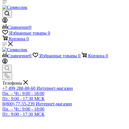
Сравнение
0
Избранные товары
0
Корзина
0
Сравнение
0
Избранные товары
0
Корзина
0
Телефоны
+7 499 288-88-60
Интернет-магазин
Пн. – Чт.: 9:00 - 18:00
Пт.: 9:00 - 17:30 МСК
8(800) 77-55-239
Интернет-магазин
Пн. – Чт.: 9:00 - 18:00
Пт.: 9:00 - 17:30 МСК