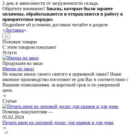
2 дня, в зависимости от загруженности склада.
Обратите внимание!
Заказы, которые были заранее
оплачены, обрабатываются и отправляются в работу в
приоритетном порядке.
Подробнее об условиях доставки читайте в разделе
«
Доставка
».
Похожие товары
С этим товаром покупают
Услуги
Продукция на заказ
Иконы на заказ
Не нашли икону своего святого в церковной лавке? Наше
иконное производство изготовит ее для Вас в соответствии с
Вашими пожеланиями, за короткий срок и по умеренной
цене.
Статьи
Помощь покупателям
—
05.02.2024
Печать икон на липовой доске: для храмов и для дома