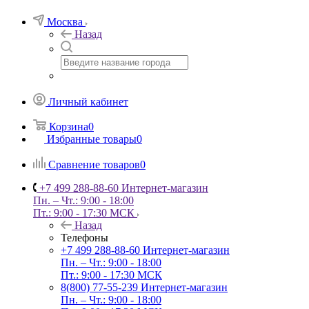
Москва
Назад
Личный кабинет
Корзина
0
Избранные товары
0
Сравнение товаров
0
+7 499 288-88-60
Интернет-магазин
Пн. – Чт.: 9:00 - 18:00
Пт.: 9:00 - 17:30 МСК
Назад
Телефоны
+7 499 288-88-60
Интернет-магазин
Пн. – Чт.: 9:00 - 18:00
Пт.: 9:00 - 17:30 МСК
8(800) 77-55-239
Интернет-магазин
Пн. – Чт.: 9:00 - 18:00