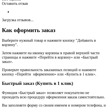
Оставить отзыв
Загрузка отзывов...
Как оформить заказ
Выберите нужный товар и нажмите кнопку "Добавить в
корзину".
Затем нажмите на иконку корзины в правой верхней части
страницы и нажмите «Перейти в корзину» или «Быстрый
заказ».
Проверьте правильность заказанных позиций и нажмите
кнопку «Перейти оформлению» или «Купить в 1 клик».
Быстрый заказ (Купить в 1 клик)
Функция «Быстрый заказ» позволяет покупателю не
проходить всю процедуру оформления заказа самостоятельно.
Вы заполняете форму со своим именем и номером телефона, и