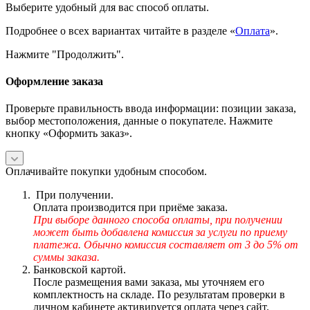
Выберите удобный для вас способ оплаты.
Подробнее о всех вариантах читайте в разделе «
Оплата
».
Нажмите "Продолжить".
Оформление заказа
Проверьте правильность ввода информации: позиции заказа,
выбор местоположения, данные о покупателе. Нажмите
кнопку «Оформить заказ».
Оплачивайте покупки удобным способом.
При получении.
Оплата производится при приёме заказа.
При выборе данного способа оплаты, при получении
может быть добавлена комиссия за услуги по приему
платежа. Обычно комиссия составляет от 3 до 5% от
суммы заказа.
Банковской картой.
После размещения вами заказа, мы уточняем его
комплектность на складе. По результатам проверки в
личном кабинете активируется оплата через сайт.