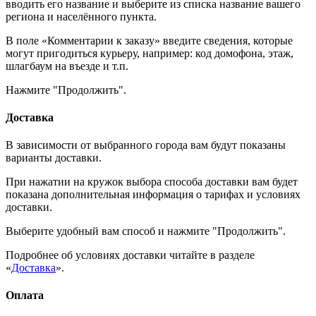
вводить его название и выберите из списка название вашего
региона и населённого пункта.
В поле «Комментарии к заказу» введите сведения, которые
могут пригодиться курьеру, например: код домофона, этаж,
шлагбаум на въезде и т.п.
Нажмите "Продолжить".
Доставка
В зависимости от выбранного города вам будут показаны
варианты доставки.
При нажатии на кружок выбора способа доставки вам будет
показана дополнительная информация о тарифах и условиях
доставки.
Выберите удобный вам способ и нажмите "Продолжить".
Подробнее об условиях доставки читайте в разделе
«
Доставка
».
Оплата