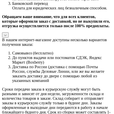
Банковский перевод
Оплата для юридических лиц безналичным способом.
Обращаем ваше внимание, что для всех клиентов,
которые оформили заказ с доставкой, но не выкупили его,
отгрузка осуществляется только после 100% предоплаты.
В нашем интернет-магазине доступны несколько вариантов
получения заказа:
Самовывоз (бесплатно)
До пунктов выдачи или постоматов СДЭК, Яндекс
Маркет (Boxberry)
Доставка по России (доставка с помощью Почты
России, службы Деловые Линии, или же вы желаете
заказать доставку до двери с помощью любой из
указанных компаний
Сроки передачи заказа в курьерскую службу могут быть
разными и зависят от дня недели, загруженности склада и
количества товаров в заказе. Склад собирает и отправляет
заказы в курьерскую службу только в будние дни. Заказы
оформленные в выходные дни передаются в работу в начале
ближайшего буднего дня. Срок из сборки может составлять 1-