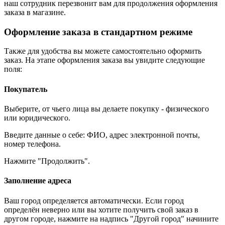
наш сотрудник перезвонит вам для продолжения оформления
заказа в магазине.
Оформление заказа в стандартном режиме
Также для удобства вы можете самостоятельно оформить
заказ. На этапе оформления заказа вы увидите следующие
поля:
Покупатель
Выберите, от чьего лица вы делаете покупку - физического
или юридического.
Введите данные о себе: ФИО, адрес электронной почты,
номер телефона.
Нажмите "Продолжить".
Заполнение адреса
Ваш город определяется автоматически. Если город
определён неверно или вы хотите получить свой заказ в
другом городе, нажмите на надпись "Другой город" начините