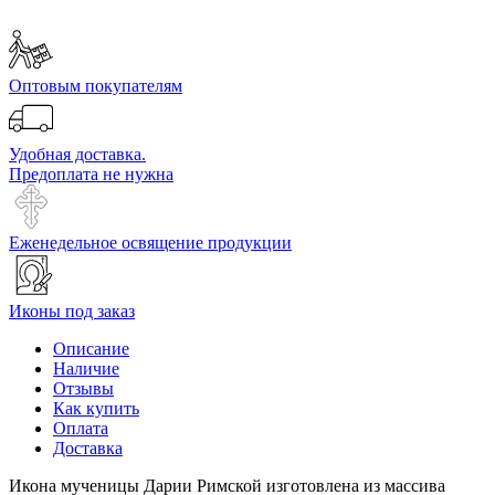
Оптовым покупателям
Удобная доставка.
Предоплата не нужна
Еженедельное освящение продукции
Иконы под заказ
Описание
Наличие
Отзывы
Как купить
Оплата
Доставка
Икона мученицы Дарии Римской изготовлена из массива