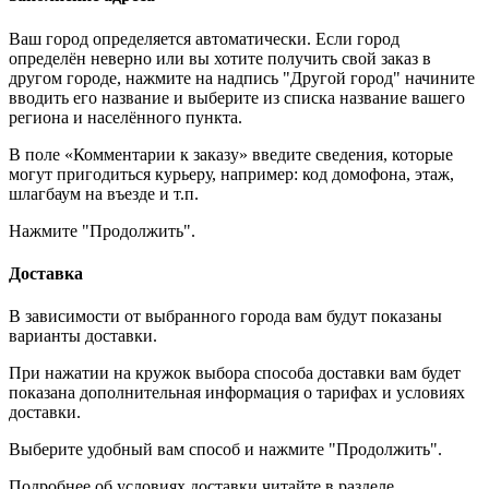
Ваш город определяется автоматически. Если город
определён неверно или вы хотите получить свой заказ в
другом городе, нажмите на надпись "Другой город" начините
вводить его название и выберите из списка название вашего
региона и населённого пункта.
В поле «Комментарии к заказу» введите сведения, которые
могут пригодиться курьеру, например: код домофона, этаж,
шлагбаум на въезде и т.п.
Нажмите "Продолжить".
Доставка
В зависимости от выбранного города вам будут показаны
варианты доставки.
При нажатии на кружок выбора способа доставки вам будет
показана дополнительная информация о тарифах и условиях
доставки.
Выберите удобный вам способ и нажмите "Продолжить".
Подробнее об условиях доставки читайте в разделе