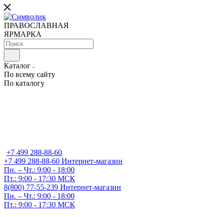
ПРАВОСЛАВНАЯ
ЯРМАРКА
Каталог
По всему сайту
По каталогу
+7 499 288-88-60
+7 499 288-88-60
Интернет-магазин
Пн. – Чт.: 9:00 - 18:00
Пт.: 9:00 - 17:30 МСК
8(800) 77-55-239
Интернет-магазин
Пн. – Чт.: 9:00 - 18:00
Пт.: 9:00 - 17:30 МСК