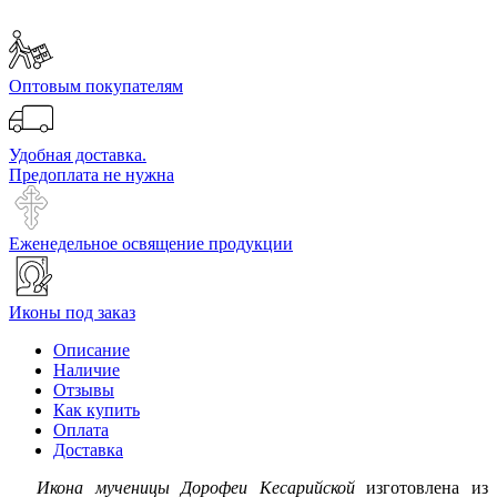
Оптовым покупателям
Удобная доставка.
Предоплата не нужна
Еженедельное освящение продукции
Иконы под заказ
Описание
Наличие
Отзывы
Как купить
Оплата
Доставка
Икона мученицы Дорофеи Кесарийской
изготовлена из