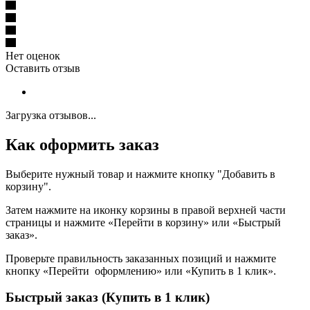
Нет оценок
Оставить отзыв
Загрузка отзывов...
Как оформить заказ
Выберите нужный товар и нажмите кнопку "Добавить в
корзину".
Затем нажмите на иконку корзины в правой верхней части
страницы и нажмите «Перейти в корзину» или «Быстрый
заказ».
Проверьте правильность заказанных позиций и нажмите
кнопку «Перейти оформлению» или «Купить в 1 клик».
Быстрый заказ (Купить в 1 клик)