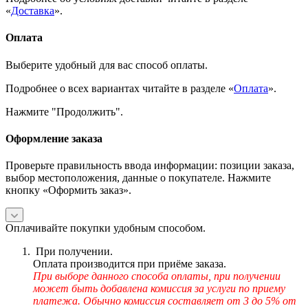
«
Доставка
».
Оплата
Выберите удобный для вас способ оплаты.
Подробнее о всех вариантах читайте в разделе «
Оплата
».
Нажмите "Продолжить".
Оформление заказа
Проверьте правильность ввода информации: позиции заказа,
выбор местоположения, данные о покупателе. Нажмите
кнопку «Оформить заказ».
Оплачивайте покупки удобным способом.
При получении.
Оплата производится при приёме заказа.
При выборе данного способа оплаты, при получении
может быть добавлена комиссия за услуги по приему
платежа. Обычно комиссия составляет от 3 до 5% от