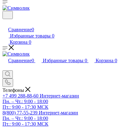
Сравнение
0
Избранные товары
0
Корзина
0
Сравнение
0
Избранные товары
0
Корзина
0
Телефоны
+7 499 288-88-60
Интернет-магазин
Пн. – Чт.: 9:00 - 18:00
Пт.: 9:00 - 17:30 МСК
8(800) 77-55-239
Интернет-магазин
Пн. – Чт.: 9:00 - 18:00
Пт.: 9:00 - 17:30 МСК