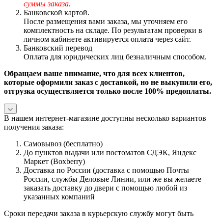
суммы заказа.
Банковской картой.
После размещения вами заказа, мы уточняем его
комплектность на складе. По результатам проверки в
личном кабинете активируется оплата через сайт.
Банковский перевод
Оплата для юридических лиц безналичным способом.
Обращаем ваше внимание, что для всех клиентов,
которые оформили заказ с доставкой, но не выкупили его,
отгрузка осуществляется только после 100% предоплаты.
В нашем интернет-магазине доступны несколько вариантов
получения заказа:
Самовывоз (бесплатно)
До пунктов выдачи или постоматов СДЭК, Яндекс
Маркет (Boxberry)
Доставка по России (доставка с помощью Почты
России, службы Деловые Линии, или же вы желаете
заказать доставку до двери с помощью любой из
указанных компаний
Сроки передачи заказа в курьерскую службу могут быть