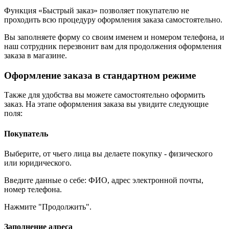
Функция «Быстрый заказ» позволяет покупателю не
проходить всю процедуру оформления заказа самостоятельно.
Вы заполняете форму со своим именем и номером телефона, и
наш сотрудник перезвонит вам для продолжения оформления
заказа в магазине.
Оформление заказа в стандартном режиме
Также для удобства вы можете самостоятельно оформить
заказ. На этапе оформления заказа вы увидите следующие
поля:
Покупатель
Выберите, от чьего лица вы делаете покупку - физического
или юридического.
Введите данные о себе: ФИО, адрес электронной почты,
номер телефона.
Нажмите "Продолжить".
Заполнение адреса