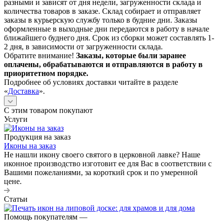
разными и зависят от дня недели, загруженности склада и
количества товаров в заказе. Склад собирает и отправляет
заказы в курьерскую службу только в будние дни. Заказы
оформленные в выходные дни передаются в работу в начале
ближайшего буднего дня. Срок из сборки может составлять 1-
2 дня, в зависимости от загруженности склада.
Обратите внимание!
Заказы, которые были заранее
оплачены, обрабатываются и отправляются в работу в
приоритетном порядке.
Подробнее об условиях доставки читайте в разделе
«
Доставка
».
С этим товаром покупают
Услуги
Продукция на заказ
Иконы на заказ
Не нашли икону своего святого в церковной лавке? Наше
иконное производство изготовит ее для Вас в соответствии с
Вашими пожеланиями, за короткий срок и по умеренной
цене.
Статьи
Помощь покупателям
—