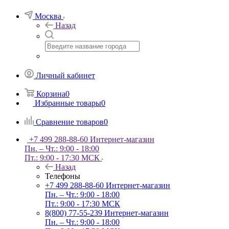
Москва
Назад
Личный кабинет
Корзина
0
Избранные товары
0
Сравнение товаров
0
+7 499 288-88-60
Интернет-магазин
Пн. – Чт.: 9:00 - 18:00
Пт.: 9:00 - 17:30 МСК
Назад
Телефоны
+7 499 288-88-60
Интернет-магазин
Пн. – Чт.: 9:00 - 18:00
Пт.: 9:00 - 17:30 МСК
8(800) 77-55-239
Интернет-магазин
Пн. – Чт.: 9:00 - 18:00