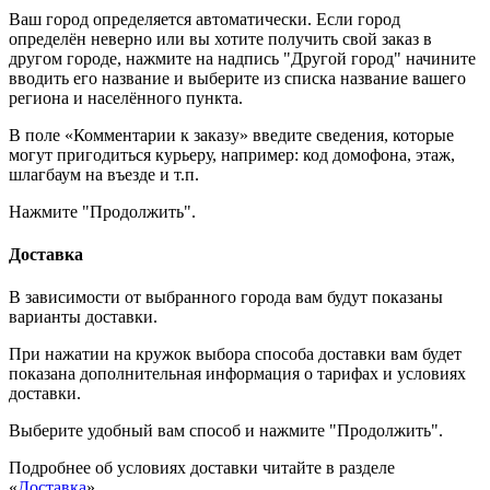
Ваш город определяется автоматически. Если город
определён неверно или вы хотите получить свой заказ в
другом городе, нажмите на надпись "Другой город" начините
вводить его название и выберите из списка название вашего
региона и населённого пункта.
В поле «Комментарии к заказу» введите сведения, которые
могут пригодиться курьеру, например: код домофона, этаж,
шлагбаум на въезде и т.п.
Нажмите "Продолжить".
Доставка
В зависимости от выбранного города вам будут показаны
варианты доставки.
При нажатии на кружок выбора способа доставки вам будет
показана дополнительная информация о тарифах и условиях
доставки.
Выберите удобный вам способ и нажмите "Продолжить".
Подробнее об условиях доставки читайте в разделе
«
Доставка
».