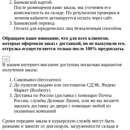
Банковской картой.
После размещения вами заказа, мы уточняем его
комплектность на складе. По результатам проверки в
личном кабинете активируется оплата через сайт.
Банковский перевод
Оплата для юридических лиц безналичным способом.
Обращаем ваше внимание, что для всех клиентов,
которые оформили заказ с доставкой, но не выкупили его,
отгрузка осуществляется только после 100% предоплаты.
В нашем интернет-магазине доступны несколько вариантов
получения заказа:
Самовывоз (бесплатно)
До пунктов выдачи или постоматов СДЭК, Яндекс
Маркет (Boxberry)
Доставка по России (доставка с помощью Почты
России, службы Деловые Линии, или же вы желаете
заказать доставку до двери с помощью любой из
указанных компаний
Сроки передачи заказа в курьерскую службу могут быть
разными и зависят от дня недели, загруженности склада и