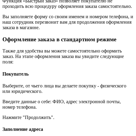
Функция «Быстрый заказ» позволяет покупателю не
проходить всю процедуру оформления заказа самостоятельно.
Вы заполняете форму со своим именем и номером телефона, и
наш сотрудник перезвонит вам для продолжения оформления
заказа в магазине.
Оформление заказа в стандартном режиме
Также для удобства вы можете самостоятельно оформить
заказ. На этапе оформления заказа вы увидите следующие
поля:
Покупатель
Выберите, от чьего лица вы делаете покупку - физического
или юридического.
Введите данные о себе: ФИО, адрес электронной почты,
номер телефона.
Нажмите "Продолжить".
Заполнение адреса