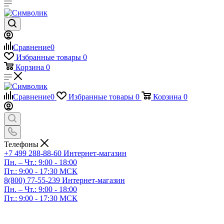
Сравнение
0
Избранные товары
0
Корзина
0
Сравнение
0
Избранные товары
0
Корзина
0
Телефоны
+7 499 288-88-60
Интернет-магазин
Пн. – Чт.: 9:00 - 18:00
Пт.: 9:00 - 17:30 МСК
8(800) 77-55-239
Интернет-магазин
Пн. – Чт.: 9:00 - 18:00
Пт.: 9:00 - 17:30 МСК