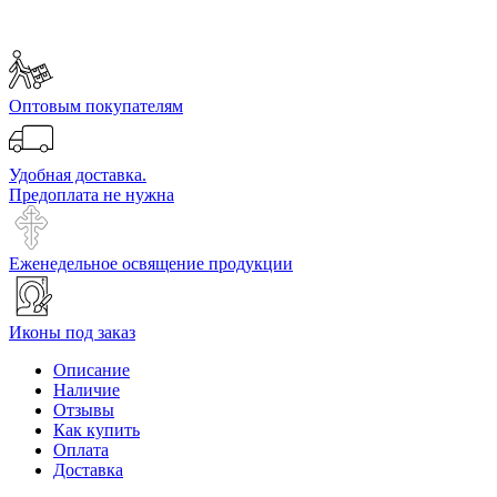
Оптовым покупателям
Удобная доставка.
Предоплата не нужна
Еженедельное освящение продукции
Иконы под заказ
Описание
Наличие
Отзывы
Как купить
Оплата
Доставка