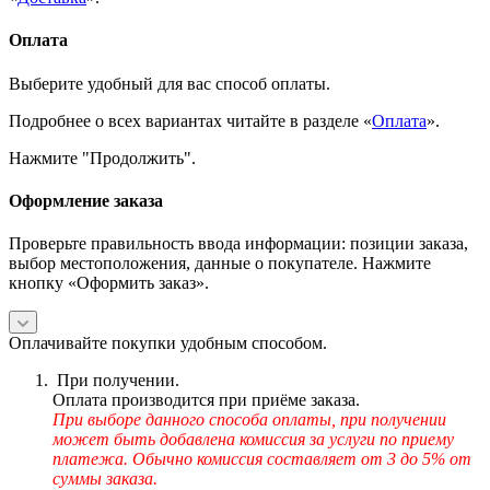
Оплата
Выберите удобный для вас способ оплаты.
Подробнее о всех вариантах читайте в разделе «
Оплата
».
Нажмите "Продолжить".
Оформление заказа
Проверьте правильность ввода информации: позиции заказа,
выбор местоположения, данные о покупателе. Нажмите
кнопку «Оформить заказ».
Оплачивайте покупки удобным способом.
При получении.
Оплата производится при приёме заказа.
При выборе данного способа оплаты, при получении
может быть добавлена комиссия за услуги по приему
платежа. Обычно комиссия составляет от 3 до 5% от
суммы заказа.