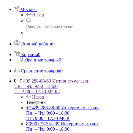
Москва
Назад
Личный кабинет
Корзина
0
Избранные товары
0
Сравнение товаров
0
+7 499 288-88-60
Интернет-магазин
Пн. – Чт.: 9:00 - 18:00
Пт.: 9:00 - 17:30 МСК
Назад
Телефоны
+7 499 288-88-60
Интернет-магазин
Пн. – Чт.: 9:00 - 18:00
Пт.: 9:00 - 17:30 МСК
8(800) 77-55-239
Интернет-магазин
Пн. – Чт.: 9:00 - 18:00