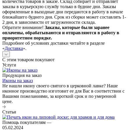
количества товаров в заказе. Склад собирает и отправляет
заказы в курьерскую службу только в будние дни. Заказы
оформленные в выходные дни передаются в работу в начале
ближайшего буднего дня. Срок из сборки может составлять 1-
2 дня, в зависимости от загруженности склада.
Обратите внимание!
Заказы, которые были заранее
оплачены, обрабатываются и отправляются в работу в
приоритетном порядке.
Подробнее об условиях доставки читайте в разделе
«
Доставка
».
С этим товаром покупают
Услуги
Продукция на заказ
Иконы на заказ
Не нашли икону своего святого в церковной лавке? Наше
иконное производство изготовит ее для Вас в соответствии с
Вашими пожеланиями, за короткий срок и по умеренной
цене.
Статьи
Помощь покупателям
—
05.02.2024