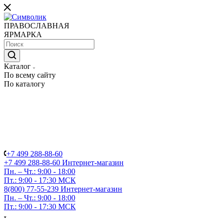
ПРАВОСЛАВНАЯ
ЯРМАРКА
Каталог
По всему сайту
По каталогу
+7 499 288-88-60
+7 499 288-88-60
Интернет-магазин
Пн. – Чт.: 9:00 - 18:00
Пт.: 9:00 - 17:30 МСК
8(800) 77-55-239
Интернет-магазин
Пн. – Чт.: 9:00 - 18:00
Пт.: 9:00 - 17:30 МСК