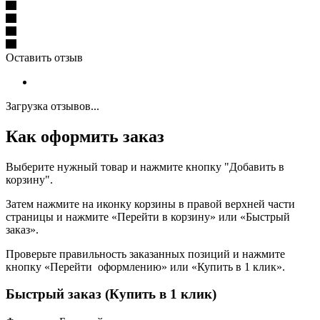
Оставить отзыв
Загрузка отзывов...
Как оформить заказ
Выберите нужный товар и нажмите кнопку "Добавить в
корзину".
Затем нажмите на иконку корзины в правой верхней части
страницы и нажмите «Перейти в корзину» или «Быстрый
заказ».
Проверьте правильность заказанных позиций и нажмите
кнопку «Перейти оформлению» или «Купить в 1 клик».
Быстрый заказ (Купить в 1 клик)