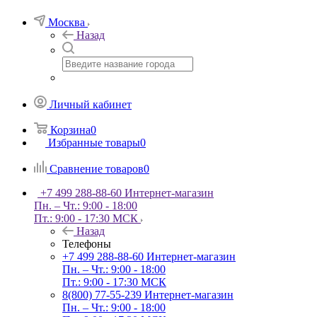
Москва
Назад
Личный кабинет
Корзина
0
Избранные товары
0
Сравнение товаров
0
+7 499 288-88-60
Интернет-магазин
Пн. – Чт.: 9:00 - 18:00
Пт.: 9:00 - 17:30 МСК
Назад
Телефоны
+7 499 288-88-60
Интернет-магазин
Пн. – Чт.: 9:00 - 18:00
Пт.: 9:00 - 17:30 МСК
8(800) 77-55-239
Интернет-магазин
Пн. – Чт.: 9:00 - 18:00