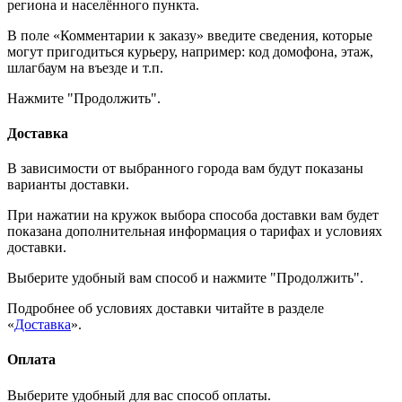
региона и населённого пункта.
В поле «Комментарии к заказу» введите сведения, которые
могут пригодиться курьеру, например: код домофона, этаж,
шлагбаум на въезде и т.п.
Нажмите "Продолжить".
Доставка
В зависимости от выбранного города вам будут показаны
варианты доставки.
При нажатии на кружок выбора способа доставки вам будет
показана дополнительная информация о тарифах и условиях
доставки.
Выберите удобный вам способ и нажмите "Продолжить".
Подробнее об условиях доставки читайте в разделе
«
Доставка
».
Оплата
Выберите удобный для вас способ оплаты.