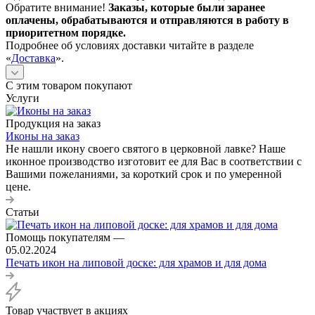
Обратите внимание!
Заказы, которые были заранее
оплачены, обрабатываются и отправляются в работу в
приоритетном порядке.
Подробнее об условиях доставки читайте в разделе
«
Доставка
».
С этим товаром покупают
Услуги
Продукция на заказ
Иконы на заказ
Не нашли икону своего святого в церковной лавке? Наше
иконное производство изготовит ее для Вас в соответствии с
Вашими пожеланиями, за короткий срок и по умеренной
цене.
Статьи
Помощь покупателям
—
05.02.2024
Печать икон на липовой доске: для храмов и для дома
Товар участвует в акциях