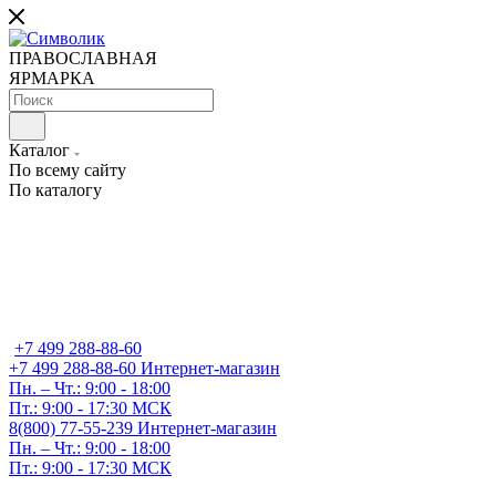
ПРАВОСЛАВНАЯ
ЯРМАРКА
Каталог
По всему сайту
По каталогу
+7 499 288-88-60
+7 499 288-88-60
Интернет-магазин
Пн. – Чт.: 9:00 - 18:00
Пт.: 9:00 - 17:30 МСК
8(800) 77-55-239
Интернет-магазин
Пн. – Чт.: 9:00 - 18:00
Пт.: 9:00 - 17:30 МСК