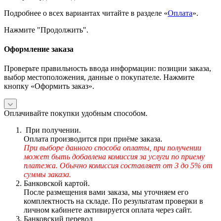
Подробнее о всех вариантах читайте в разделе «
Оплата
».
Нажмите "Продолжить".
Оформление заказа
Проверьте правильность ввода информации: позиции заказа,
выбор местоположения, данные о покупателе. Нажмите
кнопку «Оформить заказ».
Оплачивайте покупки удобным способом.
При получении.
Оплата производится при приёме заказа.
При выборе данного способа оплаты, при получении
может быть добавлена комиссия за услуги по приему
платежа. Обычно комиссия составляет от 3 до 5% от
суммы заказа.
Банковской картой.
После размещения вами заказа, мы уточняем его
комплектность на складе. По результатам проверки в
личном кабинете активируется оплата через сайт.
Банковский перевод