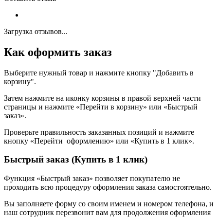
Загрузка отзывов...
Как оформить заказ
Выберите нужный товар и нажмите кнопку "Добавить в
корзину".
Затем нажмите на иконку корзины в правой верхней части
страницы и нажмите «Перейти в корзину» или «Быстрый
заказ».
Проверьте правильность заказанных позиций и нажмите
кнопку «Перейти оформлению» или «Купить в 1 клик».
Быстрый заказ (Купить в 1 клик)
Функция «Быстрый заказ» позволяет покупателю не
проходить всю процедуру оформления заказа самостоятельно.
Вы заполняете форму со своим именем и номером телефона, и
наш сотрудник перезвонит вам для продолжения оформления