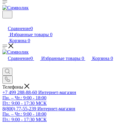
Сравнение
0
Избранные товары
0
Корзина
0
Сравнение
0
Избранные товары
0
Корзина
0
Телефоны
+7 499 288-88-60
Интернет-магазин
Пн. – Чт.: 9:00 - 18:00
Пт.: 9:00 - 17:30 МСК
8(800) 77-55-239
Интернет-магазин
Пн. – Чт.: 9:00 - 18:00
Пт.: 9:00 - 17:30 МСК