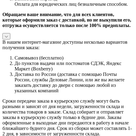
Оплата для юридических лиц безналичным способом.
Обращаем ваше внимание, что для всех клиентов,
которые оформили заказ с доставкой, но не выкупили его,
отгрузка осуществляется только после 100% предоплаты.
В нашем интернет-магазине доступны несколько вариантов
получения заказа:
Самовывоз (бесплатно)
До пунктов выдачи или постоматов СДЭК, Яндекс
Маркет (Boxberry)
Доставка по России (доставка с помощью Почты
России, службы Деловые Линии, или же вы желаете
заказать доставку до двери с помощью любой из
указанных компаний
Сроки передачи заказа в курьерскую службу могут быть
разными и зависят от дня недели, загруженности склада и
количества товаров в заказе. Склад собирает и отправляет
заказы в курьерскую службу только в будние дни. Заказы
оформленные в выходные дни передаются в работу в начале
ближайшего буднего дня. Срок из сборки может составлять 1-
2 дня, в зависимости от загруженности склада.