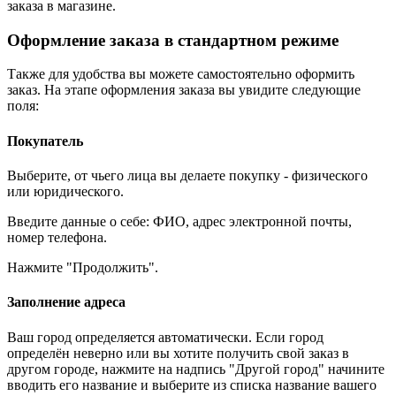
заказа в магазине.
Оформление заказа в стандартном режиме
Также для удобства вы можете самостоятельно оформить
заказ. На этапе оформления заказа вы увидите следующие
поля:
Покупатель
Выберите, от чьего лица вы делаете покупку - физического
или юридического.
Введите данные о себе: ФИО, адрес электронной почты,
номер телефона.
Нажмите "Продолжить".
Заполнение адреса
Ваш город определяется автоматически. Если город
определён неверно или вы хотите получить свой заказ в
другом городе, нажмите на надпись "Другой город" начините
вводить его название и выберите из списка название вашего