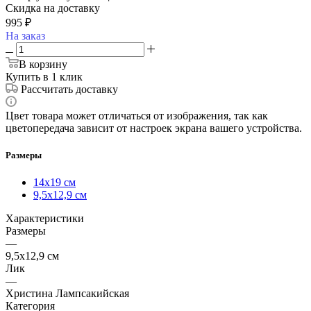
Скидка на доставку
995
₽
На заказ
В корзину
Купить в 1 клик
Рассчитать доставку
Цвет товара может отличаться от изображения, так как
цветопередача зависит от настроек экрана вашего устройства.
Размеры
14х19 см
9,5х12,9 см
Характеристики
Размеры
—
9,5х12,9 см
Лик
—
Христина Лампсакийская
Категория