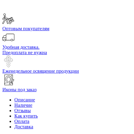
Оптовым покупателям
Удобная доставка.
Предоплата не нужна
Еженедельное освящение продукции
Иконы под заказ
Описание
Наличие
Отзывы
Как купить
Оплата
Доставка