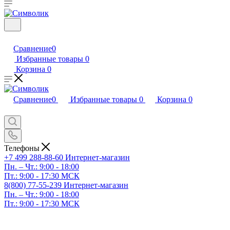
Сравнение
0
Избранные товары
0
Корзина
0
Сравнение
0
Избранные товары
0
Корзина
0
Телефоны
+7 499 288-88-60
Интернет-магазин
Пн. – Чт.: 9:00 - 18:00
Пт.: 9:00 - 17:30 МСК
8(800) 77-55-239
Интернет-магазин
Пн. – Чт.: 9:00 - 18:00
Пт.: 9:00 - 17:30 МСК