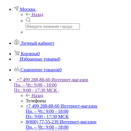
Москва
Назад
Личный кабинет
Корзина
0
Избранные товары
0
Сравнение товаров
0
+7 499 288-88-60
Интернет-магазин
Пн. – Чт.: 9:00 - 18:00
Пт.: 9:00 - 17:30 МСК
Назад
Телефоны
+7 499 288-88-60
Интернет-магазин
Пн. – Чт.: 9:00 - 18:00
Пт.: 9:00 - 17:30 МСК
8(800) 77-55-239
Интернет-магазин
Пн. – Чт.: 9:00 - 18:00