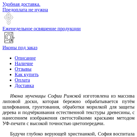
Удобная доставка.
Предоплата не нужна
Еженедельное освящение продукции
Иконы под заказ
Описание
Наличие
Отзывы
Как купить
Оплата
Доставка
Икона мученицы Софии Римской
изготовлена из массива
липовой доски, которая бережно обрабатывается путём
шлифования, грунтования, обработки морилкой для защиты
дерева и подчёркивания естественной текстуры древесины, с
нанесением изображения светостойкими красками методом
УФ-печати с высокой точностью цветопередачи.
Будучи глубоко верующей христианкой, София воспитала