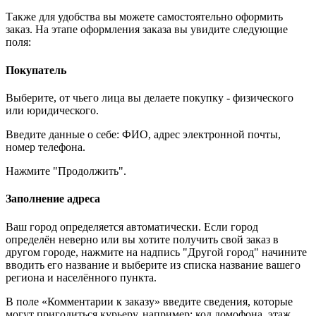
Также для удобства вы можете самостоятельно оформить
заказ. На этапе оформления заказа вы увидите следующие
поля:
Покупатель
Выберите, от чьего лица вы делаете покупку - физического
или юридического.
Введите данные о себе: ФИО, адрес электронной почты,
номер телефона.
Нажмите "Продолжить".
Заполнение адреса
Ваш город определяется автоматически. Если город
определён неверно или вы хотите получить свой заказ в
другом городе, нажмите на надпись "Другой город" начините
вводить его название и выберите из списка название вашего
региона и населённого пункта.
В поле «Комментарии к заказу» введите сведения, которые
могут пригодиться курьеру, например: код домофона, этаж,