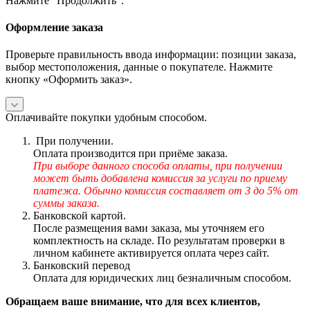
Нажмите "Продолжить".
Оформление заказа
Проверьте правильность ввода информации: позиции заказа,
выбор местоположения, данные о покупателе. Нажмите
кнопку «Оформить заказ».
Оплачивайте покупки удобным способом.
При получении.
Оплата производится при приёме заказа.
При выборе данного способа оплаты, при получении
может быть добавлена комиссия за услуги по приему
платежа. Обычно комиссия составляет от 3 до 5% от
суммы заказа.
Банковской картой.
После размещения вами заказа, мы уточняем его
комплектность на складе. По результатам проверки в
личном кабинете активируется оплата через сайт.
Банковский перевод
Оплата для юридических лиц безналичным способом.
Обращаем ваше внимание, что для всех клиентов,