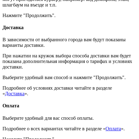
шлагбаум на въезде и т.п.
Нажмите "Продолжить".
Доставка
В зависимости от выбранного города вам будут показаны
варианты доставки.
При нажатии на кружок выбора способа доставки вам будет
показана дополнительная информация о тарифах и условиях
доставки.
Выберите удобный вам способ и нажмите "Продолжить".
Подробнее об условиях доставки читайте в разделе
«
Доставка
».
Оплата
Выберите удобный для вас способ оплаты.
Подробнее о всех вариантах читайте в разделе «
Оплата
».