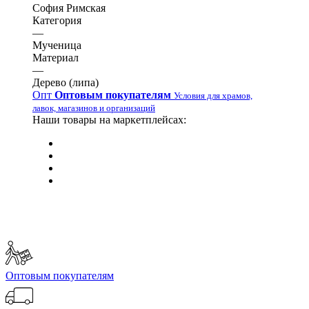
София Римская
Категория
—
Мученица
Материал
—
Дерево (липа)
Опт
Оптовым покупателям
Условия для храмов,
лавок, магазинов и организаций
Наши товары на маркетплейсах:
Оптовым покупателям