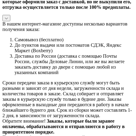
которые оформили заказ с доставкой, но не выкупили его,
отгрузка осуществляется только после 100% предоплаты.
В нашем интернет-магазине доступны несколько вариантов
получения заказа:
Самовывоз (бесплатно)
До пунктов выдачи или постоматов СДЭК, Яндекс
Маркет (Boxberry)
Доставка по России (доставка с помощью Почты
России, службы Деловые Линии, или же вы желаете
заказать доставку до двери с помощью любой из
указанных компаний
Сроки передачи заказа в курьерскую службу могут быть
разными и зависят от дня недели, загруженности склада и
количества товаров в заказе. Склад собирает и отправляет
заказы в курьерскую службу только в будние дни. Заказы
оформленные в выходные дни передаются в работу в начале
ближайшего буднего дня. Срок из сборки может составлять 1-
2 дня, в зависимости от загруженности склада.
Обратите внимание!
Заказы, которые были заранее
оплачены, обрабатываются и отправляются в работу в
приоритетном порядке.