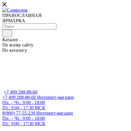
ПРАВОСЛАВНАЯ
ЯРМАРКА
Каталог
По всему сайту
По каталогу
+7 499 288-88-60
+7 499 288-88-60
Интернет-магазин
Пн. – Чт.: 9:00 - 18:00
Пт.: 9:00 - 17:30 МСК
8(800) 77-55-239
Интернет-магазин
Пн. – Чт.: 9:00 - 18:00
Пт.: 9:00 - 17:30 МСК