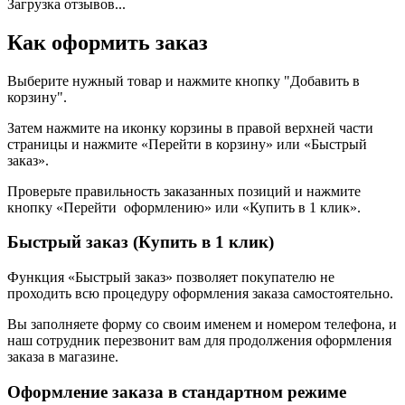
Загрузка отзывов...
Как оформить заказ
Выберите нужный товар и нажмите кнопку "Добавить в
корзину".
Затем нажмите на иконку корзины в правой верхней части
страницы и нажмите «Перейти в корзину» или «Быстрый
заказ».
Проверьте правильность заказанных позиций и нажмите
кнопку «Перейти оформлению» или «Купить в 1 клик».
Быстрый заказ (Купить в 1 клик)
Функция «Быстрый заказ» позволяет покупателю не
проходить всю процедуру оформления заказа самостоятельно.
Вы заполняете форму со своим именем и номером телефона, и
наш сотрудник перезвонит вам для продолжения оформления
заказа в магазине.
Оформление заказа в стандартном режиме