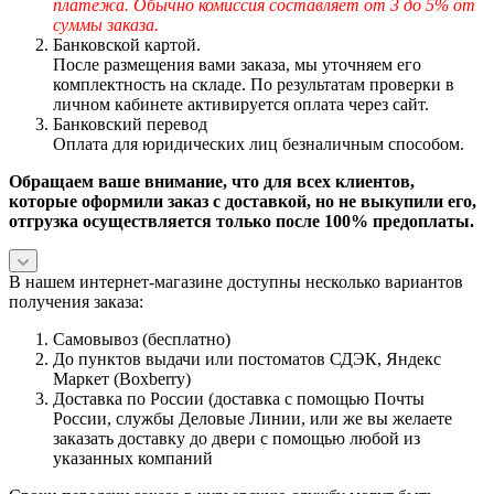
платежа. Обычно комиссия составляет от 3 до 5% от
суммы заказа.
Банковской картой.
После размещения вами заказа, мы уточняем его
комплектность на складе. По результатам проверки в
личном кабинете активируется оплата через сайт.
Банковский перевод
Оплата для юридических лиц безналичным способом.
Обращаем ваше внимание, что для всех клиентов,
которые оформили заказ с доставкой, но не выкупили его,
отгрузка осуществляется только после 100% предоплаты.
В нашем интернет-магазине доступны несколько вариантов
получения заказа:
Самовывоз (бесплатно)
До пунктов выдачи или постоматов СДЭК, Яндекс
Маркет (Boxberry)
Доставка по России (доставка с помощью Почты
России, службы Деловые Линии, или же вы желаете
заказать доставку до двери с помощью любой из
указанных компаний