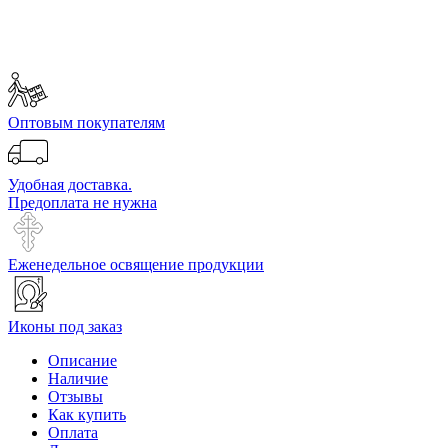
Оптовым покупателям
Удобная доставка.
Предоплата не нужна
Еженедельное освящение продукции
Иконы под заказ
Описание
Наличие
Отзывы
Как купить
Оплата