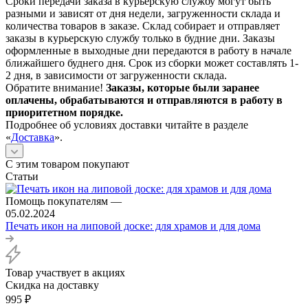
Сроки передачи заказа в курьерскую службу могут быть
разными и зависят от дня недели, загруженности склада и
количества товаров в заказе. Склад собирает и отправляет
заказы в курьерскую службу только в будние дни. Заказы
оформленные в выходные дни передаются в работу в начале
ближайшего буднего дня. Срок из сборки может составлять 1-
2 дня, в зависимости от загруженности склада.
Обратите внимание!
Заказы, которые были заранее
оплачены, обрабатываются и отправляются в работу в
приоритетном порядке.
Подробнее об условиях доставки читайте в разделе
«
Доставка
».
С этим товаром покупают
Статьи
Помощь покупателям
—
05.02.2024
Печать икон на липовой доске: для храмов и для дома
Товар участвует в акциях
Скидка на доставку
995
₽