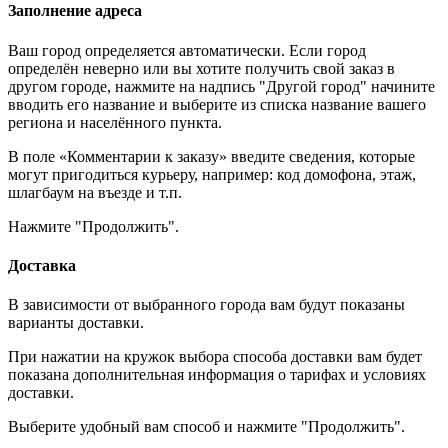
Заполнение адреса
Ваш город определяется автоматически. Если город
определён неверно или вы хотите получить свой заказ в
другом городе, нажмите на надпись "Другой город" начините
вводить его название и выберите из списка название вашего
региона и населённого пункта.
В поле «Комментарии к заказу» введите сведения, которые
могут пригодиться курьеру, например: код домофона, этаж,
шлагбаум на въезде и т.п.
Нажмите "Продолжить".
Доставка
В зависимости от выбранного города вам будут показаны
варианты доставки.
При нажатии на кружок выбора способа доставки вам будет
показана дополнительная информация о тарифах и условиях
доставки.
Выберите удобный вам способ и нажмите "Продолжить".