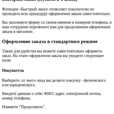
Функция «Быстрый заказ» позволяет покупателю не
проходить всю процедуру оформления заказа самостоятельно.
Вы заполняете форму со своим именем и номером телефона, и
наш сотрудник перезвонит вам для продолжения оформления
заказа в магазине.
Оформление заказа в стандартном режиме
Также для удобства вы можете самостоятельно оформить
заказ. На этапе оформления заказа вы увидите следующие
поля:
Покупатель
Выберите, от чьего лица вы делаете покупку - физического
или юридического.
Введите данные о себе: ФИО, адрес электронной почты,
номер телефона.
Нажмите "Продолжить".