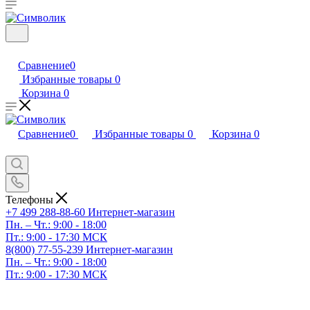
Сравнение
0
Избранные товары
0
Корзина
0
Сравнение
0
Избранные товары
0
Корзина
0
Телефоны
+7 499 288-88-60
Интернет-магазин
Пн. – Чт.: 9:00 - 18:00
Пт.: 9:00 - 17:30 МСК
8(800) 77-55-239
Интернет-магазин
Пн. – Чт.: 9:00 - 18:00
Пт.: 9:00 - 17:30 МСК