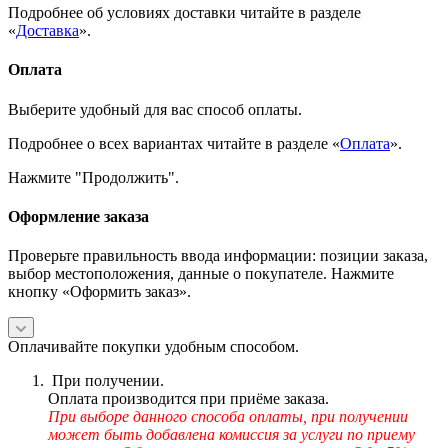
Подробнее об условиях доставки читайте в разделе
«
Доставка
».
Оплата
Выберите удобный для вас способ оплаты.
Подробнее о всех вариантах читайте в разделе «
Оплата
».
Нажмите "Продолжить".
Оформление заказа
Проверьте правильность ввода информации: позиции заказа,
выбор местоположения, данные о покупателе. Нажмите
кнопку «Оформить заказ».
Оплачивайте покупки удобным способом.
При получении.
Оплата производится при приёме заказа.
При выборе данного способа оплаты, при получении
может быть добавлена комиссия за услуги по приему