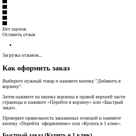
Нет оценок
Оставить отзыв
Загрузка отзывов...
Как оформить заказ
Выберите нужный товар и нажмите кнопку "Добавить в
корзину".
Затем нажмите на иконку корзины в правой верхней части
страницы и нажмите «Перейти в корзину» или «Быстрый
заказ».
Проверьте правильность заказанных позиций и нажмите
кнопку «Перейти оформлению» или «Купить в 1 клик».
Быстрый заказ (Купить в 1 клик)