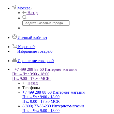
Москва
Назад
Личный кабинет
Корзина
0
Избранные товары
0
Сравнение товаров
0
+7 499 288-88-60
Интернет-магазин
Пн. – Чт.: 9:00 - 18:00
Пт.: 9:00 - 17:30 МСК
Назад
Телефоны
+7 499 288-88-60
Интернет-магазин
Пн. – Чт.: 9:00 - 18:00
Пт.: 9:00 - 17:30 МСК
8(800) 77-55-239
Интернет-магазин
Пн. – Чт.: 9:00 - 18:00