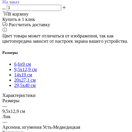
На заказ
В корзину
Купить в 1 клик
Рассчитать доставку
Цвет товара может отличаться от изображения, так как
цветопередача зависит от настроек экрана вашего устройства.
Размеры
6,6х9 см
9,5х12,9 см
14х19 см
20х27,1 см
29,5х40 см
Характеристики
Размеры
—
9,5х12,9 см
Лик
—
Арсения, игумения Усть-Медведицкая