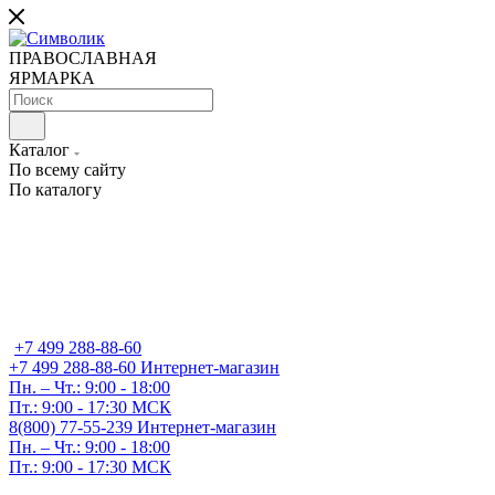
ПРАВОСЛАВНАЯ
ЯРМАРКА
Каталог
По всему сайту
По каталогу
+7 499 288-88-60
+7 499 288-88-60
Интернет-магазин
Пн. – Чт.: 9:00 - 18:00
Пт.: 9:00 - 17:30 МСК
8(800) 77-55-239
Интернет-магазин
Пн. – Чт.: 9:00 - 18:00
Пт.: 9:00 - 17:30 МСК