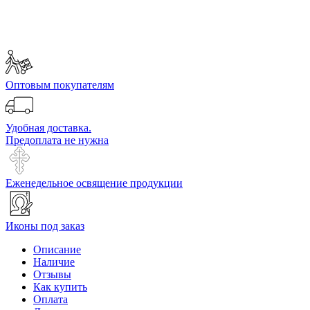
Оптовым покупателям
Удобная доставка.
Предоплата не нужна
Еженедельное освящение продукции
Иконы под заказ
Описание
Наличие
Отзывы
Как купить
Оплата