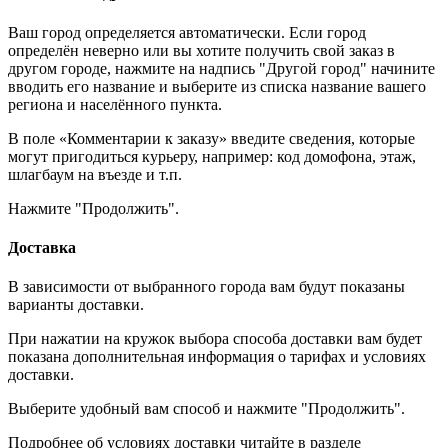
Ваш город определяется автоматически. Если город
определён неверно или вы хотите получить свой заказ в
другом городе, нажмите на надпись "Другой город" начините
вводить его название и выберите из списка название вашего
региона и населённого пункта.
В поле «Комментарии к заказу» введите сведения, которые
могут пригодиться курьеру, например: код домофона, этаж,
шлагбаум на въезде и т.п.
Нажмите "Продолжить".
Доставка
В зависимости от выбранного города вам будут показаны
варианты доставки.
При нажатии на кружок выбора способа доставки вам будет
показана дополнительная информация о тарифах и условиях
доставки.
Выберите удобный вам способ и нажмите "Продолжить".
Подробнее об условиях доставки читайте в разделе