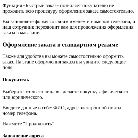
Функция «Быстрый заказ» позволяет покупателю не
проходить всю процедуру оформления заказа самостоятельно.
Вы заполняете форму со своим именем и номером телефона, и
наш сотрудник перезвонит вам для продолжения оформления
заказа в магазине.
Оформление заказа в стандартном режиме
Также для удобства вы можете самостоятельно оформить
заказ. На этапе оформления заказа вы увидите следующие
поля:
Покупатель
Выберите, от чьего лица вы делаете покупку - физического
или юридического.
Введите данные о себе: ФИО, адрес электронной почты,
номер телефона.
Нажмите "Продолжить".
Заполнение адреса