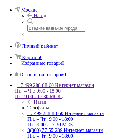
Москва
Назад
Личный кабинет
Корзина
0
Избранные товары
0
Сравнение товаров
0
+7 499 288-88-60
Интернет-магазин
Пн. – Чт.: 9:00 - 18:00
Пт.: 9:00 - 17:30 МСК
Назад
Телефоны
+7 499 288-88-60
Интернет-магазин
Пн. – Чт.: 9:00 - 18:00
Пт.: 9:00 - 17:30 МСК
8(800) 77-55-239
Интернет-магазин
Пн. – Чт.: 9:00 - 18:00