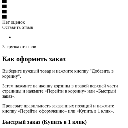
Нет оценок
Оставить отзыв
Загрузка отзывов...
Как оформить заказ
Выберите нужный товар и нажмите кнопку "Добавить в
корзину".
Затем нажмите на иконку корзины в правой верхней части
страницы и нажмите «Перейти в корзину» или «Быстрый
заказ».
Проверьте правильность заказанных позиций и нажмите
кнопку «Перейти оформлению» или «Купить в 1 клик».
Быстрый заказ (Купить в 1 клик)