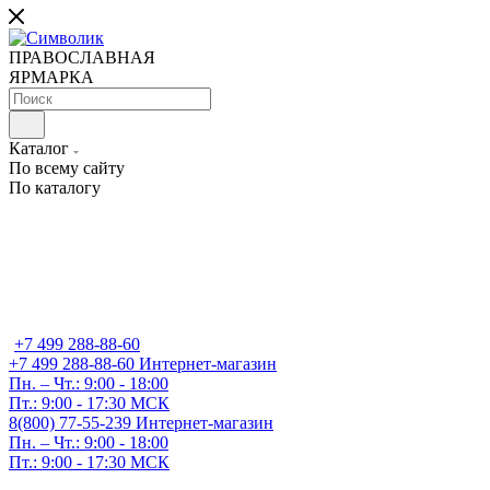
ПРАВОСЛАВНАЯ
ЯРМАРКА
Каталог
По всему сайту
По каталогу
+7 499 288-88-60
+7 499 288-88-60
Интернет-магазин
Пн. – Чт.: 9:00 - 18:00
Пт.: 9:00 - 17:30 МСК
8(800) 77-55-239
Интернет-магазин
Пн. – Чт.: 9:00 - 18:00
Пт.: 9:00 - 17:30 МСК