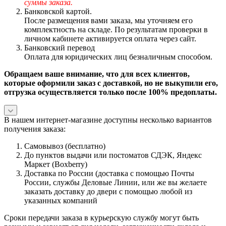
суммы заказа.
Банковской картой.
После размещения вами заказа, мы уточняем его
комплектность на складе. По результатам проверки в
личном кабинете активируется оплата через сайт.
Банковский перевод
Оплата для юридических лиц безналичным способом.
Обращаем ваше внимание, что для всех клиентов,
которые оформили заказ с доставкой, но не выкупили его,
отгрузка осуществляется только после 100% предоплаты.
В нашем интернет-магазине доступны несколько вариантов
получения заказа:
Самовывоз (бесплатно)
До пунктов выдачи или постоматов СДЭК, Яндекс
Маркет (Boxberry)
Доставка по России (доставка с помощью Почты
России, службы Деловые Линии, или же вы желаете
заказать доставку до двери с помощью любой из
указанных компаний
Сроки передачи заказа в курьерскую службу могут быть