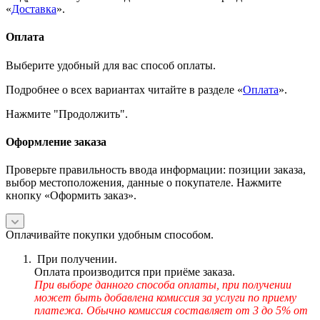
«
Доставка
».
Оплата
Выберите удобный для вас способ оплаты.
Подробнее о всех вариантах читайте в разделе «
Оплата
».
Нажмите "Продолжить".
Оформление заказа
Проверьте правильность ввода информации: позиции заказа,
выбор местоположения, данные о покупателе. Нажмите
кнопку «Оформить заказ».
Оплачивайте покупки удобным способом.
При получении.
Оплата производится при приёме заказа.
При выборе данного способа оплаты, при получении
может быть добавлена комиссия за услуги по приему
платежа. Обычно комиссия составляет от 3 до 5% от