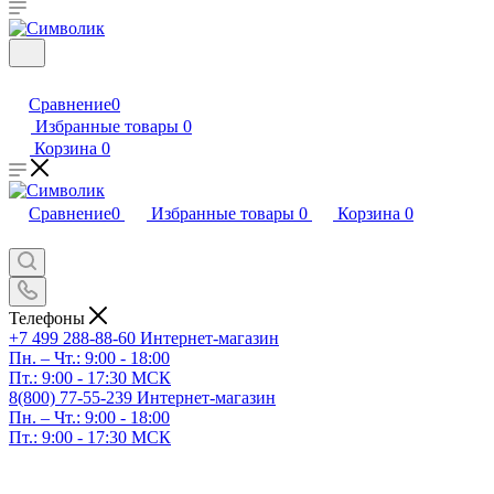
Сравнение
0
Избранные товары
0
Корзина
0
Сравнение
0
Избранные товары
0
Корзина
0
Телефоны
+7 499 288-88-60
Интернет-магазин
Пн. – Чт.: 9:00 - 18:00
Пт.: 9:00 - 17:30 МСК
8(800) 77-55-239
Интернет-магазин
Пн. – Чт.: 9:00 - 18:00
Пт.: 9:00 - 17:30 МСК