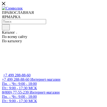
ПРАВОСЛАВНАЯ
ЯРМАРКА
Каталог
По всему сайту
По каталогу
+7 499 288-88-60
+7 499 288-88-60
Интернет-магазин
Пн. – Чт.: 9:00 - 18:00
Пт.: 9:00 - 17:30 МСК
8(800) 77-55-239
Интернет-магазин
Пн. – Чт.: 9:00 - 18:00
Пт.: 9:00 - 17:30 МСК