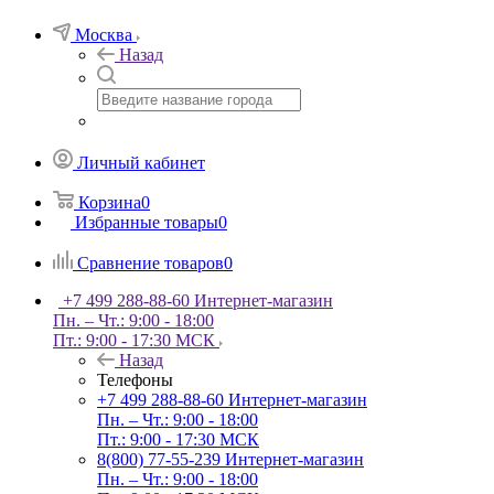
Москва
Назад
Личный кабинет
Корзина
0
Избранные товары
0
Сравнение товаров
0
+7 499 288-88-60
Интернет-магазин
Пн. – Чт.: 9:00 - 18:00
Пт.: 9:00 - 17:30 МСК
Назад
Телефоны
+7 499 288-88-60
Интернет-магазин
Пн. – Чт.: 9:00 - 18:00
Пт.: 9:00 - 17:30 МСК
8(800) 77-55-239
Интернет-магазин
Пн. – Чт.: 9:00 - 18:00