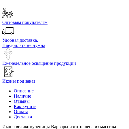
Оптовым покупателям
Удобная доставка.
Предоплата не нужна
Еженедельное освящение продукции
Иконы под заказ
Описание
Наличие
Отзывы
Как купить
Оплата
Доставка
Икона великомученицы Варвары изготовлена из массива