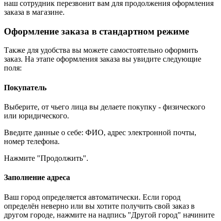
наш сотрудник перезвонит вам для продолжения оформления
заказа в магазине.
Оформление заказа в стандартном режиме
Также для удобства вы можете самостоятельно оформить
заказ. На этапе оформления заказа вы увидите следующие
поля:
Покупатель
Выберите, от чьего лица вы делаете покупку - физического
или юридического.
Введите данные о себе: ФИО, адрес электронной почты,
номер телефона.
Нажмите "Продолжить".
Заполнение адреса
Ваш город определяется автоматически. Если город
определён неверно или вы хотите получить свой заказ в
другом городе, нажмите на надпись "Другой город" начините