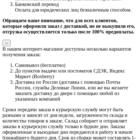
Банковский перевод
Оплата для юридических лиц безналичным способом.
Обращаем ваше внимание, что для всех клиентов,
которые оформили заказ с доставкой, но не выкупили его,
отгрузка осуществляется только после 100% предоплаты.
В нашем интернет-магазине доступны несколько вариантов
получения заказа:
Самовывоз (бесплатно)
До пунктов выдачи или постоматов СДЭК, Яндекс
Маркет (Boxberry)
Доставка по России (доставка с помощью Почты
России, службы Деловые Линии, или же вы желаете
заказать доставку до двери с помощью любой из
указанных компаний
Сроки передачи заказа в курьерскую службу могут быть
разными и зависят от дня недели, загруженности склада и
количества товаров в заказе. Склад собирает и отправляет
заказы в курьерскую службу только в будние дни. Заказы
оформленные в выходные дни передаются в работу в начале
ближайшего буднего дня. Срок из сборки может составлять 1-