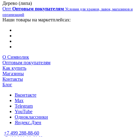
Дерево (липа)
Опт
Оптовым покупателям
Условия для храмов, лавок, магазинов и
организаций
Наши товары на маркетплейсах:
О Символик
Оптовым покупателям
Как купить
Магазины
Контакты
Блог
Вконтакте
Max
Telegram
YouTube
Одноклассники
Яндекс.Дзен
+7 499 288-88-60