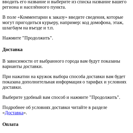
вводить его название и выберите из списка название вашего
региона и населённого пункта.
В поле «Комментарии к заказу» введите сведения, которые
могут пригодиться курьеру, например: код домофона, этаж,
шлагбаум на въезде и т.п.
Нажмите "Продолжить".
Доставка
В зависимости от выбранного города вам будут показаны
варианты доставки.
При нажатии на кружок выбора способа доставки вам будет
показана дополнительная информация о тарифах и условиях
доставки.
Выберите удобный вам способ и нажмите "Продолжить".
Подробнее об условиях доставки читайте в разделе
«
Доставка
».
Оплата