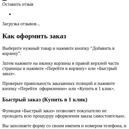
Оставить отзыв
Загрузка отзывов...
Как оформить заказ
Выберите нужный товар и нажмите кнопку "Добавить в
корзину".
Затем нажмите на иконку корзины в правой верхней части
страницы и нажмите «Перейти в корзину» или «Быстрый
заказ».
Проверьте правильность заказанных позиций и нажмите
кнопку «Перейти оформлению» или «Купить в 1 клик».
Быстрый заказ (Купить в 1 клик)
Функция «Быстрый заказ» позволяет покупателю не
проходить всю процедуру оформления заказа самостоятельно.
Вы заполняете форму со своим именем и номером телефона, и