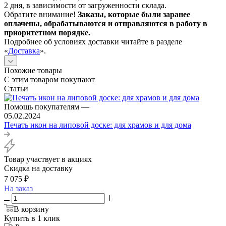
2 дня, в зависимости от загруженности склада.
Обратите внимание!
Заказы, которые были заранее
оплачены, обрабатываются и отправляются в работу в
приоритетном порядке.
Подробнее об условиях доставки читайте в разделе
«
Доставка
».
Похожие товары
С этим товаром покупают
Статьи
Помощь покупателям
—
05.02.2024
Печать икон на липовой доске: для храмов и для дома
Товар участвует в акциях
Скидка на доставку
7 075
₽
На заказ
В корзину
Купить в 1 клик