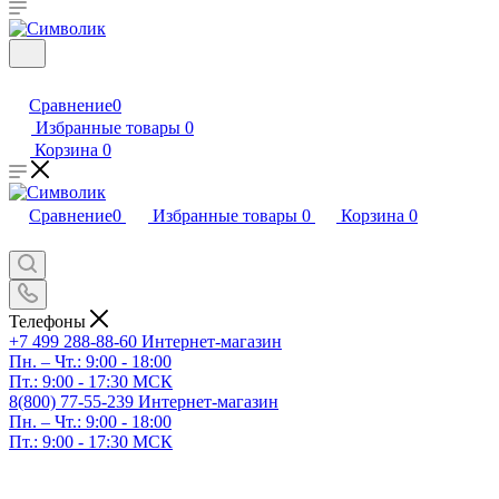
Сравнение
0
Избранные товары
0
Корзина
0
Сравнение
0
Избранные товары
0
Корзина
0
Телефоны
+7 499 288-88-60
Интернет-магазин
Пн. – Чт.: 9:00 - 18:00
Пт.: 9:00 - 17:30 МСК
8(800) 77-55-239
Интернет-магазин
Пн. – Чт.: 9:00 - 18:00
Пт.: 9:00 - 17:30 МСК