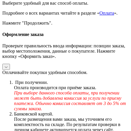
Выберите удобный для вас способ оплаты.
Подробнее о всех вариантах читайте в разделе «
Оплата
».
Нажмите "Продолжить".
Оформление заказа
Проверьте правильность ввода информации: позиции заказа,
выбор местоположения, данные о покупателе. Нажмите
кнопку «Оформить заказ».
Оплачивайте покупки удобным способом.
При получении.
Оплата производится при приёме заказа.
При выборе данного способа оплаты, при получении
может быть добавлена комиссия за услуги по приему
платежа. Обычно комиссия составляет от 3 до 5% от
суммы заказа.
Банковской картой.
После размещения вами заказа, мы уточняем его
комплектность на складе. По результатам проверки в
личном кабинете активируется оплата через сайт.