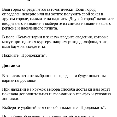
Ваш город определяется автоматически. Если город
определён неверно или вы хотите получить свой заказ в
другом городе, нажмите на надпись "Другой город" начините
вводить его название и выберите из списка название вашего
региона и населённого пункта.
В поле «Комментарии к заказу» введите сведения, которые
могут пригодиться курьеру, например: код домофона, этаж,
шлагбаум на въезде и т.п.
Нажмите "Продолжить".
Доставка
В зависимости от выбранного города вам будут показаны
варианты доставки.
При нажатии на кружок выбора способа доставки вам будет
показана дополнительная информация о тарифах и условиях
доставки.
Выберите удобный вам способ и нажмите "Продолжить".
Подробнее об условиях доставки читайте в разделе