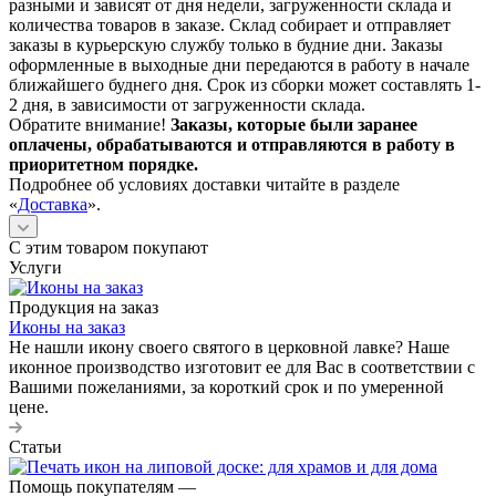
разными и зависят от дня недели, загруженности склада и
количества товаров в заказе. Склад собирает и отправляет
заказы в курьерскую службу только в будние дни. Заказы
оформленные в выходные дни передаются в работу в начале
ближайшего буднего дня. Срок из сборки может составлять 1-
2 дня, в зависимости от загруженности склада.
Обратите внимание!
Заказы, которые были заранее
оплачены, обрабатываются и отправляются в работу в
приоритетном порядке.
Подробнее об условиях доставки читайте в разделе
«
Доставка
».
С этим товаром покупают
Услуги
Продукция на заказ
Иконы на заказ
Не нашли икону своего святого в церковной лавке? Наше
иконное производство изготовит ее для Вас в соответствии с
Вашими пожеланиями, за короткий срок и по умеренной
цене.
Статьи
Помощь покупателям
—