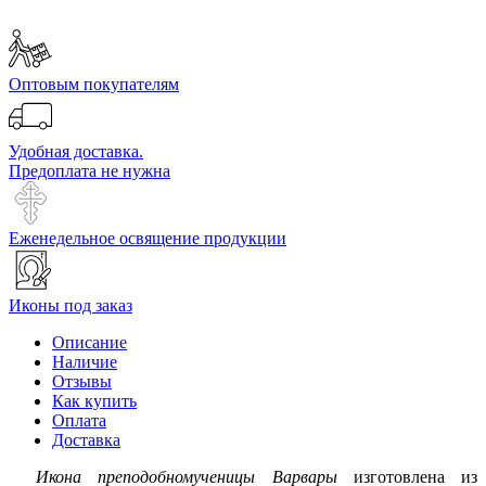
Оптовым покупателям
Удобная доставка.
Предоплата не нужна
Еженедельное освящение продукции
Иконы под заказ
Описание
Наличие
Отзывы
Как купить
Оплата
Доставка
Икона преподобномученицы Варвары
изготовлена из