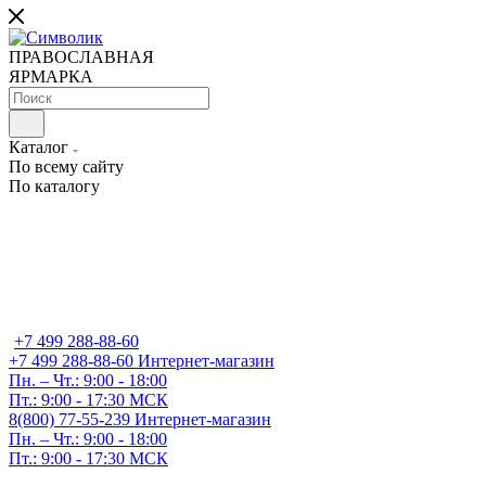
ПРАВОСЛАВНАЯ
ЯРМАРКА
Каталог
По всему сайту
По каталогу
+7 499 288-88-60
+7 499 288-88-60
Интернет-магазин
Пн. – Чт.: 9:00 - 18:00
Пт.: 9:00 - 17:30 МСК
8(800) 77-55-239
Интернет-магазин
Пн. – Чт.: 9:00 - 18:00
Пт.: 9:00 - 17:30 МСК