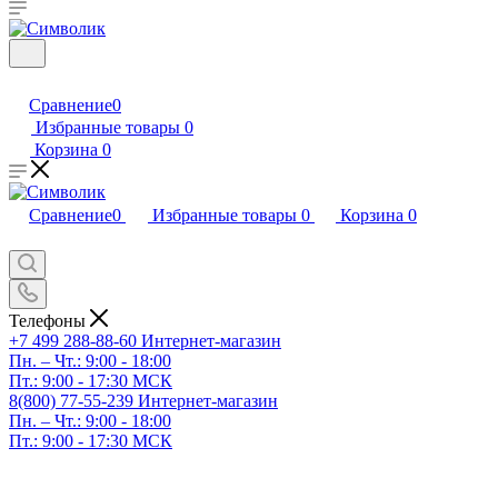
Сравнение
0
Избранные товары
0
Корзина
0
Сравнение
0
Избранные товары
0
Корзина
0
Телефоны
+7 499 288-88-60
Интернет-магазин
Пн. – Чт.: 9:00 - 18:00
Пт.: 9:00 - 17:30 МСК
8(800) 77-55-239
Интернет-магазин
Пн. – Чт.: 9:00 - 18:00
Пт.: 9:00 - 17:30 МСК