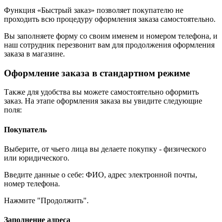
Функция «Быстрый заказ» позволяет покупателю не
проходить всю процедуру оформления заказа самостоятельно.
Вы заполняете форму со своим именем и номером телефона, и
наш сотрудник перезвонит вам для продолжения оформления
заказа в магазине.
Оформление заказа в стандартном режиме
Также для удобства вы можете самостоятельно оформить
заказ. На этапе оформления заказа вы увидите следующие
поля:
Покупатель
Выберите, от чьего лица вы делаете покупку - физического
или юридического.
Введите данные о себе: ФИО, адрес электронной почты,
номер телефона.
Нажмите "Продолжить".
Заполнение адреса