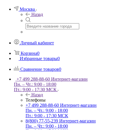
Москва
Назад
Личный кабинет
Корзина
0
Избранные товары
0
Сравнение товаров
0
+7 499 288-88-60
Интернет-магазин
Пн. – Чт.: 9:00 - 18:00
Пт.: 9:00 - 17:30 МСК
Назад
Телефоны
+7 499 288-88-60
Интернет-магазин
Пн. – Чт.: 9:00 - 18:00
Пт.: 9:00 - 17:30 МСК
8(800) 77-55-239
Интернет-магазин
Пн. – Чт.: 9:00 - 18:00