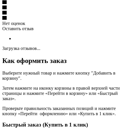
Нет оценок
Оставить отзыв
Загрузка отзывов...
Как оформить заказ
Выберите нужный товар и нажмите кнопку "Добавить в
корзину".
Затем нажмите на иконку корзины в правой верхней части
страницы и нажмите «Перейти в корзину» или «Быстрый
заказ».
Проверьте правильность заказанных позиций и нажмите
кнопку «Перейти оформлению» или «Купить в 1 клик».
Быстрый заказ (Купить в 1 клик)