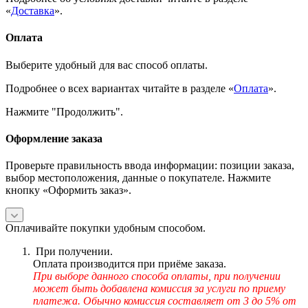
«
Доставка
».
Оплата
Выберите удобный для вас способ оплаты.
Подробнее о всех вариантах читайте в разделе «
Оплата
».
Нажмите "Продолжить".
Оформление заказа
Проверьте правильность ввода информации: позиции заказа,
выбор местоположения, данные о покупателе. Нажмите
кнопку «Оформить заказ».
Оплачивайте покупки удобным способом.
При получении.
Оплата производится при приёме заказа.
При выборе данного способа оплаты, при получении
может быть добавлена комиссия за услуги по приему
платежа. Обычно комиссия составляет от 3 до 5% от