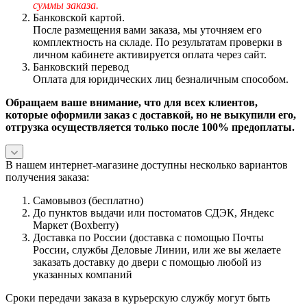
суммы заказа.
Банковской картой.
После размещения вами заказа, мы уточняем его
комплектность на складе. По результатам проверки в
личном кабинете активируется оплата через сайт.
Банковский перевод
Оплата для юридических лиц безналичным способом.
Обращаем ваше внимание, что для всех клиентов,
которые оформили заказ с доставкой, но не выкупили его,
отгрузка осуществляется только после 100% предоплаты.
В нашем интернет-магазине доступны несколько вариантов
получения заказа:
Самовывоз (бесплатно)
До пунктов выдачи или постоматов СДЭК, Яндекс
Маркет (Boxberry)
Доставка по России (доставка с помощью Почты
России, службы Деловые Линии, или же вы желаете
заказать доставку до двери с помощью любой из
указанных компаний
Сроки передачи заказа в курьерскую службу могут быть