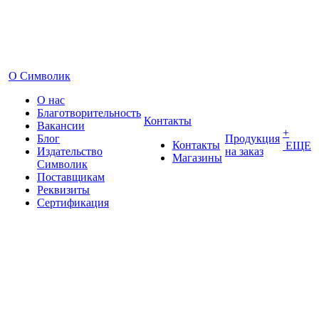
О Символик
О нас
Благотворительность
Контакты
Вакансии
+
Блог
Продукция
Контакты
ЕЩЕ
Издательство
на заказ
Магазины
Символик
Поставщикам
Реквизиты
Сертификация