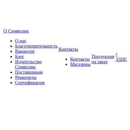
О Символик
О нас
Благотворительность
Контакты
Вакансии
+
Блог
Продукция
Контакты
ЕЩЕ
Издательство
на заказ
Магазины
Символик
Поставщикам
Реквизиты
Сертификация