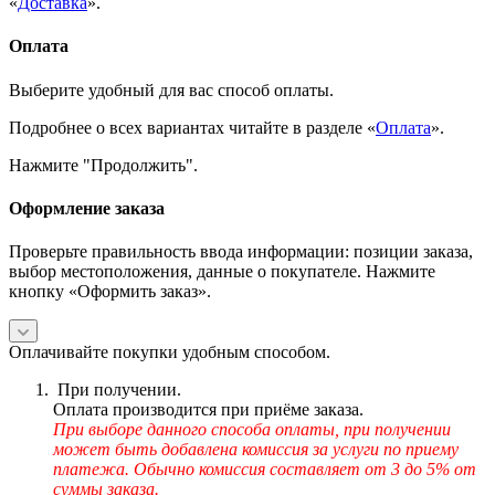
«
Доставка
».
Оплата
Выберите удобный для вас способ оплаты.
Подробнее о всех вариантах читайте в разделе «
Оплата
».
Нажмите "Продолжить".
Оформление заказа
Проверьте правильность ввода информации: позиции заказа,
выбор местоположения, данные о покупателе. Нажмите
кнопку «Оформить заказ».
Оплачивайте покупки удобным способом.
При получении.
Оплата производится при приёме заказа.
При выборе данного способа оплаты, при получении
может быть добавлена комиссия за услуги по приему
платежа. Обычно комиссия составляет от 3 до 5% от
суммы заказа.