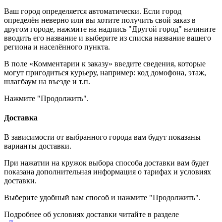
Ваш город определяется автоматически. Если город
определён неверно или вы хотите получить свой заказ в
другом городе, нажмите на надпись "Другой город" начините
вводить его название и выберите из списка название вашего
региона и населённого пункта.
В поле «Комментарии к заказу» введите сведения, которые
могут пригодиться курьеру, например: код домофона, этаж,
шлагбаум на въезде и т.п.
Нажмите "Продолжить".
Доставка
В зависимости от выбранного города вам будут показаны
варианты доставки.
При нажатии на кружок выбора способа доставки вам будет
показана дополнительная информация о тарифах и условиях
доставки.
Выберите удобный вам способ и нажмите "Продолжить".
Подробнее об условиях доставки читайте в разделе