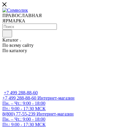
ПРАВОСЛАВНАЯ
ЯРМАРКА
Каталог
По всему сайту
По каталогу
+7 499 288-88-60
+7 499 288-88-60
Интернет-магазин
Пн. – Чт.: 9:00 - 18:00
Пт.: 9:00 - 17:30 МСК
8(800) 77-55-239
Интернет-магазин
Пн. – Чт.: 9:00 - 18:00
Пт.: 9:00 - 17:30 МСК