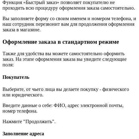
Функция «Быстрый заказ» позволяет покупателю не
проходить всю процедуру оформления заказа самостоятельно.
Вы заполняете форму со своим именем и номером телефона, и
наш сотрудник перезвонит вам для продолжения оформления
заказа в магазине.
Оформление заказа в стандартном режиме
Также для удобства вы можете самостоятельно оформить
заказ. На этапе оформления заказа вы увидите следующие
поля:
Покупатель
Выберите, от чьего лица вы делаете покупку - физического
или юридического.
Введите данные о себе: ФИО, адрес электронной почты,
номер телефона.
Нажмите "Продолжить".
Заполнение адреса