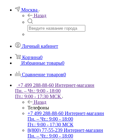
Москва
Назад
Личный кабинет
Корзина
0
Избранные товары
0
Сравнение товаров
0
+7 499 288-88-60
Интернет-магазин
Пн. – Чт.: 9:00 - 18:00
Пт.: 9:00 - 17:30 МСК
Назад
Телефоны
+7 499 288-88-60
Интернет-магазин
Пн. – Чт.: 9:00 - 18:00
Пт.: 9:00 - 17:30 МСК
8(800) 77-55-239
Интернет-магазин
Пн. – Чт.: 9:00 - 18:00