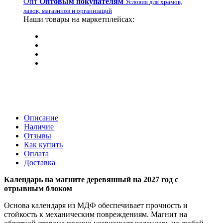
Опт
Оптовым покупателям
Условия для храмов,
лавок, магазинов и организаций
Наши товары на маркетплейсах:
Описание
Наличие
Отзывы
Как купить
Оплата
Доставка
Календарь на магните деревянный на 2027 год с
отрывным блоком
Основа календаря из МДФ обеспечивает прочность и
стойкость к механическим повреждениям. Магнит на