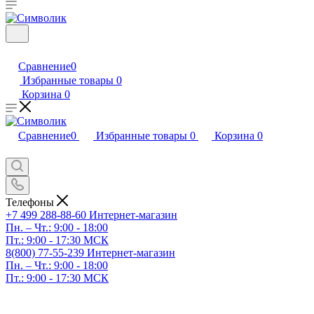
Сравнение
0
Избранные товары
0
Корзина
0
Сравнение
0
Избранные товары
0
Корзина
0
Телефоны
+7 499 288-88-60
Интернет-магазин
Пн. – Чт.: 9:00 - 18:00
Пт.: 9:00 - 17:30 МСК
8(800) 77-55-239
Интернет-магазин
Пн. – Чт.: 9:00 - 18:00
Пт.: 9:00 - 17:30 МСК