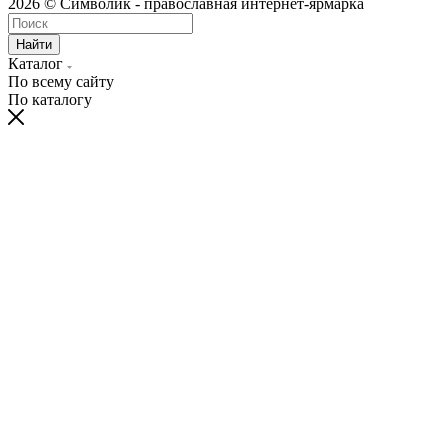
2026 © Символик - православная интернет-ярмарка
Найти
Каталог
По всему сайту
По каталогу