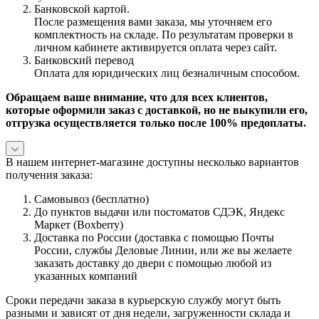
Банковской картой.
После размещения вами заказа, мы уточняем его
комплектность на складе. По результатам проверки в
личном кабинете активируется оплата через сайт.
Банковский перевод
Оплата для юридических лиц безналичным способом.
Обращаем ваше внимание, что для всех клиентов,
которые оформили заказ с доставкой, но не выкупили его,
отгрузка осуществляется только после 100% предоплаты.
В нашем интернет-магазине доступны несколько вариантов
получения заказа:
Самовывоз (бесплатно)
До пунктов выдачи или постоматов СДЭК, Яндекс
Маркет (Boxberry)
Доставка по России (доставка с помощью Почты
России, службы Деловые Линии, или же вы желаете
заказать доставку до двери с помощью любой из
указанных компаний
Сроки передачи заказа в курьерскую службу могут быть
разными и зависят от дня недели, загруженности склада и