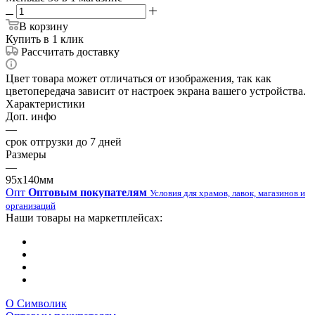
В корзину
Купить в 1 клик
Рассчитать доставку
Цвет товара может отличаться от изображения, так как
цветопередача зависит от настроек экрана вашего устройства.
Характеристики
Доп. инфо
—
срок отгрузки до 7 дней
Размеры
—
95х140мм
Опт
Оптовым покупателям
Условия для храмов, лавок, магазинов и
организаций
Наши товары на маркетплейсах:
О Символик