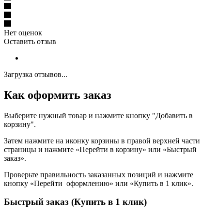
Нет оценок
Оставить отзыв
Загрузка отзывов...
Как оформить заказ
Выберите нужный товар и нажмите кнопку "Добавить в
корзину".
Затем нажмите на иконку корзины в правой верхней части
страницы и нажмите «Перейти в корзину» или «Быстрый
заказ».
Проверьте правильность заказанных позиций и нажмите
кнопку «Перейти оформлению» или «Купить в 1 клик».
Быстрый заказ (Купить в 1 клик)