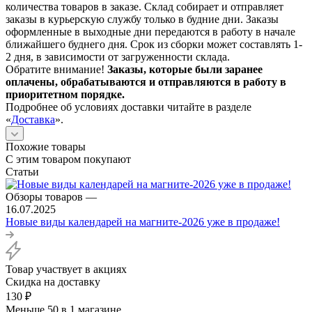
количества товаров в заказе. Склад собирает и отправляет
заказы в курьерскую службу только в будние дни. Заказы
оформленные в выходные дни передаются в работу в начале
ближайшего буднего дня. Срок из сборки может составлять 1-
2 дня, в зависимости от загруженности склада.
Обратите внимание!
Заказы, которые были заранее
оплачены, обрабатываются и отправляются в работу в
приоритетном порядке.
Подробнее об условиях доставки читайте в разделе
«
Доставка
».
Похожие товары
С этим товаром покупают
Статьи
Обзоры товаров
—
16.07.2025
Новые виды календарей на магните-2026 уже в продаже!
Товар участвует в акциях
Скидка на доставку
130
₽
Меньше 50
в 1 магазине