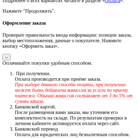
Подробнее о всех вариантах читайте в разделе «
Оплата
».
Нажмите "Продолжить".
Оформление заказа
Проверьте правильность ввода информации: позиции заказа,
выбор местоположения, данные о покупателе. Нажмите
кнопку «Оформить заказ».
Оплачивайте покупки удобным способом.
При получении.
Оплата производится при приёме заказа.
При выборе данного способа оплаты, при получении
может быть добавлена комиссия за услуги по приему
платежа. Обычно комиссия составляет от 3 до 5% от
суммы заказа.
Банковской картой.
После размещения вами заказа, мы уточняем его
комплектность на складе. По результатам проверки в
личном кабинете активируется оплата через сайт.
Банковский перевод
Оплата для юридических лиц безналичным способом.