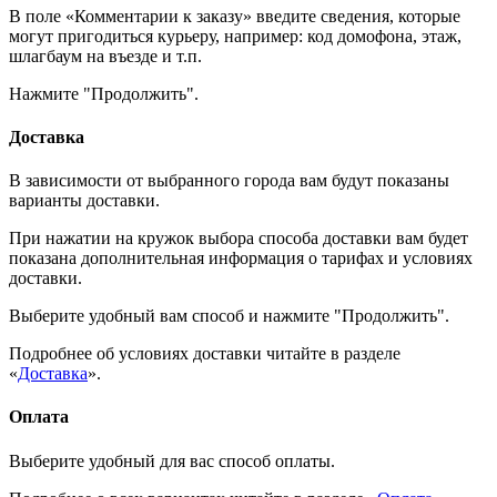
В поле «Комментарии к заказу» введите сведения, которые
могут пригодиться курьеру, например: код домофона, этаж,
шлагбаум на въезде и т.п.
Нажмите "Продолжить".
Доставка
В зависимости от выбранного города вам будут показаны
варианты доставки.
При нажатии на кружок выбора способа доставки вам будет
показана дополнительная информация о тарифах и условиях
доставки.
Выберите удобный вам способ и нажмите "Продолжить".
Подробнее об условиях доставки читайте в разделе
«
Доставка
».
Оплата
Выберите удобный для вас способ оплаты.