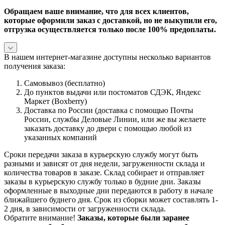
Обращаем ваше внимание, что для всех клиентов,
которые оформили заказ с доставкой, но не выкупили его,
отгрузка осуществляется только после 100% предоплаты.
В нашем интернет-магазине доступны несколько вариантов
получения заказа:
Самовывоз (бесплатно)
До пунктов выдачи или постоматов СДЭК, Яндекс
Маркет (Boxberry)
Доставка по России (доставка с помощью Почты
России, службы Деловые Линии, или же вы желаете
заказать доставку до двери с помощью любой из
указанных компаний
Сроки передачи заказа в курьерскую службу могут быть
разными и зависят от дня недели, загруженности склада и
количества товаров в заказе. Склад собирает и отправляет
заказы в курьерскую службу только в будние дни. Заказы
оформленные в выходные дни передаются в работу в начале
ближайшего буднего дня. Срок из сборки может составлять 1-
2 дня, в зависимости от загруженности склада.
Обратите внимание!
Заказы, которые были заранее