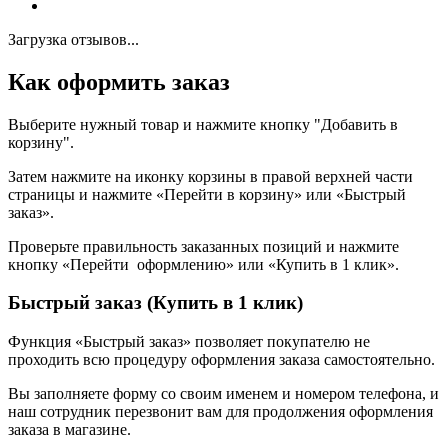
Загрузка отзывов...
Как оформить заказ
Выберите нужный товар и нажмите кнопку "Добавить в
корзину".
Затем нажмите на иконку корзины в правой верхней части
страницы и нажмите «Перейти в корзину» или «Быстрый
заказ».
Проверьте правильность заказанных позиций и нажмите
кнопку «Перейти оформлению» или «Купить в 1 клик».
Быстрый заказ (Купить в 1 клик)
Функция «Быстрый заказ» позволяет покупателю не
проходить всю процедуру оформления заказа самостоятельно.
Вы заполняете форму со своим именем и номером телефона, и
наш сотрудник перезвонит вам для продолжения оформления
заказа в магазине.