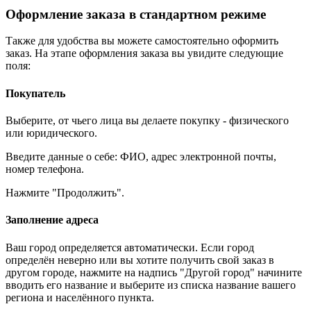
Оформление заказа в стандартном режиме
Также для удобства вы можете самостоятельно оформить
заказ. На этапе оформления заказа вы увидите следующие
поля:
Покупатель
Выберите, от чьего лица вы делаете покупку - физического
или юридического.
Введите данные о себе: ФИО, адрес электронной почты,
номер телефона.
Нажмите "Продолжить".
Заполнение адреса
Ваш город определяется автоматически. Если город
определён неверно или вы хотите получить свой заказ в
другом городе, нажмите на надпись "Другой город" начините
вводить его название и выберите из списка название вашего
региона и населённого пункта.