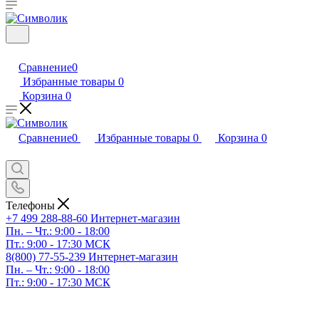
Сравнение
0
Избранные товары
0
Корзина
0
Сравнение
0
Избранные товары
0
Корзина
0
Телефоны
+7 499 288-88-60
Интернет-магазин
Пн. – Чт.: 9:00 - 18:00
Пт.: 9:00 - 17:30 МСК
8(800) 77-55-239
Интернет-магазин
Пн. – Чт.: 9:00 - 18:00
Пт.: 9:00 - 17:30 МСК