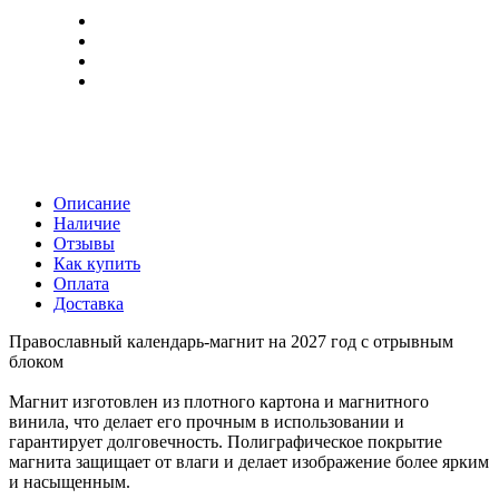
Описание
Наличие
Отзывы
Как купить
Оплата
Доставка
Православный календарь-магнит на 2027 год с отрывным
блоком
Магнит изготовлен из плотного картона и магнитного
винила, что делает его прочным в использовании и
гарантирует долговечность. Полиграфическое покрытие
магнита защищает от влаги и делает изображение более ярким
и насыщенным.