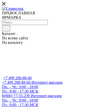
ПРАВОСЛАВНАЯ
ЯРМАРКА
Каталог
По всему сайту
По каталогу
+7 499 288-88-60
+7 499 288-88-60
Интернет-магазин
Пн. – Чт.: 9:00 - 18:00
Пт.: 9:00 - 17:30 МСК
8(800) 77-55-239
Интернет-магазин
Пн. – Чт.: 9:00 - 18:00
Пт.: 9:00 - 17:30 МСК