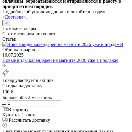
оплачены, обрабатываются и отправляются в работу в
приоритетном порядке.
Подробнее об условиях доставки читайте в разделе
«
Доставка
».
Похожие товары
С этим товаром покупают
Статьи
Обзоры товаров
—
16.07.2025
Новые виды календарей на магните-2026 уже в продаже!
Товар участвует в акциях
Скидка на доставку
130
₽
Больше 50
в 2 магазинах
В корзину
Купить в 1 клик
Рассчитать доставку
Цвет товара может отличаться от изображения, так как