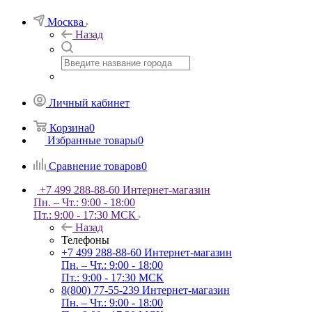
Москва
Назад
Личный кабинет
Корзина
0
Избранные товары
0
Сравнение товаров
0
+7 499 288-88-60
Интернет-магазин
Пн. – Чт.: 9:00 - 18:00
Пт.: 9:00 - 17:30 МСК
Назад
Телефоны
+7 499 288-88-60
Интернет-магазин
Пн. – Чт.: 9:00 - 18:00
Пт.: 9:00 - 17:30 МСК
8(800) 77-55-239
Интернет-магазин
Пн. – Чт.: 9:00 - 18:00