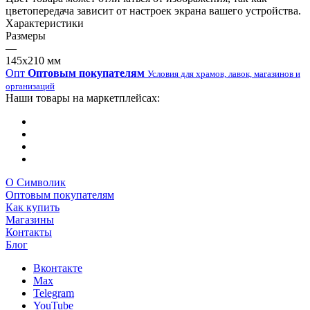
цветопередача зависит от настроек экрана вашего устройства.
Характеристики
Размеры
—
145х210 мм
Опт
Оптовым покупателям
Условия для храмов, лавок, магазинов и
организаций
Наши товары на маркетплейсах:
О Символик
Оптовым покупателям
Как купить
Магазины
Контакты
Блог
Вконтакте
Max
Telegram
YouTube