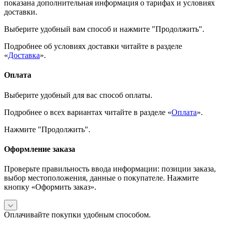
показана дополнительная информация о тарифах и условиях
доставки.
Выберите удобный вам способ и нажмите "Продолжить".
Подробнее об условиях доставки читайте в разделе
«
Доставка
».
Оплата
Выберите удобный для вас способ оплаты.
Подробнее о всех вариантах читайте в разделе «
Оплата
».
Нажмите "Продолжить".
Оформление заказа
Проверьте правильность ввода информации: позиции заказа,
выбор местоположения, данные о покупателе. Нажмите
кнопку «Оформить заказ».
Оплачивайте покупки удобным способом.