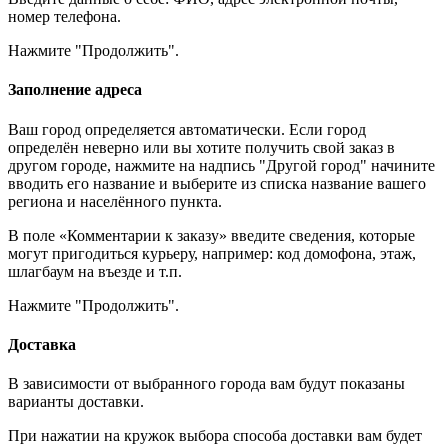
номер телефона.
Нажмите "Продолжить".
Заполнение адреса
Ваш город определяется автоматически. Если город
определён неверно или вы хотите получить свой заказ в
другом городе, нажмите на надпись "Другой город" начините
вводить его название и выберите из списка название вашего
региона и населённого пункта.
В поле «Комментарии к заказу» введите сведения, которые
могут пригодиться курьеру, например: код домофона, этаж,
шлагбаум на въезде и т.п.
Нажмите "Продолжить".
Доставка
В зависимости от выбранного города вам будут показаны
варианты доставки.
При нажатии на кружок выбора способа доставки вам будет