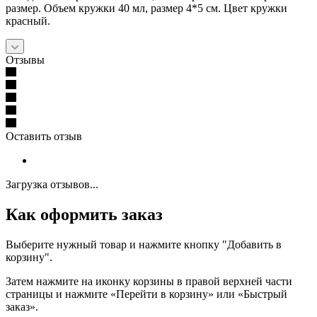
размер. Объем кружки 40 мл, размер 4*5 см. Цвет кружки
красный.
Отзывы
Оставить отзыв
Загрузка отзывов...
Как оформить заказ
Выберите нужный товар и нажмите кнопку "Добавить в
корзину".
Затем нажмите на иконку корзины в правой верхней части
страницы и нажмите «Перейти в корзину» или «Быстрый
заказ».