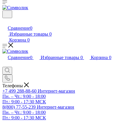
Сравнение
0
Избранные товары
0
Корзина
0
Сравнение
0
Избранные товары
0
Корзина
0
Телефоны
+7 499 288-88-60
Интернет-магазин
Пн. – Чт.: 9:00 - 18:00
Пт.: 9:00 - 17:30 МСК
8(800) 77-55-239
Интернет-магазин
Пн. – Чт.: 9:00 - 18:00
Пт.: 9:00 - 17:30 МСК