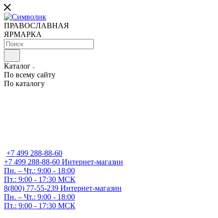
ПРАВОСЛАВНАЯ
ЯРМАРКА
Каталог
По всему сайту
По каталогу
+7 499 288-88-60
+7 499 288-88-60
Интернет-магазин
Пн. – Чт.: 9:00 - 18:00
Пт.: 9:00 - 17:30 МСК
8(800) 77-55-239
Интернет-магазин
Пн. – Чт.: 9:00 - 18:00
Пт.: 9:00 - 17:30 МСК