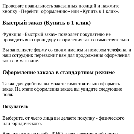
Проверьте правильность заказанных позиций и нажмите
кнопку «Перейти оформлению» или «Купить в 1 клик».
Быстрый заказ (Купить в 1 клик)
Функция «Быстрый заказ» позволяет покупателю не
проходить всю процедуру оформления заказа самостоятельно.
Вы заполняете форму со своим именем и номером телефона, и
наш сотрудник перезвонит вам для продолжения оформления
заказа в магазине.
Оформление заказа в стандартном режиме
Также для удобства вы можете самостоятельно оформить
заказ. На этапе оформления заказа вы увидите следующие
поля:
Покупатель
Выберите, от чьего лица вы делаете покупку - физического
или юридического.
Введите данные о себе: ФИО, адрес электронной почты,