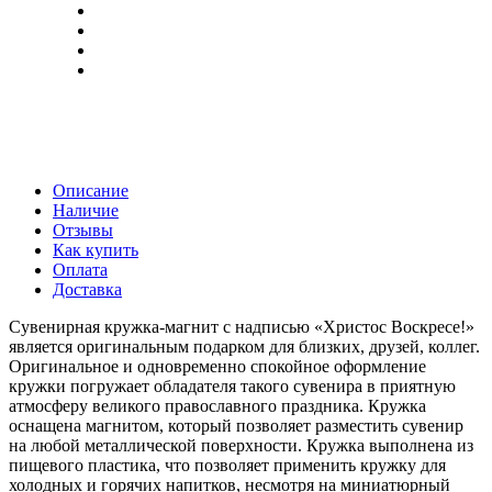
Описание
Наличие
Отзывы
Как купить
Оплата
Доставка
Сувенирная кружка-магнит с надписью «Христос Воскресе!»
является оригинальным подарком для близких, друзей, коллег.
Оригинальное и одновременно спокойное оформление
кружки погружает обладателя такого сувенира в приятную
атмосферу великого православного праздника. Кружка
оснащена магнитом, который позволяет разместить сувенир
на любой металлической поверхности. Кружка выполнена из
пищевого пластика, что позволяет применить кружку для
холодных и горячих напитков, несмотря на миниатюрный