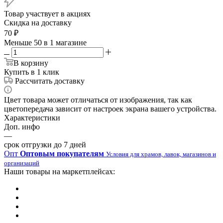
Товар участвует в акциях
Скидка на доставку
70
₽
Меньше 50
в 1 магазине
В корзину
Купить в 1 клик
Рассчитать доставку
Цвет товара может отличаться от изображения, так как
цветопередача зависит от настроек экрана вашего устройства.
Характеристики
Доп. инфо
—
срок отгрузки до 7 дней
Опт
Оптовым покупателям
Условия для храмов, лавок, магазинов и
организаций
Наши товары на маркетплейсах: