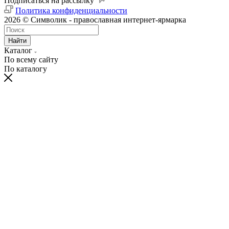
Подписаться на рассылку
Политика конфиденциальности
2026 © Символик - православная интернет-ярмарка
Найти
Каталог
По всему сайту
По каталогу