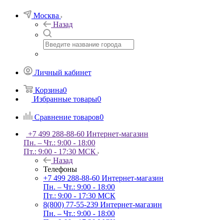
Москва
Назад
Личный кабинет
Корзина
0
Избранные товары
0
Сравнение товаров
0
+7 499 288-88-60
Интернет-магазин
Пн. – Чт.: 9:00 - 18:00
Пт.: 9:00 - 17:30 МСК
Назад
Телефоны
+7 499 288-88-60
Интернет-магазин
Пн. – Чт.: 9:00 - 18:00
Пт.: 9:00 - 17:30 МСК
8(800) 77-55-239
Интернет-магазин
Пн. – Чт.: 9:00 - 18:00