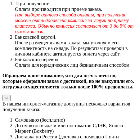
При получении.
Оплата производится при приёме заказа.
При выборе данного способа оплаты, при получении
может быть добавлена комиссия за услуги по приему
платежа. Обычно комиссия составляет от 3 до 5% от
суммы заказа.
Банковской картой.
После размещения вами заказа, мы уточняем его
комплектность на складе. По результатам проверки в
личном кабинете активируется оплата через сайт.
Банковский перевод
Оплата для юридических лиц безналичным способом.
Обращаем ваше внимание, что для всех клиентов,
которые оформили заказ с доставкой, но не выкупили его,
отгрузка осуществляется только после 100% предоплаты.
В нашем интернет-магазине доступны несколько вариантов
получения заказа:
Самовывоз (бесплатно)
До пунктов выдачи или постоматов СДЭК, Яндекс
Маркет (Boxberry)
Доставка по России (доставка с помощью Почты