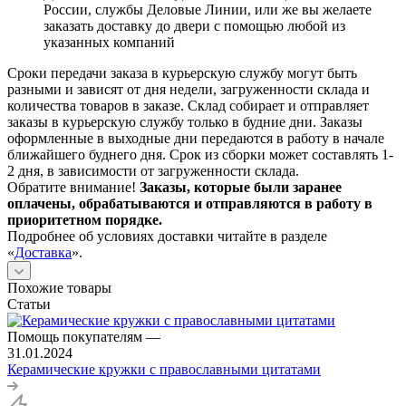
России, службы Деловые Линии, или же вы желаете
заказать доставку до двери с помощью любой из
указанных компаний
Сроки передачи заказа в курьерскую службу могут быть
разными и зависят от дня недели, загруженности склада и
количества товаров в заказе. Склад собирает и отправляет
заказы в курьерскую службу только в будние дни. Заказы
оформленные в выходные дни передаются в работу в начале
ближайшего буднего дня. Срок из сборки может составлять 1-
2 дня, в зависимости от загруженности склада.
Обратите внимание!
Заказы, которые были заранее
оплачены, обрабатываются и отправляются в работу в
приоритетном порядке.
Подробнее об условиях доставки читайте в разделе
«
Доставка
».
Похожие товары
Статьи
Помощь покупателям
—
31.01.2024
Керамические кружки с православными цитатами