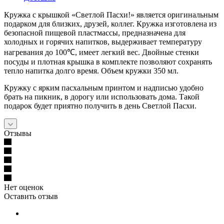
Кружка с крышкой «Светлой Пасхи!» является оригинальным
подарком для близких, друзей, коллег. Кружка изготовлена из
безопасной пищевой пластмассы, предназначена для
холодных и горячих напитков, выдерживает температуру
нагревания до 100℃, имеет легкий вес. Двойные стенки
посуды и плотная крышка в комплекте позволяют сохранять
тепло напитка долго время. Объем кружки 350 мл.
Кружку с ярким пасхальным принтом и надписью удобно
брать на пикник, в дорогу или использовать дома. Такой
подарок будет приятно получить в день Светлой Пасхи.
Отзывы
Нет оценок
Оставить отзыв