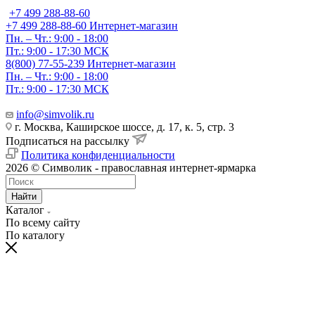
+7 499 288-88-60
+7 499 288-88-60
Интернет-магазин
Пн. – Чт.: 9:00 - 18:00
Пт.: 9:00 - 17:30 МСК
8(800) 77-55-239
Интернет-магазин
Пн. – Чт.: 9:00 - 18:00
Пт.: 9:00 - 17:30 МСК
info@simvolik.ru
г. Москва, Каширское шоссе, д. 17, к. 5, стр. 3
Подписаться на рассылку
Политика конфиденциальности
2026 © Символик - православная интернет-ярмарка
Найти
Каталог
По всему сайту
По каталогу