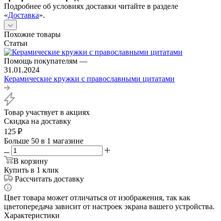
Подробнее об условиях доставки читайте в разделе
«
Доставка
».
Похожие товары
Статьи
Помощь покупателям
—
31.01.2024
Керамические кружки с православными цитатами
Товар участвует в акциях
Скидка на доставку
125
₽
Больше 50
в 1 магазине
В корзину
Купить в 1 клик
Рассчитать доставку
Цвет товара может отличаться от изображения, так как
цветопередача зависит от настроек экрана вашего устройства.
Характеристики