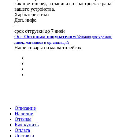
как цветопередача зависит от настроек экрана
вашего устройства.
Характеристики
Доп. инфо
—
срок отгрузки до 7 дней
Опт
Оптовым покупателям
Условия для храмов,
лавок, магазинов и организаций
Наши товары на маркетплейсах:
Описание
Наличие
Отзывы
Как купить
Оплата
Доставка