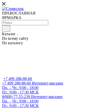
ПРАВОСЛАВНАЯ
ЯРМАРКА
Каталог
По всему сайту
По каталогу
+7 499 288-88-60
+7 499 288-88-60
Интернет-магазин
Пн. – Чт.: 9:00 - 18:00
Пт.: 9:00 - 17:30 МСК
8(800) 77-55-239
Интернет-магазин
Пн. – Чт.: 9:00 - 18:00
Пт.: 9:00 - 17:30 МСК