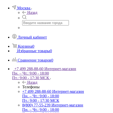
Москва
Назад
Личный кабинет
Корзина
0
Избранные товары
0
Сравнение товаров
0
+7 499 288-88-60
Интернет-магазин
Пн. – Чт.: 9:00 - 18:00
Пт.: 9:00 - 17:30 МСК
Назад
Телефоны
+7 499 288-88-60
Интернет-магазин
Пн. – Чт.: 9:00 - 18:00
Пт.: 9:00 - 17:30 МСК
8(800) 77-55-239
Интернет-магазин
Пн. – Чт.: 9:00 - 18:00