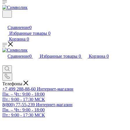
Сравнение
0
Избранные товары
0
Корзина
0
Сравнение
0
Избранные товары
0
Корзина
0
Телефоны
+7 499 288-88-60
Интернет-магазин
Пн. – Чт.: 9:00 - 18:00
Пт.: 9:00 - 17:30 МСК
8(800) 77-55-239
Интернет-магазин
Пн. – Чт.: 9:00 - 18:00
Пт.: 9:00 - 17:30 МСК