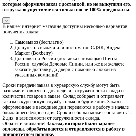
которые оформили заказ с доставкой, но не выкупили его,
отгрузка осуществляется только после 100% предоплаты.
В нашем интернет-магазине доступны несколько вариантов
получения заказа:
Самовывоз (бесплатно)
До пунктов выдачи или постоматов СДЭК, Яндекс
Маркет (Boxberry)
Доставка по России (доставка с помощью Почты
России, службы Деловые Линии, или же вы желаете
заказать доставку до двери с помощью любой из
указанных компаний
Сроки передачи заказа в курьерскую службу могут быть
разными и зависят от дня недели, загруженности склада и
количества товаров в заказе. Склад собирает и отправляет
заказы в курьерскую службу только в будние дни. Заказы
оформленные в выходные дни передаются в работу в начале
ближайшего буднего дня. Срок из сборки может составлять 1-
2 дня, в зависимости от загруженности склада.
Обратите внимание!
Заказы, которые были заранее
оплачены, обрабатываются и отправляются в работу в
приоритетном порядке.