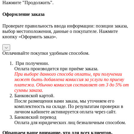
Нажмите "Продолжить".
Оформление заказа
Проверьте правильность ввода информации: позиции заказа,
выбор местоположения, данные о покупателе. Нажмите
кнопку «Оформить заказ».
Оплачивайте покупки удобным способом.
При получении.
Оплата производится при приёме заказа.
При выборе данного способа оплаты, при получении
может быть добавлена комиссия за услуги по приему
платежа. Обычно комиссия составляет от 3 до 5% от
суммы заказа.
Банковской картой.
После размещения вами заказа, мы уточняем его
комплектность на складе. По результатам проверки в
личном кабинете активируется оплата через сайт.
Банковский перевод
Оплата для юридических лиц безналичным способом.
Обращаем ваше внимание, что для всех клиентов,