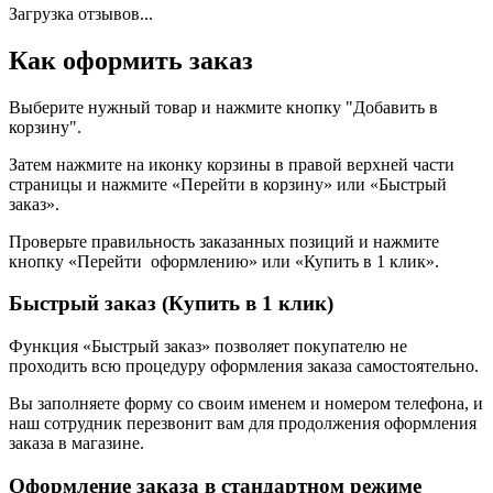
Загрузка отзывов...
Как оформить заказ
Выберите нужный товар и нажмите кнопку "Добавить в
корзину".
Затем нажмите на иконку корзины в правой верхней части
страницы и нажмите «Перейти в корзину» или «Быстрый
заказ».
Проверьте правильность заказанных позиций и нажмите
кнопку «Перейти оформлению» или «Купить в 1 клик».
Быстрый заказ (Купить в 1 клик)
Функция «Быстрый заказ» позволяет покупателю не
проходить всю процедуру оформления заказа самостоятельно.
Вы заполняете форму со своим именем и номером телефона, и
наш сотрудник перезвонит вам для продолжения оформления
заказа в магазине.
Оформление заказа в стандартном режиме