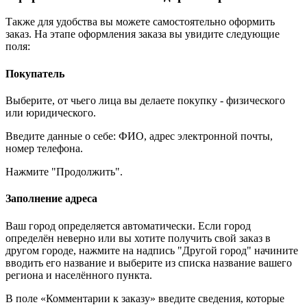
Также для удобства вы можете самостоятельно оформить
заказ. На этапе оформления заказа вы увидите следующие
поля:
Покупатель
Выберите, от чьего лица вы делаете покупку - физического
или юридического.
Введите данные о себе: ФИО, адрес электронной почты,
номер телефона.
Нажмите "Продолжить".
Заполнение адреса
Ваш город определяется автоматически. Если город
определён неверно или вы хотите получить свой заказ в
другом городе, нажмите на надпись "Другой город" начините
вводить его название и выберите из списка название вашего
региона и населённого пункта.
В поле «Комментарии к заказу» введите сведения, которые