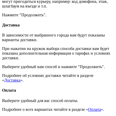
могут пригодиться курьеру, например: код домофона, этаж,
шлагбаум на въезде и т.п.
Нажмите "Продолжить".
Доставка
В зависимости от выбранного города вам будут показаны
варианты доставки.
При нажатии на кружок выбора способа доставки вам будет
показана дополнительная информация о тарифах и условиях
доставки.
Выберите удобный вам способ и нажмите "Продолжить".
Подробнее об условиях доставки читайте в разделе
«
Доставка
».
Оплата
Выберите удобный для вас способ оплаты.
Подробнее о всех вариантах читайте в разделе «
Оплата
».