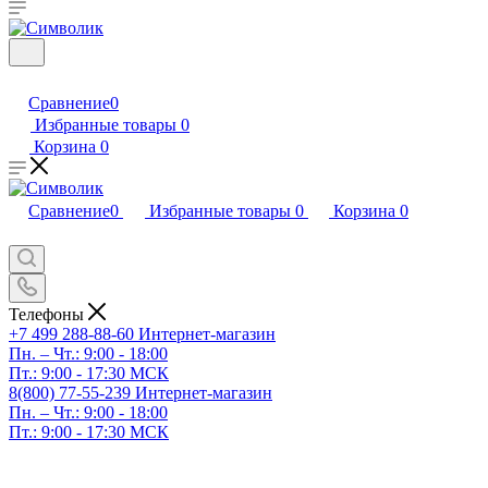
Сравнение
0
Избранные товары
0
Корзина
0
Сравнение
0
Избранные товары
0
Корзина
0
Телефоны
+7 499 288-88-60
Интернет-магазин
Пн. – Чт.: 9:00 - 18:00
Пт.: 9:00 - 17:30 МСК
8(800) 77-55-239
Интернет-магазин
Пн. – Чт.: 9:00 - 18:00
Пт.: 9:00 - 17:30 МСК