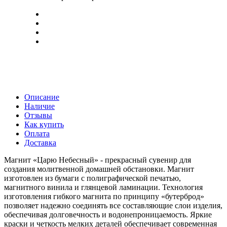
Описание
Наличие
Отзывы
Как купить
Оплата
Доставка
Магнит «Царю Небесный» - прекрасный сувенир для
создания молитвенной домашней обстановки. Магнит
изготовлен из бумаги с полиграфической печатью,
магнитного винила и глянцевой ламинации. Технология
изготовления гибкого магнита по принципу «бутерброд»
позволяет надежно соединять все составляющие слои изделия,
обеспечивая долговечность и водонепроницаемость. Яркие
краски и четкость мелких деталей обеспечивает современная