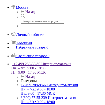
Москва
Назад
Личный кабинет
Корзина
0
Избранные товары
0
Сравнение товаров
0
+7 499 288-88-60
Интернет-магазин
Пн. – Чт.: 9:00 - 18:00
Пт.: 9:00 - 17:30 МСК
Назад
Телефоны
+7 499 288-88-60
Интернет-магазин
Пн. – Чт.: 9:00 - 18:00
Пт.: 9:00 - 17:30 МСК
8(800) 77-55-239
Интернет-магазин
Пн. – Чт.: 9:00 - 18:00