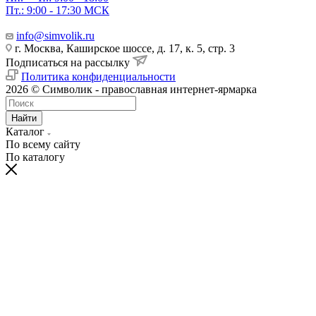
Пт.: 9:00 - 17:30 МСК
info@simvolik.ru
г. Москва, Каширское шоссе, д. 17, к. 5, стр. 3
Подписаться на рассылку
Политика конфиденциальности
2026 © Символик - православная интернет-ярмарка
Найти
Каталог
По всему сайту
По каталогу