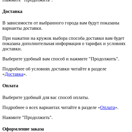
Доставка
В зависимости от выбранного города вам будут показаны
варианты доставки.
При нажатии на кружок выбора способа доставки вам будет
показана дополнительная информация о тарифах и условиях
доставки.
Выберите удобный вам способ и нажмите "Продолжить".
Подробнее об условиях доставки читайте в разделе
«
Доставка
».
Оплата
Выберите удобный для вас способ оплаты.
Подробнее о всех вариантах читайте в разделе «
Оплата
».
Нажмите "Продолжить".
Оформление заказа