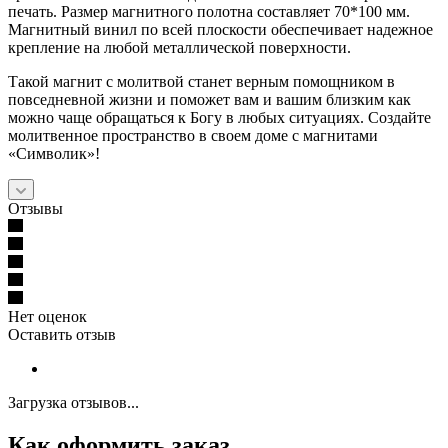
печать. Размер магнитного полотна составляет 70*100 мм.
Магнитный винил по всей плоскости обеспечивает надежное
крепление на любой металлической поверхности.
Такой магнит с молитвой станет верным помощником в
повседневной жизни и поможет вам и вашим близким как
можно чаще обращаться к Богу в любых ситуациях. Создайте
молитвенное пространство в своем доме с магнитами
«Символик»!
Отзывы
Нет оценок
Оставить отзыв
Загрузка отзывов...
Как оформить заказ