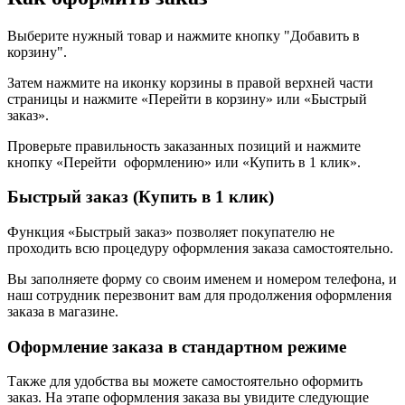
Выберите нужный товар и нажмите кнопку "Добавить в
корзину".
Затем нажмите на иконку корзины в правой верхней части
страницы и нажмите «Перейти в корзину» или «Быстрый
заказ».
Проверьте правильность заказанных позиций и нажмите
кнопку «Перейти оформлению» или «Купить в 1 клик».
Быстрый заказ (Купить в 1 клик)
Функция «Быстрый заказ» позволяет покупателю не
проходить всю процедуру оформления заказа самостоятельно.
Вы заполняете форму со своим именем и номером телефона, и
наш сотрудник перезвонит вам для продолжения оформления
заказа в магазине.
Оформление заказа в стандартном режиме
Также для удобства вы можете самостоятельно оформить
заказ. На этапе оформления заказа вы увидите следующие