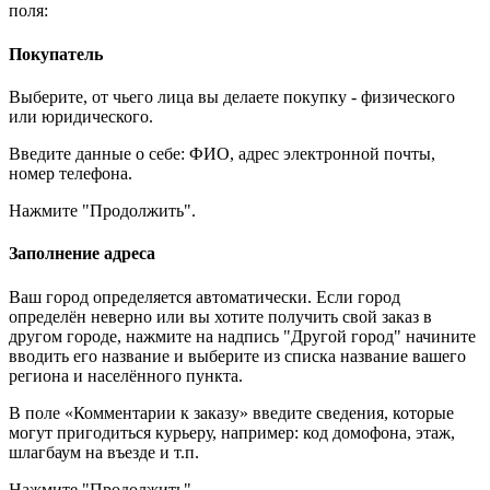
поля:
Покупатель
Выберите, от чьего лица вы делаете покупку - физического
или юридического.
Введите данные о себе: ФИО, адрес электронной почты,
номер телефона.
Нажмите "Продолжить".
Заполнение адреса
Ваш город определяется автоматически. Если город
определён неверно или вы хотите получить свой заказ в
другом городе, нажмите на надпись "Другой город" начините
вводить его название и выберите из списка название вашего
региона и населённого пункта.
В поле «Комментарии к заказу» введите сведения, которые
могут пригодиться курьеру, например: код домофона, этаж,
шлагбаум на въезде и т.п.
Нажмите "Продолжить".