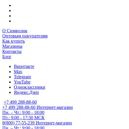
О Символик
Оптовым покупателям
Как купить
Магазины
Контакты
Блог
Вконтакте
Max
Telegram
YouTube
Одноклассники
Яндекс.Дзен
+7 499 288-88-60
+7 499 288-88-60
Интернет-магазин
Пн. – Чт.: 9:00 - 18:00
Пт.: 9:00 - 17:30 МСК
8(800) 77-55-239
Интернет-магазин
Пн. – Чт.: 9:00 - 18:00