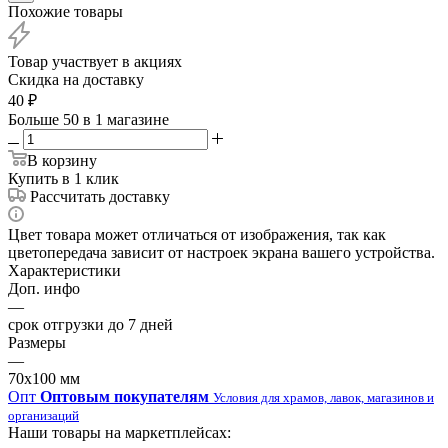
Похожие товары
Товар участвует в акциях
Скидка на доставку
40
₽
Больше 50
в 1 магазине
В корзину
Купить в 1 клик
Рассчитать доставку
Цвет товара может отличаться от изображения, так как
цветопередача зависит от настроек экрана вашего устройства.
Характеристики
Доп. инфо
—
срок отгрузки до 7 дней
Размеры
—
70х100 мм
Опт
Оптовым покупателям
Условия для храмов, лавок, магазинов и
организаций
Наши товары на маркетплейсах: