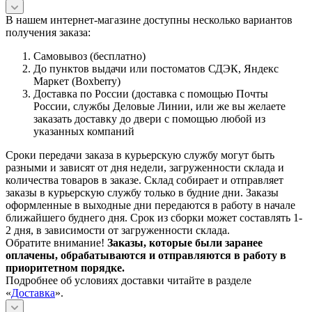
В нашем интернет-магазине доступны несколько вариантов
получения заказа:
Самовывоз (бесплатно)
До пунктов выдачи или постоматов СДЭК, Яндекс
Маркет (Boxberry)
Доставка по России (доставка с помощью Почты
России, службы Деловые Линии, или же вы желаете
заказать доставку до двери с помощью любой из
указанных компаний
Сроки передачи заказа в курьерскую службу могут быть
разными и зависят от дня недели, загруженности склада и
количества товаров в заказе. Склад собирает и отправляет
заказы в курьерскую службу только в будние дни. Заказы
оформленные в выходные дни передаются в работу в начале
ближайшего буднего дня. Срок из сборки может составлять 1-
2 дня, в зависимости от загруженности склада.
Обратите внимание!
Заказы, которые были заранее
оплачены, обрабатываются и отправляются в работу в
приоритетном порядке.
Подробнее об условиях доставки читайте в разделе
«
Доставка
».