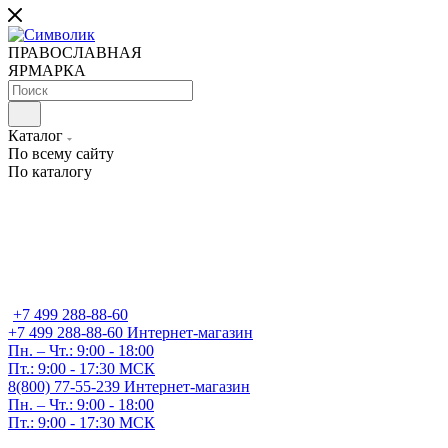
ПРАВОСЛАВНАЯ
ЯРМАРКА
Каталог
По всему сайту
По каталогу
+7 499 288-88-60
+7 499 288-88-60
Интернет-магазин
Пн. – Чт.: 9:00 - 18:00
Пт.: 9:00 - 17:30 МСК
8(800) 77-55-239
Интернет-магазин
Пн. – Чт.: 9:00 - 18:00
Пт.: 9:00 - 17:30 МСК