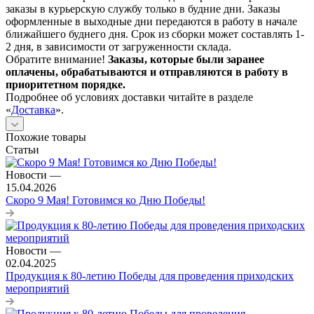
заказы в курьерскую службу только в будние дни. Заказы
оформленные в выходные дни передаются в работу в начале
ближайшего буднего дня. Срок из сборки может составлять 1-
2 дня, в зависимости от загруженности склада.
Обратите внимание!
Заказы, которые были заранее
оплачены, обрабатываются и отправляются в работу в
приоритетном порядке.
Подробнее об условиях доставки читайте в разделе
«
Доставка
».
Похожие товары
Статьи
Новости
—
15.04.2026
Скоро 9 Мая! Готовимся ко Дню Победы!
Новости
—
02.04.2025
Продукция к 80-летию Победы для проведения приходских
мероприятий