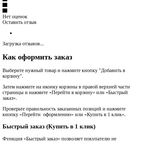
Нет оценок
Оставить отзыв
Загрузка отзывов...
Как оформить заказ
Выберите нужный товар и нажмите кнопку "Добавить в
корзину".
Затем нажмите на иконку корзины в правой верхней части
страницы и нажмите «Перейти в корзину» или «Быстрый
заказ».
Проверьте правильность заказанных позиций и нажмите
кнопку «Перейти оформлению» или «Купить в 1 клик».
Быстрый заказ (Купить в 1 клик)
Функция «Быстрый заказ» позволяет покупателю не