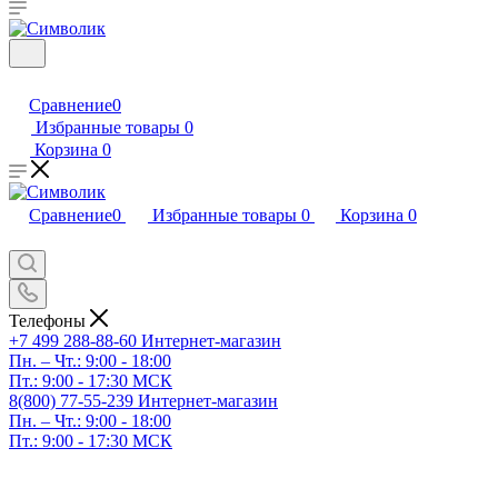
Сравнение
0
Избранные товары
0
Корзина
0
Сравнение
0
Избранные товары
0
Корзина
0
Телефоны
+7 499 288-88-60
Интернет-магазин
Пн. – Чт.: 9:00 - 18:00
Пт.: 9:00 - 17:30 МСК
8(800) 77-55-239
Интернет-магазин
Пн. – Чт.: 9:00 - 18:00
Пт.: 9:00 - 17:30 МСК