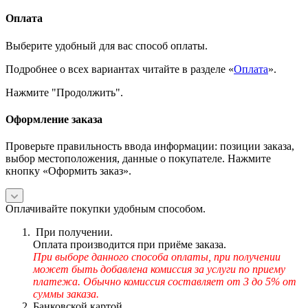
Оплата
Выберите удобный для вас способ оплаты.
Подробнее о всех вариантах читайте в разделе «
Оплата
».
Нажмите "Продолжить".
Оформление заказа
Проверьте правильность ввода информации: позиции заказа,
выбор местоположения, данные о покупателе. Нажмите
кнопку «Оформить заказ».
Оплачивайте покупки удобным способом.
При получении.
Оплата производится при приёме заказа.
При выборе данного способа оплаты, при получении
может быть добавлена комиссия за услуги по приему
платежа. Обычно комиссия составляет от 3 до 5% от
суммы заказа.
Банковской картой.