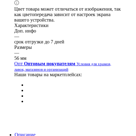
Цвет товара может отличаться от изображения, так
как цветопередача зависит от настроек экрана
вашего устройства.
Характеристики
Доп. инфо
—
срок отгрузки до 7 дней
Размеры
—
56 мм
Опт
Оптовым покупателям
Условия для храмов,
лавок, магазинов и организаций
Наши товары на маркетплейсах:
Описание