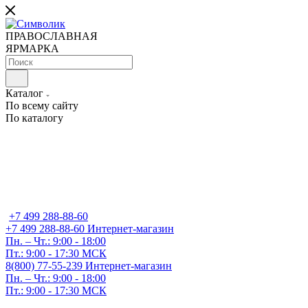
ПРАВОСЛАВНАЯ
ЯРМАРКА
Каталог
По всему сайту
По каталогу
+7 499 288-88-60
+7 499 288-88-60
Интернет-магазин
Пн. – Чт.: 9:00 - 18:00
Пт.: 9:00 - 17:30 МСК
8(800) 77-55-239
Интернет-магазин
Пн. – Чт.: 9:00 - 18:00
Пт.: 9:00 - 17:30 МСК