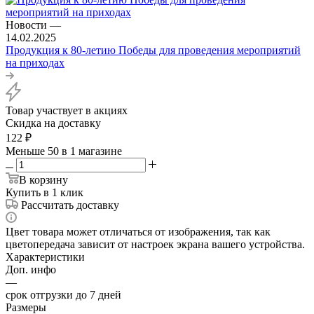
Новости
—
14.02.2025
Продукция к 80-летию Победы для проведения мероприятий
на приходах
Товар участвует в акциях
Скидка на доставку
122
₽
Меньше 50
в 1 магазине
В корзину
Купить в 1 клик
Рассчитать доставку
Цвет товара может отличаться от изображения, так как
цветопередача зависит от настроек экрана вашего устройства.
Характеристики
Доп. инфо
—
срок отгрузки до 7 дней
Размеры