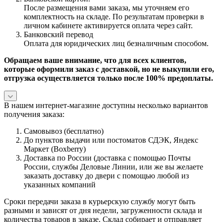
После размещения вами заказа, мы уточняем его
комплектность на складе. По результатам проверки в
личном кабинете активируется оплата через сайт.
Банковский перевод
Оплата для юридических лиц безналичным способом.
Обращаем ваше внимание, что для всех клиентов,
которые оформили заказ с доставкой, но не выкупили его,
отгрузка осуществляется только после 100% предоплаты.
В нашем интернет-магазине доступны несколько вариантов
получения заказа:
Самовывоз (бесплатно)
До пунктов выдачи или постоматов СДЭК, Яндекс
Маркет (Boxberry)
Доставка по России (доставка с помощью Почты
России, службы Деловые Линии, или же вы желаете
заказать доставку до двери с помощью любой из
указанных компаний
Сроки передачи заказа в курьерскую службу могут быть
разными и зависят от дня недели, загруженности склада и
количества товаров в заказе. Склад собирает и отправляет