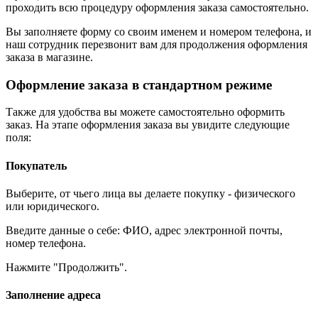
проходить всю процедуру оформления заказа самостоятельно.
Вы заполняете форму со своим именем и номером телефона, и
наш сотрудник перезвонит вам для продолжения оформления
заказа в магазине.
Оформление заказа в стандартном режиме
Также для удобства вы можете самостоятельно оформить
заказ. На этапе оформления заказа вы увидите следующие
поля:
Покупатель
Выберите, от чьего лица вы делаете покупку - физического
или юридического.
Введите данные о себе: ФИО, адрес электронной почты,
номер телефона.
Нажмите "Продолжить".
Заполнение адреса