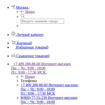
Москва
Назад
Личный кабинет
Корзина
0
Избранные товары
0
Сравнение товаров
0
+7 499 288-88-60
Интернет-магазин
Пн. – Чт.: 9:00 - 18:00
Пт.: 9:00 - 17:30 МСК
Назад
Телефоны
+7 499 288-88-60
Интернет-магазин
Пн. – Чт.: 9:00 - 18:00
Пт.: 9:00 - 17:30 МСК
8(800) 77-55-239
Интернет-магазин
Пн. – Чт.: 9:00 - 18:00