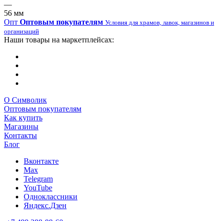
—
56 мм
Опт
Оптовым покупателям
Условия для храмов, лавок, магазинов и
организаций
Наши товары на маркетплейсах:
О Символик
Оптовым покупателям
Как купить
Магазины
Контакты
Блог
Вконтакте
Max
Telegram
YouTube
Одноклассники
Яндекс.Дзен