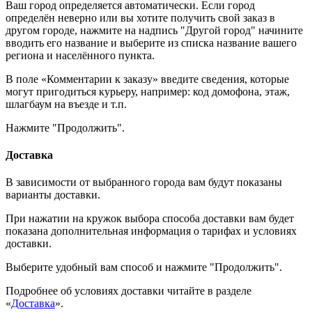
Ваш город определяется автоматически. Если город
определён неверно или вы хотите получить свой заказ в
другом городе, нажмите на надпись "Другой город" начините
вводить его название и выберите из списка название вашего
региона и населённого пункта.
В поле «Комментарии к заказу» введите сведения, которые
могут пригодиться курьеру, например: код домофона, этаж,
шлагбаум на въезде и т.п.
Нажмите "Продолжить".
Доставка
В зависимости от выбранного города вам будут показаны
варианты доставки.
При нажатии на кружок выбора способа доставки вам будет
показана дополнительная информация о тарифах и условиях
доставки.
Выберите удобный вам способ и нажмите "Продолжить".
Подробнее об условиях доставки читайте в разделе
«
Доставка
».