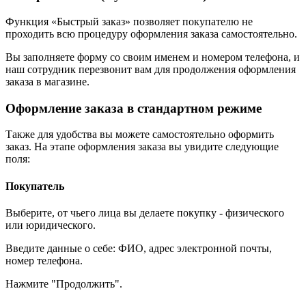
Функция «Быстрый заказ» позволяет покупателю не
проходить всю процедуру оформления заказа самостоятельно.
Вы заполняете форму со своим именем и номером телефона, и
наш сотрудник перезвонит вам для продолжения оформления
заказа в магазине.
Оформление заказа в стандартном режиме
Также для удобства вы можете самостоятельно оформить
заказ. На этапе оформления заказа вы увидите следующие
поля:
Покупатель
Выберите, от чьего лица вы делаете покупку - физического
или юридического.
Введите данные о себе: ФИО, адрес электронной почты,
номер телефона.
Нажмите "Продолжить".