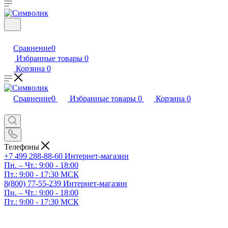
Сравнение
0
Избранные товары
0
Корзина
0
Сравнение
0
Избранные товары
0
Корзина
0
Телефоны
+7 499 288-88-60
Интернет-магазин
Пн. – Чт.: 9:00 - 18:00
Пт.: 9:00 - 17:30 МСК
8(800) 77-55-239
Интернет-магазин
Пн. – Чт.: 9:00 - 18:00
Пт.: 9:00 - 17:30 МСК