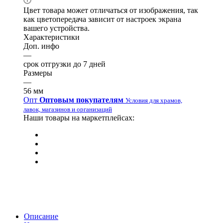
Цвет товара может отличаться от изображения, так
как цветопередача зависит от настроек экрана
вашего устройства.
Характеристики
Доп. инфо
—
срок отгрузки до 7 дней
Размеры
—
56 мм
Опт
Оптовым покупателям
Условия для храмов,
лавок, магазинов и организаций
Наши товары на маркетплейсах:
Описание