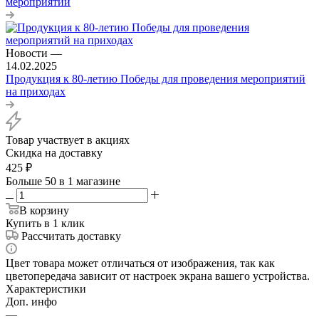
мероприятий
Новости
—
14.02.2025
Продукция к 80-летию Победы для проведения мероприятий
на приходах
Товар участвует в акциях
Скидка на доставку
425
₽
Больше 50
в 1 магазине
В корзину
Купить в 1 клик
Рассчитать доставку
Цвет товара может отличаться от изображения, так как
цветопередача зависит от настроек экрана вашего устройства.
Характеристики
Доп. инфо
—