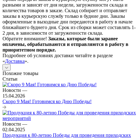
разными и зависят от дня недели, загруженности склада и
количества товаров в заказе. Склад собирает и отправляет
заказы в курьерскую службу только в будние дни. Заказы
оформленные в выходные дни передаются в работу в начале
ближайшего буднего дня. Срок из сборки может составлять 1-
2 дня, в зависимости от загруженности склада.
Обратите внимание!
Заказы, которые были заранее
оплачены, обрабатываются и отправляются в работу в
приоритетном порядке.
Подробнее об условиях доставки читайте в разделе
«
Доставка
».
Похожие товары
Статьи
Новости
—
15.04.2026
Скоро 9 Мая! Готовимся ко Дню Победы!
Новости
—
02.04.2025
Продукция к 80-летию Победы для проведения приходских