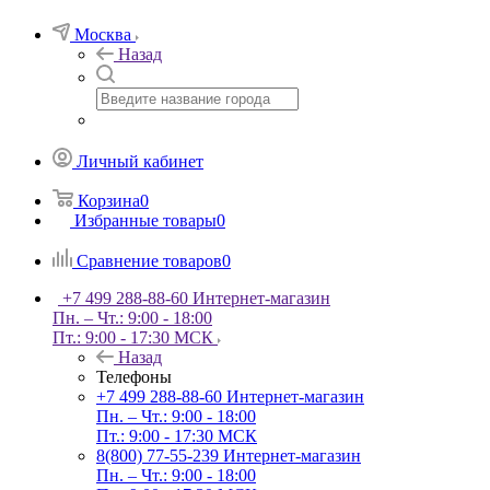
Москва
Назад
Личный кабинет
Корзина
0
Избранные товары
0
Сравнение товаров
0
+7 499 288-88-60
Интернет-магазин
Пн. – Чт.: 9:00 - 18:00
Пт.: 9:00 - 17:30 МСК
Назад
Телефоны
+7 499 288-88-60
Интернет-магазин
Пн. – Чт.: 9:00 - 18:00
Пт.: 9:00 - 17:30 МСК
8(800) 77-55-239
Интернет-магазин
Пн. – Чт.: 9:00 - 18:00