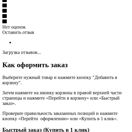
Нет оценок
Оставить отзыв
Загрузка отзывов...
Как оформить заказ
Выберите нужный товар и нажмите кнопку "Добавить в
корзину".
Затем нажмите на иконку корзины в правой верхней части
страницы и нажмите «Перейти в корзину» или «Быстрый
заказ».
Проверьте правильность заказанных позиций и нажмите
кнопку «Перейти оформлению» или «Купить в 1 клик».
Быстрый заказ (Купить в 1 клик)