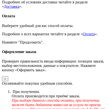
Подробнее об условиях доставки читайте в разделе
«
Доставка
».
Оплата
Выберите удобный для вас способ оплаты.
Подробнее о всех вариантах читайте в разделе «
Оплата
».
Нажмите "Продолжить".
Оформление заказа
Проверьте правильность ввода информации: позиции заказа,
выбор местоположения, данные о покупателе. Нажмите
кнопку «Оформить заказ».
Оплачивайте покупки удобным способом.
При получении.
Оплата производится при приёме заказа.
При выборе данного способа оплаты, при получении
может быть добавлена комиссия за услуги по приему