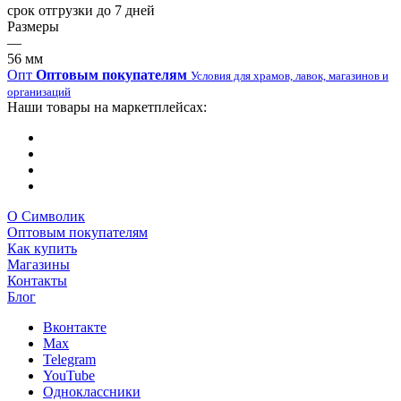
срок отгрузки до 7 дней
Размеры
—
56 мм
Опт
Оптовым покупателям
Условия для храмов, лавок, магазинов и
организаций
Наши товары на маркетплейсах:
О Символик
Оптовым покупателям
Как купить
Магазины
Контакты
Блог
Вконтакте
Max
Telegram
YouTube
Одноклассники