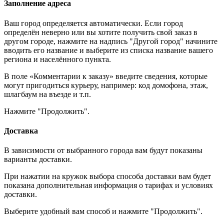
Заполнение адреса
Ваш город определяется автоматически. Если город
определён неверно или вы хотите получить свой заказ в
другом городе, нажмите на надпись "Другой город" начините
вводить его название и выберите из списка название вашего
региона и населённого пункта.
В поле «Комментарии к заказу» введите сведения, которые
могут пригодиться курьеру, например: код домофона, этаж,
шлагбаум на въезде и т.п.
Нажмите "Продолжить".
Доставка
В зависимости от выбранного города вам будут показаны
варианты доставки.
При нажатии на кружок выбора способа доставки вам будет
показана дополнительная информация о тарифах и условиях
доставки.
Выберите удобный вам способ и нажмите "Продолжить".