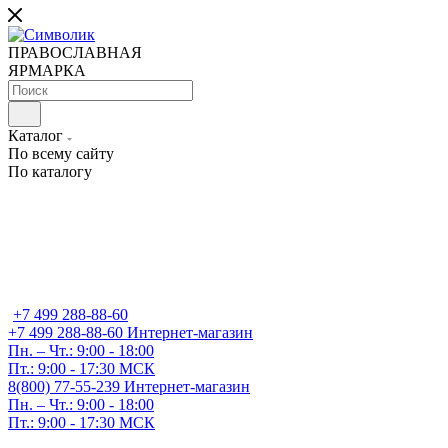
ПРАВОСЛАВНАЯ
ЯРМАРКА
Каталог
По всему сайту
По каталогу
+7 499 288-88-60
+7 499 288-88-60
Интернет-магазин
Пн. – Чт.: 9:00 - 18:00
Пт.: 9:00 - 17:30 МСК
8(800) 77-55-239
Интернет-магазин
Пн. – Чт.: 9:00 - 18:00
Пт.: 9:00 - 17:30 МСК